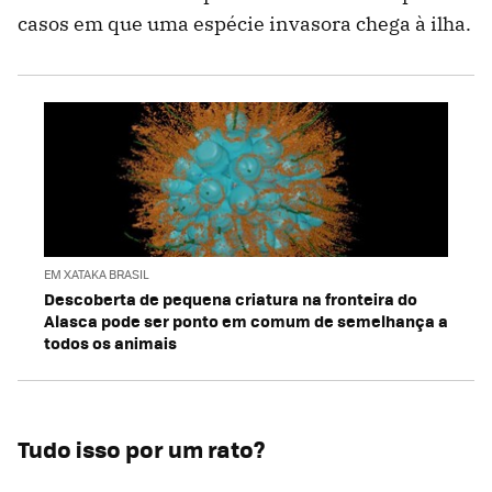
casos em que uma espécie invasora chega à ilha.
EM XATAKA BRASIL
Descoberta de pequena criatura na fronteira do
Alasca pode ser ponto em comum de semelhança a
todos os animais
Tudo isso por um rato?