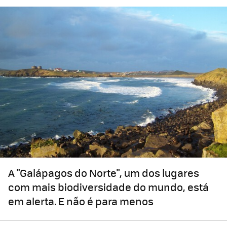
A "Galápagos do Norte", um dos lugares
com mais biodiversidade do mundo, está
em alerta. E não é para menos