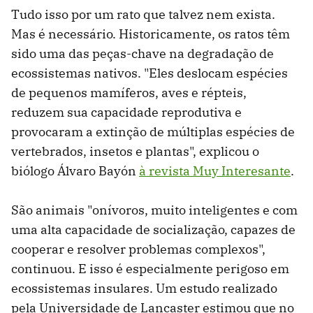
Tudo isso por um rato que talvez nem exista.
Mas é necessário. Historicamente, os ratos têm
sido uma das peças-chave na degradação de
ecossistemas nativos. "Eles deslocam espécies
de pequenos mamíferos, aves e répteis,
reduzem sua capacidade reprodutiva e
provocaram a extinção de múltiplas espécies de
vertebrados, insetos e plantas", explicou o
biólogo Álvaro Bayón
à revista Muy Interesante
.
São animais "onívoros, muito inteligentes e com
uma alta capacidade de socialização, capazes de
cooperar e resolver problemas complexos",
continuou. E isso é especialmente perigoso em
ecossistemas insulares. Um estudo realizado
pela Universidade de Lancaster estimou que no