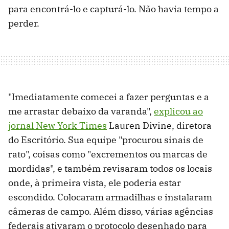
para encontrá-lo e capturá-lo. Não havia tempo a
perder.
"Imediatamente comecei a fazer perguntas e a
me arrastar debaixo da varanda",
explicou ao
jornal New York Times
Lauren Divine, diretora
do Escritório. Sua equipe "procurou sinais de
rato", coisas como "excrementos ou marcas de
mordidas", e também revisaram todos os locais
onde, à primeira vista, ele poderia estar
escondido. Colocaram armadilhas e instalaram
câmeras de campo. Além disso, várias agências
federais ativaram o protocolo desenhado para