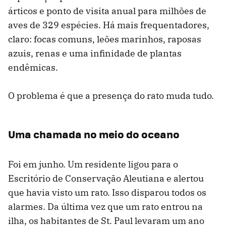
árticos e ponto de visita anual para milhões de
aves de 329 espécies. Há mais frequentadores,
claro: focas comuns, leões marinhos, raposas
azuis, renas e uma infinidade de plantas
endêmicas.
O problema é que a presença do rato muda tudo.
Uma chamada no meio do oceano
Foi em junho. Um residente ligou para o
Escritório de Conservação Aleutiana e alertou
que havia visto um rato. Isso disparou todos os
alarmes. Da última vez que um rato entrou na
ilha, os habitantes de St. Paul levaram um ano