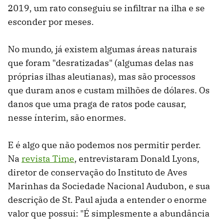
2019, um rato conseguiu se infiltrar na ilha e se
esconder por meses.
No mundo, já existem algumas áreas naturais
que foram "desratizadas" (algumas delas nas
próprias ilhas aleutianas), mas são processos
que duram anos e custam milhões de dólares. Os
danos que uma praga de ratos pode causar,
nesse ínterim, são enormes.
E é algo que não podemos nos permitir perder.
Na
revista Time
, entrevistaram Donald Lyons,
diretor de conservação do Instituto de Aves
Marinhas da Sociedade Nacional Audubon, e sua
descrição de St. Paul ajuda a entender o enorme
valor que possui: "É simplesmente a abundância