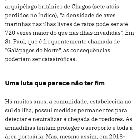
arquipélago britânico de Chagos (sete atóis
perdidos no Índico), "a densidade de aves
marinhas nas ilhas livres de ratos pode ser até
720 vezes maior do que nas ilhas invadidas". Em
St. Paul, que é frequentemente chamada de
"Galápagos do Norte", as consequências
poderiam ser catastróficas.
Uma luta que parece não ter fim
Há muitos anos, a comunidade, estabelecida no
sul da ilha, possui medidas permanentes para
detectar e neutralizar a chegada de roedores. As
armadilhas tentam proteger o aeroporto e toda a
área portuária. Mas, mesmo assim, em 2018-