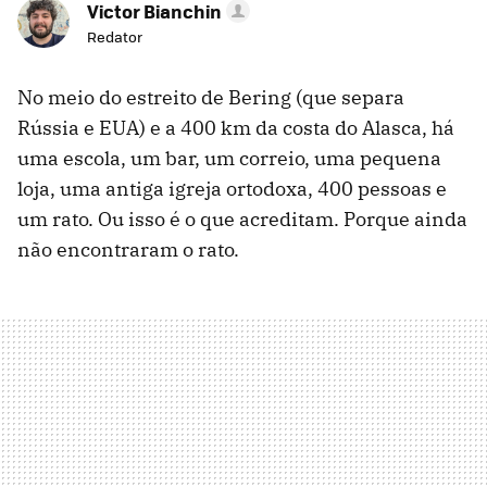
Victor Bianchin
Redator
No meio do estreito de Bering (que separa
Rússia e EUA) e a 400 km da costa do Alasca, há
uma escola, um bar, um correio, uma pequena
loja, uma antiga igreja ortodoxa, 400 pessoas e
um rato. Ou isso é o que acreditam. Porque ainda
não encontraram o rato.