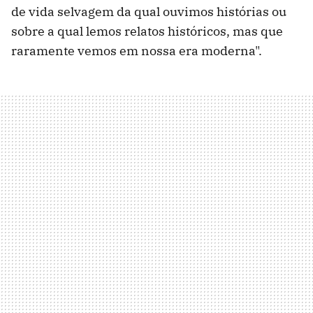
de vida selvagem da qual ouvimos histórias ou
sobre a qual lemos relatos históricos, mas que
raramente vemos em nossa era moderna".