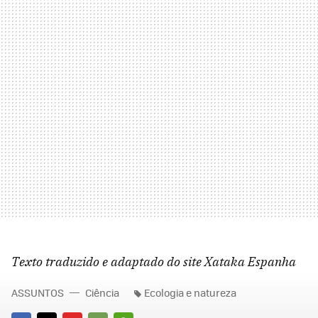
Texto traduzido e adaptado do site Xataka Espanha
ASSUNTOS
Ciência
Ecologia e natureza