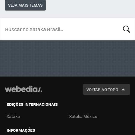
VEJA MAIS TEMAS
BUSCA
VOLTAR AO TOPO
EDIÇÕES INTERNACIONAIS
Xataka
Xataka México
INFORMAÇÕES