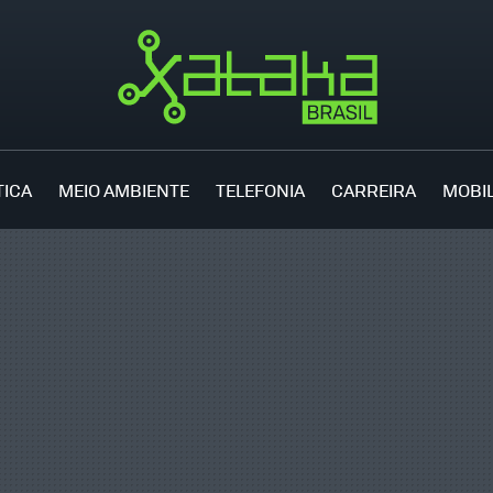
TICA
MEIO AMBIENTE
TELEFONIA
CARREIRA
MOBI