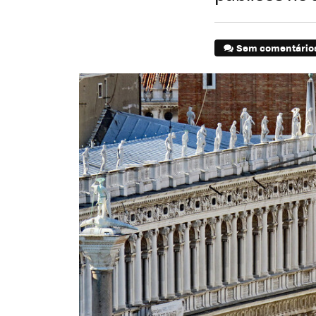
Sem comentário