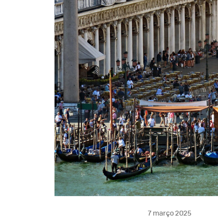
7 março 2025