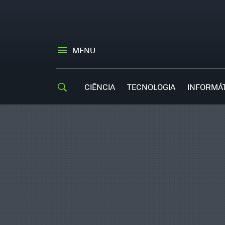
MENU
CIÊNCIA
TECNOLOGIA
INFORMÁ