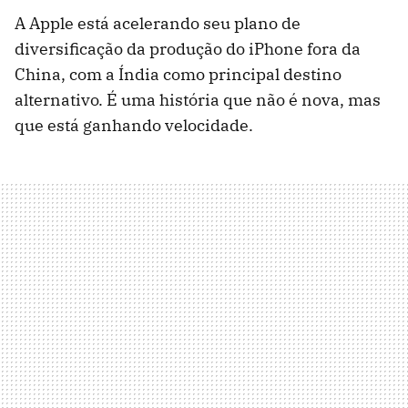
A Apple está acelerando seu plano de
diversificação da produção do iPhone fora da
China, com a Índia como principal destino
alternativo. É uma história que não é nova, mas
que está ganhando velocidade.