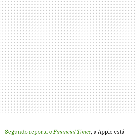
Segundo reporta o
Financial Times
, a Apple está