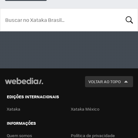
BUSCA
VOLTAR AO TOPO
EDIÇÕES INTERNACIONAIS
Xataka
Xataka México
INFORMAÇÕES
Quem somos
Política de privacidade