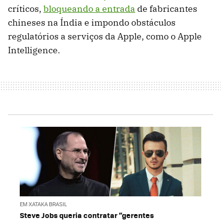
críticos,
bloqueando a entrada
de fabricantes
chineses na Índia e impondo obstáculos
regulatórios a serviços da Apple, como o Apple
Intelligence.
EM XATAKA BRASIL
Steve Jobs queria contratar “gerentes