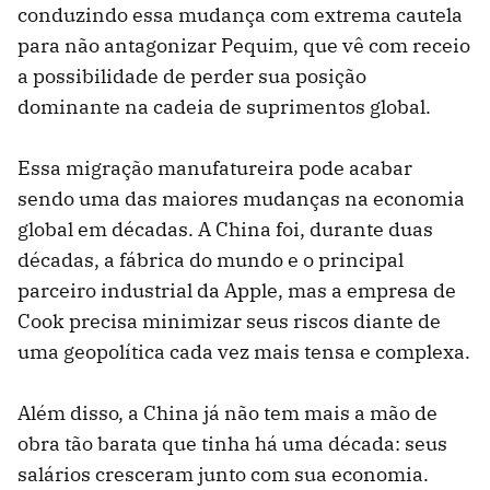
conduzindo essa mudança com extrema cautela
para não antagonizar Pequim, que vê com receio
a possibilidade de perder sua posição
dominante na cadeia de suprimentos global.
Essa migração manufatureira pode acabar
sendo uma das maiores mudanças na economia
global em décadas. A China foi, durante duas
décadas, a fábrica do mundo e o principal
parceiro industrial da Apple, mas a empresa de
Cook precisa minimizar seus riscos diante de
uma geopolítica cada vez mais tensa e complexa.
Além disso, a China já não tem mais a mão de
obra tão barata que tinha há uma década: seus
salários cresceram junto com sua economia.