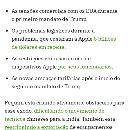
As tensões comerciais com os EUA durante
o primeiro mandato de Trump.
Os problemas logísticos durante a
pandemia, que custaram à Apple
8 bilhões
de dólares em receita
.
As restrições chinesas ao uso de
dispositivos Apple
por seus funcionários
.
As novas ameaças tarifárias após o início do
segundo mandato de Trump.
Pequim está criando ativamente obstáculos para
esse êxodo,
dificultando o movimento de
técnicos
chineses para a Índia. Também está
restringindo a exportação
de equipamentos