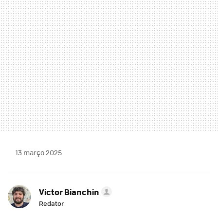
MAIL
13 março 2025
Victor Bianchin
Redator