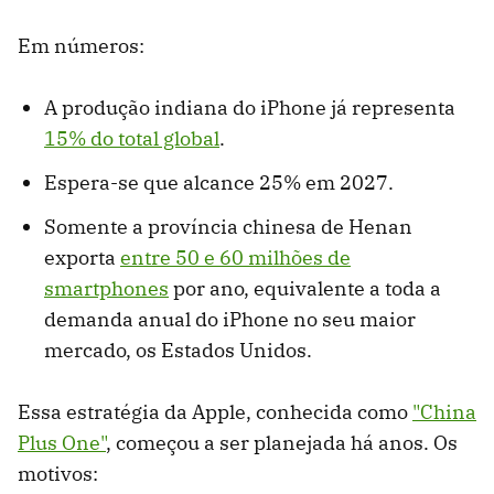
Em números:
A produção indiana do iPhone já representa
15% do total global
.
Espera-se que alcance 25% em 2027.
Somente a província chinesa de Henan
exporta
entre 50 e 60 milhões de
smartphones
por ano, equivalente a toda a
demanda anual do iPhone no seu maior
mercado, os Estados Unidos.
Essa estratégia da Apple, conhecida como
"China
Plus One"
, começou a ser planejada há anos. Os
motivos: