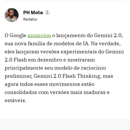
PH Mota
Redator
O Google
anunciou
o lançamento do Gemini 2.0,
sua nova família de modelos de IA. Na verdade,
eles lançaram versões experimentais do Gemini
2.0 Flash em dezembro e mostraram
principalmente seu modelo de raciocínio
preliminar, Gemini 2.0 Flash Thinking, mas
agora todos esses movimentos estão
consolidados com versões mais maduras e
estáveis.