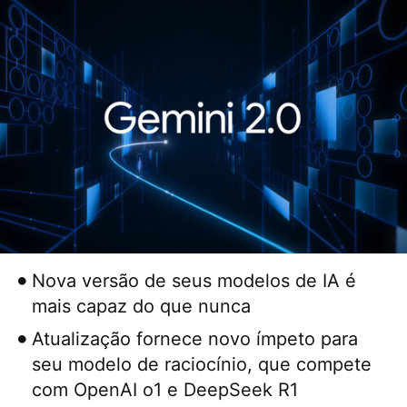
Nova versão de seus modelos de IA é
mais capaz do que nunca
Atualização fornece novo ímpeto para
seu modelo de raciocínio, que compete
com OpenAI o1 e DeepSeek R1