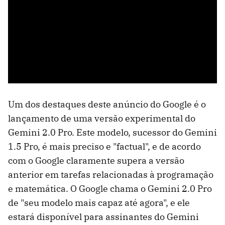
Um dos destaques deste anúncio do Google é o
lançamento de uma versão experimental do
Gemini 2.0 Pro. Este modelo, sucessor do Gemini
1.5 Pro, é mais preciso e "factual", e de acordo
com o Google claramente supera a versão
anterior em tarefas relacionadas à programação
e matemática. O Google chama o Gemini 2.0 Pro
de "seu modelo mais capaz até agora", e ele
estará disponível para assinantes do Gemini