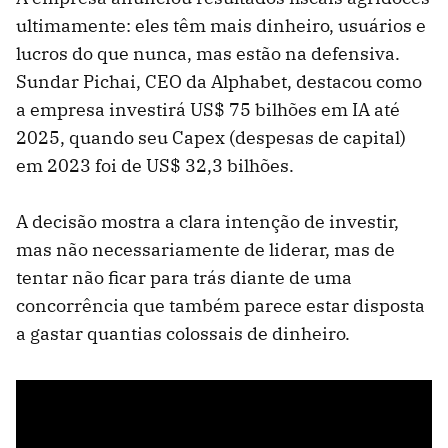
ultimamente: eles têm mais dinheiro, usuários e
lucros do que nunca, mas estão na defensiva.
Sundar Pichai, CEO da Alphabet, destacou como
a empresa investirá US$ 75 bilhões em IA até
2025, quando seu Capex (despesas de capital)
em 2023 foi de US$ 32,3 bilhões.
A decisão mostra a clara intenção de investir,
mas não necessariamente de liderar, mas de
tentar não ficar para trás diante de uma
concorrência que também parece estar disposta
a gastar quantias colossais de dinheiro.