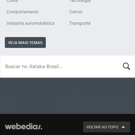
China
Tecnologia
Comportamento
Carros
Indústria automobilística
Transporte
VEJA MAIS TEMAS
BUSCA
VOLTAR AO TOPO