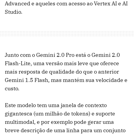
Advanced e aqueles com acesso ao Vertex AI e AI
Studio.
Junto com o Gemini 2.0 Pro está o Gemini 2.0
Flash-Lite, uma versão mais leve que oferece
mais resposta de qualidade do que o anterior
Gemini 1.5 Flash, mas mantém sua velocidade e
custo.
Este modelo tem uma janela de contexto
gigantesca (um milhão de tokens) e suporte
multimodal, e por exemplo pode gerar uma
breve descrição de uma linha para um conjunto