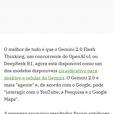
O melhor de tudo é que o Gemini 2.0 Flash
Thinking, um concorrente do OpenAI o1 ou
DeepSeek R1, agora está disponível como um
dos modelos disponíveis
no aplicativo para
desktop e celular do Gemini
. O Gemini 2.0 é
mais "agente" e, de acordo com o Google, pode
"interagir com o YouTube, a Pesquisa e o Google
Maps".
A empresa anunciou resultados fiscais agridoces