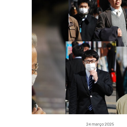
24 março 2025