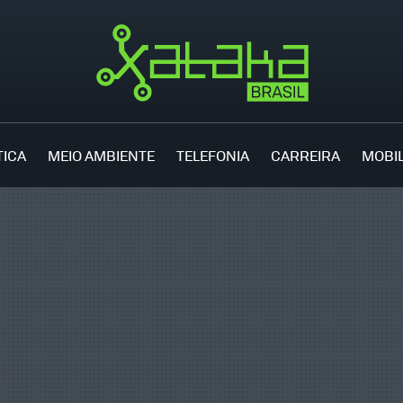
TICA
MEIO AMBIENTE
TELEFONIA
CARREIRA
MOBI