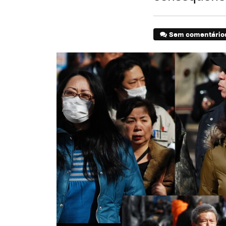
Sem comentário