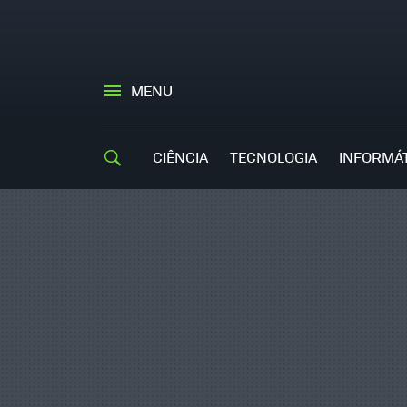
MENU
CIÊNCIA
TECNOLOGIA
INFORMÁ