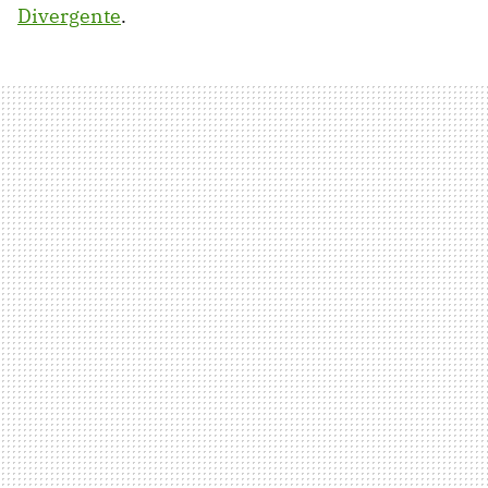
Divergente
.