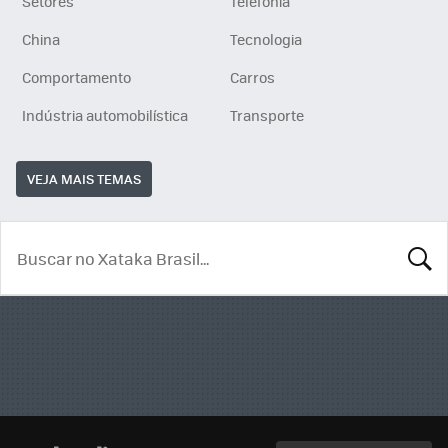
Setores
Telefonia
China
Tecnologia
Comportamento
Carros
Indústria automobilística
Transporte
VEJA MAIS TEMAS
BUSCA