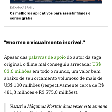
EM XATAKA BRASIL
Os melhores aplicativos para assistir filmes e
séries grátis
"Enorme e visualmente incrível."
Apesar das
palavras de apoio
do autor da saga
original, o filme mal conseguiu arrecadar
US$
83,6 milhões
em todo o mundo, um valor bem
abaixo de seu orçamento volumoso de mais de
US$ 100 milhões (respectivamente cerca de R$
481,3 milhões e R$ 575,8 milhões).
"Assisti a Máquinas Mortais duas vezes esta semana