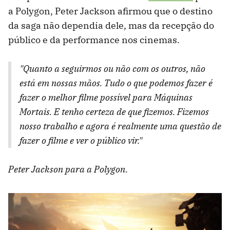
a Polygon, Peter Jackson afirmou que o destino
da saga não dependia dele, mas da recepção do
público e da performance nos cinemas.
"Quanto a seguirmos ou não com os outros, não
está em nossas mãos. Tudo o que podemos fazer é
fazer o melhor filme possível para Máquinas
Mortais. E tenho certeza de que fizemos. Fizemos
nosso trabalho e agora é realmente uma questão de
fazer o filme e ver o público vir."
Peter Jackson para a Polygon.