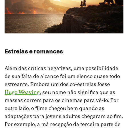
Estrelas e romances
Além das críticas negativas, uma possibilidade
de sua falta de alcance foi um elenco quase todo
estreante. Embora um dos co-estrelas fosse
Hugo Weaving
, seu nome não significa que as
massas correm para os cinemas para vê-lo. Por
outro lado, o filme chegou bem quando as
adaptações para jovens adultos chegaram ao fim.
Por exemplo, a má recepção da terceira parte de