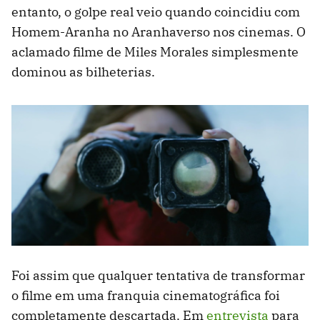
entanto, o golpe real veio quando coincidiu com
Homem-Aranha no Aranhaverso nos cinemas. O
aclamado filme de Miles Morales simplesmente
dominou as bilheterias.
Foi assim que qualquer tentativa de transformar
o filme em uma franquia cinematográfica foi
completamente descartada. Em
entrevista
para