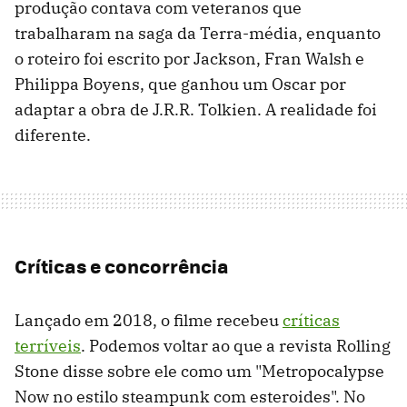
produção contava com veteranos que
trabalharam na saga da Terra-média, enquanto
o roteiro foi escrito por Jackson, Fran Walsh e
Philippa Boyens, que ganhou um Oscar por
adaptar a obra de J.R.R. Tolkien. A realidade foi
diferente.
Críticas e concorrência
Lançado em 2018, o filme recebeu
críticas
terríveis
. Podemos voltar ao que a revista Rolling
Stone disse sobre ele como um "Metropocalypse
Now no estilo steampunk com esteroides". No