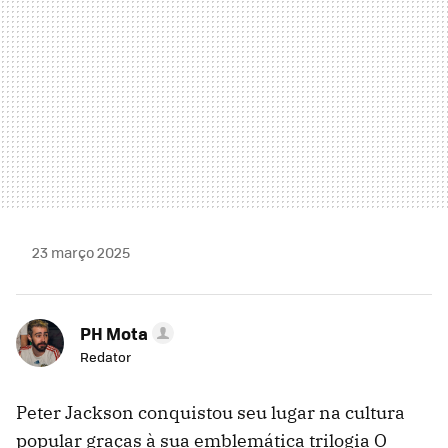
23 março 2025
PH Mota
Redator
Peter Jackson conquistou seu lugar na cultura
popular graças à sua emblemática trilogia O