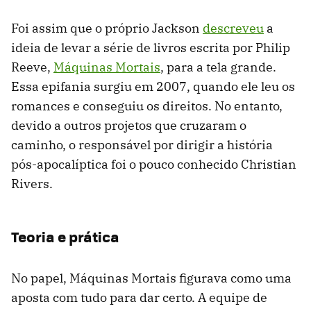
Foi assim que o próprio Jackson
descreveu
a
ideia de levar a série de livros escrita por Philip
Reeve,
Máquinas Mortais
, para a tela grande.
Essa epifania surgiu em 2007, quando ele leu os
romances e conseguiu os direitos. No entanto,
devido a outros projetos que cruzaram o
caminho, o responsável por dirigir a história
pós-apocalíptica foi o pouco conhecido Christian
Rivers.
Teoria e prática
No papel, Máquinas Mortais figurava como uma
aposta com tudo para dar certo. A equipe de