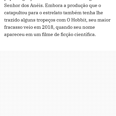
Senhor dos Anéis. Embora a produção que o
catapultou para o estrelato também tenha lhe
trazido alguns tropeços com O Hobbit, seu maior
fracasso veio em 2018, quando seu nome
apareceu em um filme de ficção científica.