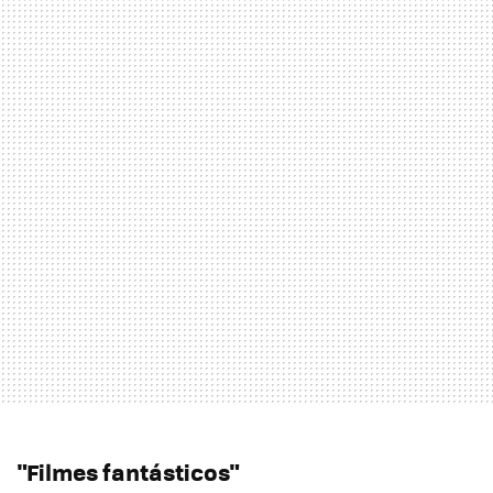
"Filmes fantásticos"