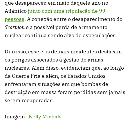
que desapareceu em maio daquele ano no
Atlântico
junto com uma tripulação de 99
pessoas
. A conexão entre o desaparecimento do
Scorpion
e a possível perda de armamento
nuclear continua sendo alvo de especulações.
Dito isso, esse e os demais incidentes destacam
os perigos associados à gestão de armas
nucleares. Além disso, evidenciam que, ao longo
da Guerra Fria e além, os Estados Unidos
enfrentaram situações em que bombas de
destruição em massa foram perdidas sem jamais
serem recuperadas.
Imagem |
Kelly Michals