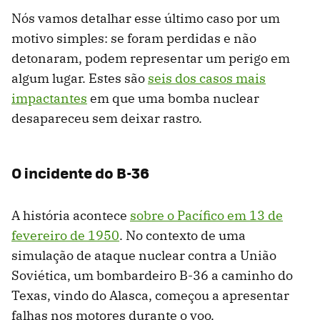
Nós vamos detalhar esse último caso por um
motivo simples: se foram perdidas e não
detonaram, podem representar um perigo em
algum lugar. Estes são
seis dos casos mais
impactantes
em que uma bomba nuclear
desapareceu sem deixar rastro.
O incidente do B-36
A história acontece
sobre o Pacífico em 13 de
fevereiro de 1950
. No contexto de uma
simulação de ataque nuclear contra a União
Soviética, um bombardeiro B-36 a caminho do
Texas, vindo do Alasca, começou a apresentar
falhas nos motores durante o voo.