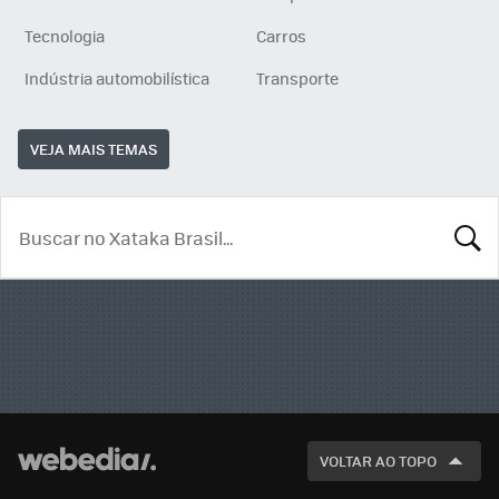
Tecnologia
Carros
Indústria automobilística
Transporte
VEJA MAIS TEMAS
BUSCA
VOLTAR AO TOPO