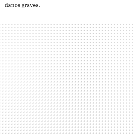
danos graves.