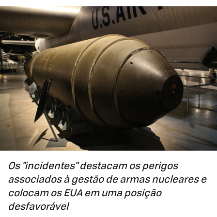
Os "incidentes" destacam os perigos
associados à gestão de armas nucleares e
colocam os EUA em uma posição
desfavorável