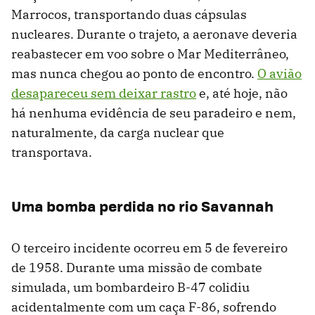
Marrocos, transportando duas cápsulas
nucleares. Durante o trajeto, a aeronave deveria
reabastecer em voo sobre o Mar Mediterrâneo,
mas nunca chegou ao ponto de encontro.
O avião
desapareceu sem deixar rastro
e, até hoje, não
há nenhuma evidência de seu paradeiro e nem,
naturalmente, da carga nuclear que
transportava.
Uma bomba perdida no rio Savannah
O terceiro incidente ocorreu em 5 de fevereiro
de 1958. Durante uma missão de combate
simulada, um bombardeiro B-47 colidiu
acidentalmente com um caça F-86, sofrendo