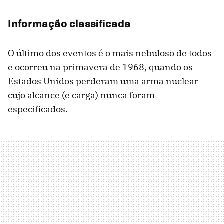
Informação classificada
O último dos eventos é o mais nebuloso de todos
e ocorreu na primavera de 1968, quando os
Estados Unidos perderam uma arma nuclear
cujo alcance (e carga) nunca foram
especificados.