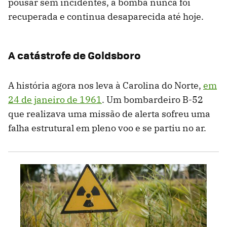
pousar sem incidentes, a bomba nunca foi
recuperada e continua desaparecida até hoje.
A catástrofe de Goldsboro
A história agora nos leva à Carolina do Norte,
em
24 de janeiro de 1961
. Um bombardeiro B-52
que realizava uma missão de alerta sofreu uma
falha estrutural em pleno voo e se partiu no ar.