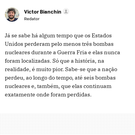
Victor Bianchin
Redator
Já se sabe há algum tempo que os Estados
Unidos perderam pelo menos três bombas
nucleares durante a Guerra Fria e elas nunca
foram localizadas. Só que a história, na
realidade, é muito pior. Sabe-se que a nação
perdeu, ao longo do tempo, até seis bombas
nucleares e, também, que elas continuam
exatamente onde foram perdidas.