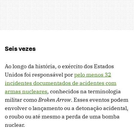
Seis vezes
Ao longo da história, o exército dos Estados
Unidos foi responsável por
pelo menos 32
incidentes documentados de acidentes com
armas nucleares
, conhecidos na terminologia
militar como
Broken Arrow
. Esses eventos podem
envolver o lançamento ou a detonação acidental,
o roubo ou até mesmo a perda de uma bomba
nuclear.