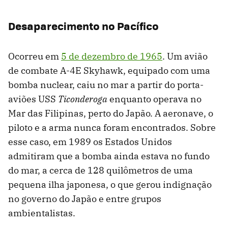
Desaparecimento no Pacífico
Ocorreu em
5 de dezembro de 1965
. Um avião
de combate A-4E Skyhawk, equipado com uma
bomba nuclear, caiu no mar a partir do porta-
aviões USS
Ticonderoga
enquanto operava no
Mar das Filipinas, perto do Japão. A aeronave, o
piloto e a arma nunca foram encontrados. Sobre
esse caso, em 1989 os Estados Unidos
admitiram que a bomba ainda estava no fundo
do mar, a cerca de 128 quilômetros de uma
pequena ilha japonesa, o que gerou indignação
no governo do Japão e entre grupos
ambientalistas.