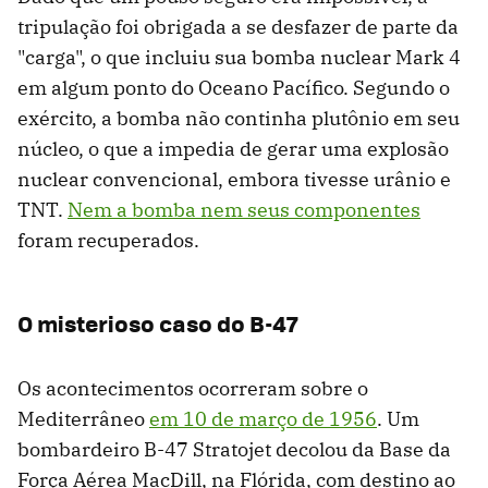
tripulação foi obrigada a se desfazer de parte da
"carga", o que incluiu sua bomba nuclear Mark 4
em algum ponto do Oceano Pacífico. Segundo o
exército, a bomba não continha plutônio em seu
núcleo, o que a impedia de gerar uma explosão
nuclear convencional, embora tivesse urânio e
TNT.
Nem a bomba nem seus componentes
foram recuperados.
O misterioso caso do B-47
Os acontecimentos ocorreram sobre o
Mediterrâneo
em 10 de março de 1956
. Um
bombardeiro B-47 Stratojet decolou da Base da
Força Aérea MacDill, na Flórida, com destino ao