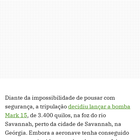
Diante da impossibilidade de pousar com
segurança, a tripulação
decidiu lançar a bomba
Mark 15
, de 3.400 quilos, na foz do rio
Savannah, perto da cidade de Savannah, na
Geórgia. Embora a aeronave tenha conseguido