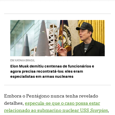
EM XATAKA BRASIL
Elon Musk demitiu centenas de funcionários e
agora precisa recontratá-los: eles eram
especialistas em armas nucleares
Embora o Pentágono nunca tenha revelado
detalhes,
especula-se que o caso possa estar
relacionado ao submarino nuclear USS
Scorpion
,