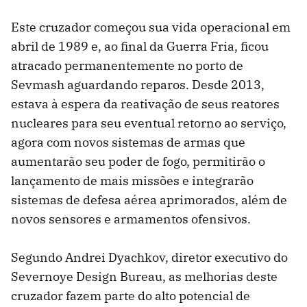
Este cruzador começou sua vida operacional em
abril de 1989 e, ao final da Guerra Fria, ficou
atracado permanentemente no porto de
Sevmash aguardando reparos. Desde 2013,
estava à espera da reativação de seus reatores
nucleares para seu eventual retorno ao serviço,
agora com novos sistemas de armas que
aumentarão seu poder de fogo, permitirão o
lançamento de mais missões e integrarão
sistemas de defesa aérea aprimorados, além de
novos sensores e armamentos ofensivos.
Segundo Andrei Dyachkov, diretor executivo do
Severnoye Design Bureau, as melhorias deste
cruzador fazem parte do alto potencial de