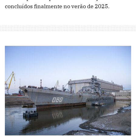
concluídos finalmente no verão de 2025.