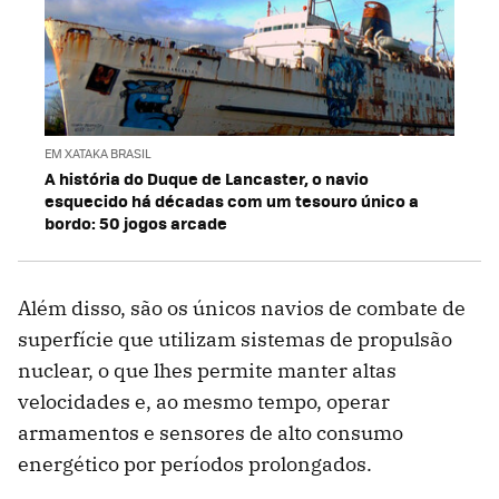
EM XATAKA BRASIL
A história do Duque de Lancaster, o navio
esquecido há décadas com um tesouro único a
bordo: 50 jogos arcade
Além disso, são os únicos navios de combate de
superfície que utilizam sistemas de propulsão
nuclear, o que lhes permite manter altas
velocidades e, ao mesmo tempo, operar
armamentos e sensores de alto consumo
energético por períodos prolongados.