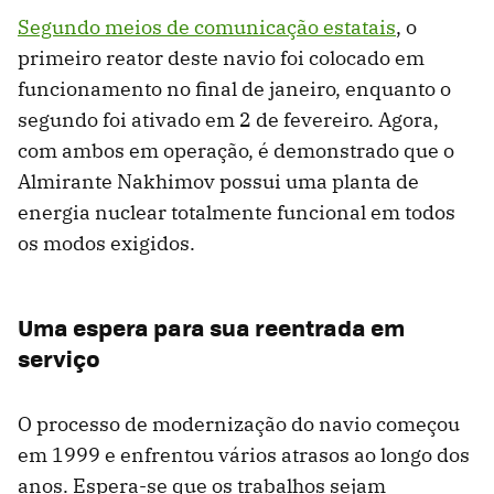
Segundo meios de comunicação estatais
, o
primeiro reator deste navio foi colocado em
funcionamento no final de janeiro, enquanto o
segundo foi ativado em 2 de fevereiro. Agora,
com ambos em operação, é demonstrado que o
Almirante Nakhimov possui uma planta de
energia nuclear totalmente funcional em todos
os modos exigidos.
Uma espera para sua reentrada em
serviço
O processo de modernização do navio começou
em 1999 e enfrentou vários atrasos ao longo dos
anos. Espera-se que os trabalhos sejam