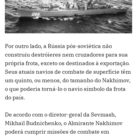
Por outro lado, a Rússia pós-soviética não
construiu destróieres nem cruzadores para sua
própria frota, exceto os destinados à exportação.
Seus atuais navios de combate de superfície têm
um quinto, ou menos, do tamanho do Nakhimov,
o que poderia torná-lo o navio símbolo da frota
do país.
De acordo com o diretor-geral da Sevmash,
Mikhail Budnichenko, o Almirante Nakhimov
poderá cumprir missões de combate em