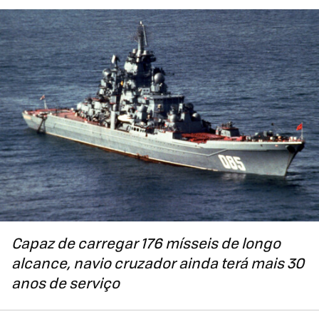
Capaz de carregar 176 mísseis de longo
alcance, navio cruzador ainda terá mais 30
anos de serviço