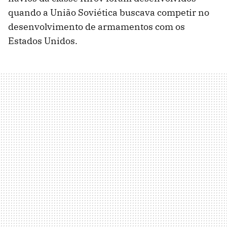
quando a União Soviética buscava competir no
desenvolvimento de armamentos com os
Estados Unidos.