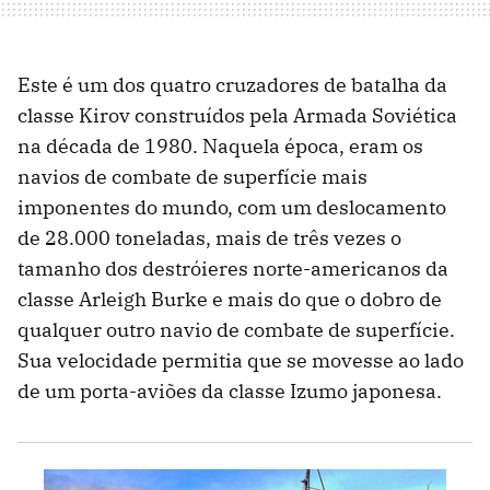
Este é um dos quatro cruzadores de batalha da
classe Kirov construídos pela Armada Soviética
na década de 1980. Naquela época, eram os
navios de combate de superfície mais
imponentes do mundo, com um deslocamento
de 28.000 toneladas, mais de três vezes o
tamanho dos destróieres norte-americanos da
classe Arleigh Burke e mais do que o dobro de
qualquer outro navio de combate de superfície.
Sua velocidade permitia que se movesse ao lado
de um porta-aviões da classe Izumo japonesa.