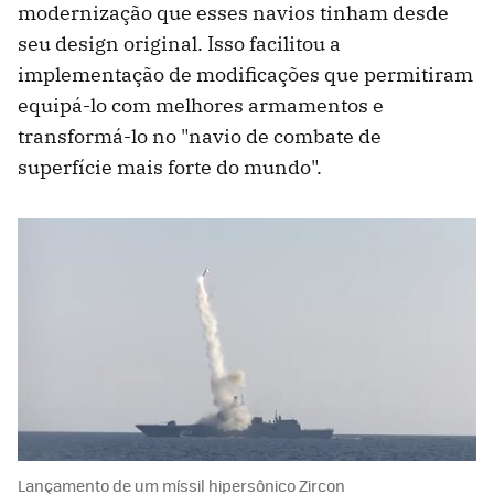
modernização que esses navios tinham desde
seu design original. Isso facilitou a
implementação de modificações que permitiram
equipá-lo com melhores armamentos e
transformá-lo no "navio de combate de
superfície mais forte do mundo".
Lançamento de um míssil hipersônico Zircon