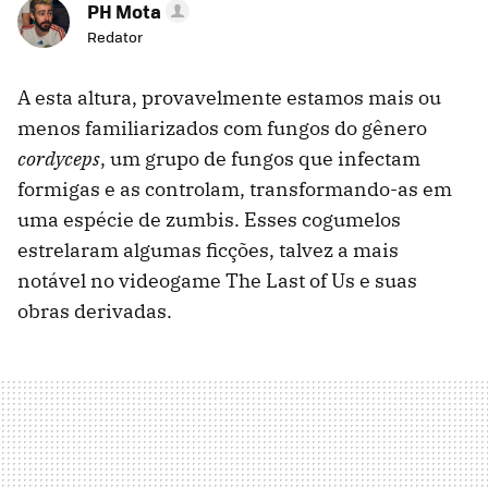
PH Mota
Redator
A esta altura, provavelmente estamos mais ou
menos familiarizados com fungos do gênero
cordyceps
, um grupo de fungos que infectam
formigas e as controlam, transformando-as em
uma espécie de zumbis. Esses cogumelos
estrelaram algumas ficções, talvez a mais
notável no videogame The Last of Us e suas
obras derivadas.