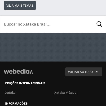
VEJA MAIS TEMAS
BUSCA
VOLTAR AO TOPO
EDIÇÕES INTERNACIONAIS
Xataka
Xataka México
INFORMAÇÕES