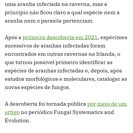
uma aranha infectada na caverna, mas a
princípio não ficou claro a qual espécie nem a
aranha nem o parasita pertenciam.
Após a
primeira descoberta em 2021
, espécimes
sucessivos de aranhas infectadas foram
encontrados em outras cavernas na Irlanda, o
que tornou possível primeiro identificar as
espécies de aranhas infectadas e, depois, após
estudos morfológicos e moleculares, catalogar as
novas espécies de fungos.
A descoberta foi tornada pública
por meio de um
artigo
no periódico Fungal Systematics and
Evolution.