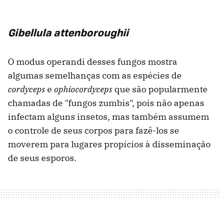
Gibellula attenboroughii
O modus operandi desses fungos mostra
algumas semelhanças com as espécies de
cordyceps
e
ophiocordyceps
que são popularmente
chamadas de "fungos zumbis", pois não apenas
infectam alguns insetos, mas também assumem
o controle de seus corpos para fazê-los se
moverem para lugares propícios à disseminação
de seus esporos.