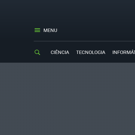
MENU
CIÊNCIA
TECNOLOGIA
INFORMÁ