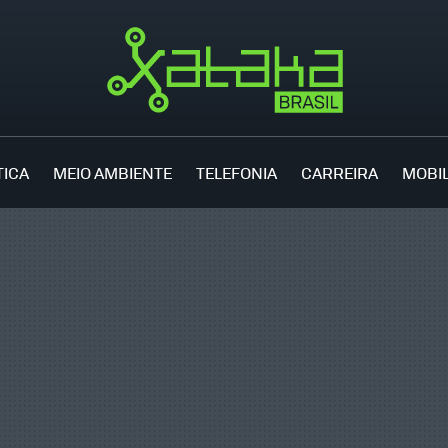
TICA
MEIO AMBIENTE
TELEFONIA
CARREIRA
MOBI