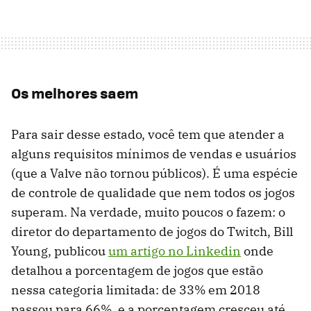
Os melhores saem
Para sair desse estado, você tem que atender a
alguns requisitos mínimos de vendas e usuários
(que a Valve não tornou públicos). É uma espécie
de controle de qualidade que nem todos os jogos
superam. Na verdade, muito poucos o fazem: o
diretor do departamento de jogos do Twitch, Bill
Young, publicou
um artigo no Linkedin
onde
detalhou a porcentagem de jogos que estão
nessa categoria limitada: de 33% em 2018
passou para 66%, e a porcentagem cresceu até