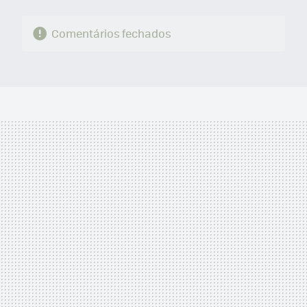
Comentários fechados