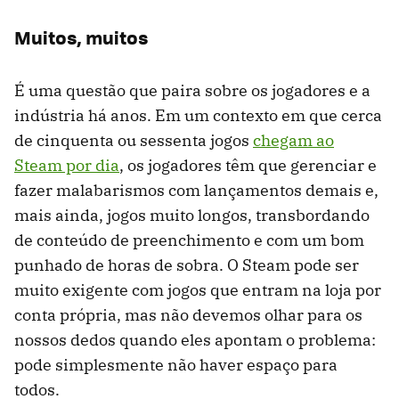
Muitos, muitos
É uma questão que paira sobre os jogadores e a
indústria há anos. Em um contexto em que cerca
de cinquenta ou sessenta jogos
chegam ao
Steam por dia
, os jogadores têm que gerenciar e
fazer malabarismos com lançamentos demais e,
mais ainda, jogos muito longos, transbordando
de conteúdo de preenchimento e com um bom
punhado de horas de sobra. O Steam pode ser
muito exigente com jogos que entram na loja por
conta própria, mas não devemos olhar para os
nossos dedos quando eles apontam o problema:
pode simplesmente não haver espaço para
todos.