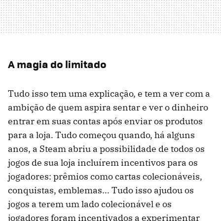
A magia do limitado
Tudo isso tem uma explicação, e tem a ver com a
ambição de quem aspira sentar e ver o dinheiro
entrar em suas contas após enviar os produtos
para a loja. Tudo começou quando, há alguns
anos, a Steam abriu a possibilidade de todos os
jogos de sua loja incluírem incentivos para os
jogadores: prêmios como cartas colecionáveis,
conquistas, emblemas... Tudo isso ajudou os
jogos a terem um lado colecionável e os
jogadores foram incentivados a experimentar