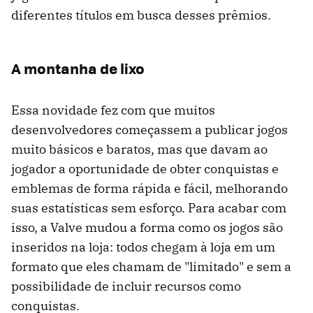
diferentes títulos em busca desses prêmios.
A montanha de lixo
Essa novidade fez com que muitos
desenvolvedores começassem a publicar jogos
muito básicos e baratos, mas que davam ao
jogador a oportunidade de obter conquistas e
emblemas de forma rápida e fácil, melhorando
suas estatísticas sem esforço. Para acabar com
isso, a Valve mudou a forma como os jogos são
inseridos na loja: todos chegam à loja em um
formato que eles chamam de "limitado" e sem a
possibilidade de incluir recursos como
conquistas.