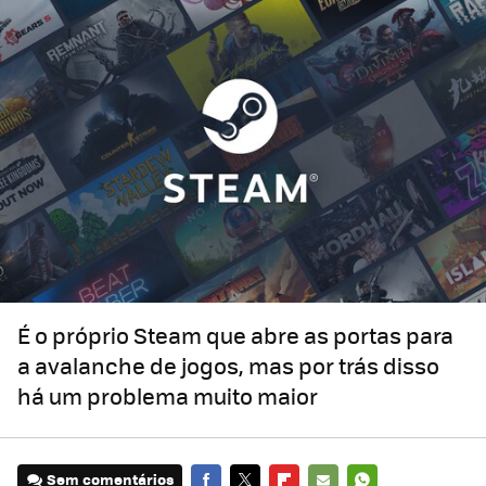
É o próprio Steam que abre as portas para
a avalanche de jogos, mas por trás disso
há um problema muito maior
Sem comentários