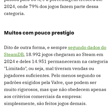
2024, onde 79% dos jogos fazem parte dessa
categoria.
Muitos com pouco prestígio
Dito de outra forma, e sempre
segundo dados do
SteamDB
, 18.992 jogos chegaram ao Steam em
2024 e deles 14.951 permaneceram na categoria
"Limitado", ou seja, mal tiveram vendas ou
jogadores suficientes. Pelo menos segundo os
padrões exigidos pela Valve, que podem ser
muito rigorosos, mas que não obedecem apenas
aos critérios comerciais da empresa:
simplesmente, são feitos jogos demais.