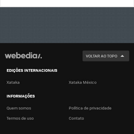
BUSCA
VOLTAR AO TOPO
EDIÇÕES INTERNACIONAIS
Xataka
Xataka México
INFORMAÇÕES
Quem somos
Política de privacidade
Termos de uso
Contato