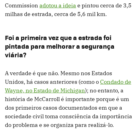
Commission
adotou a ideia
e pintou cerca de 3,5
milhas de estrada, cerca de 5,6 mil km.
Foi a primeira vez que a estrada foi
pintada para melhorar a segurança
viária?
A verdade é que não. Mesmo nos Estados
Unidos, há casos anteriores (como o
Condado de
Wayne, no Estado de Michigan
); no entanto, a
história de McCarroll é importante porque é um
dos primeiros casos documentados em que a
sociedade civil toma consciência da importância
do problema e se organiza para realizá-lo.