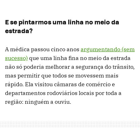
E se pintarmos uma linha no meio da
estrada?
A médica passou cinco anos
argumentando (sem
sucesso)
que uma linha fina no meio da estrada
não só poderia melhorar a segurança do trânsito,
mas permitir que todos se movessem mais
rápido. Ela visitou câmaras de comércio e
departamentos rodoviários locais por toda a
região: ninguém a ouviu.