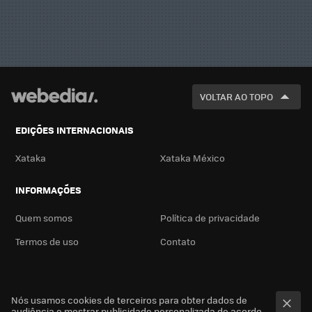
VOLTAR AO TOPO
EDIÇÕES INTERNACIONAIS
Xataka
Xataka México
INFORMAÇÕES
Quem somos
Política de privacidade
Termos de uso
Contato
Nós usamos cookies de terceiros para obter dados de
audiência e mostrar publicidade personalizada de acordo