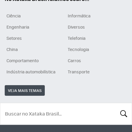
Ciência
Informática
Engenharia
Diversos
Setores
Telefonia
China
Tecnologia
Comportamento
Carros
Indústria automobilística
Transporte
VEJA MAIS TEMAS
BUSCA