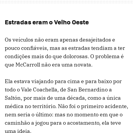
Estradas eram o Velho Oeste
Os veículos não eram apenas desajeitados e
pouco confiáveis, mas as estradas tendiam a ter
condições mais do que dolorosas. O problema é
que McCarroll não era uma novata.
Ela estava viajando para cima e para baixo por
todo o Vale Coachella, de San Bernardino a
Saltón, por mais de uma década, como a única
médica no território. Não foi o primeiro acidente,
nem seria o último: mas no momento em que o
caminhão a jogou para o acostamento, ela teve
uma ideia.