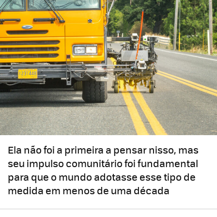
Ela não foi a primeira a pensar nisso, mas
seu impulso comunitário foi fundamental
para que o mundo adotasse esse tipo de
medida em menos de uma década