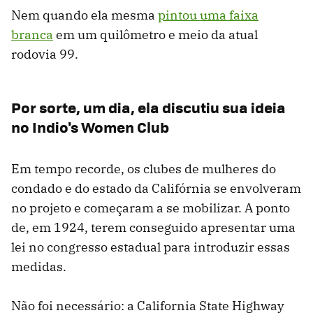
Nem quando ela mesma
pintou uma faixa
branca
em um quilômetro e meio da atual
rodovia 99.
Por sorte, um dia, ela discutiu sua ideia
no Indio's Women Club
Em tempo recorde, os clubes de mulheres do
condado e do estado da Califórnia se envolveram
no projeto e começaram a se mobilizar. A ponto
de, em 1924, terem conseguido apresentar uma
lei no congresso estadual para introduzir essas
medidas.
Não foi necessário: a California State Highway