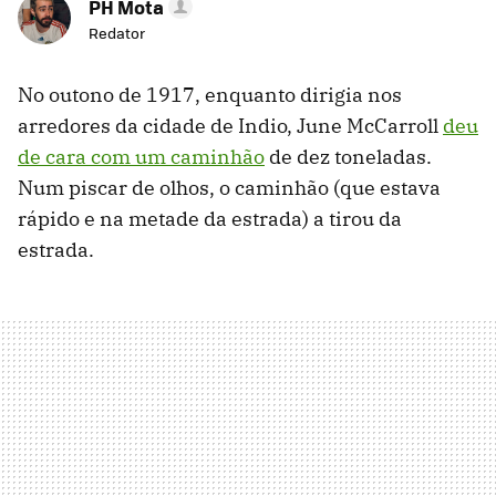
PH Mota
Redator
No outono de 1917, enquanto dirigia nos
arredores da cidade de Indio, June McCarroll
deu
de cara com um caminhão
de dez toneladas.
Num piscar de olhos, o caminhão (que estava
rápido e na metade da estrada) a tirou da
estrada.