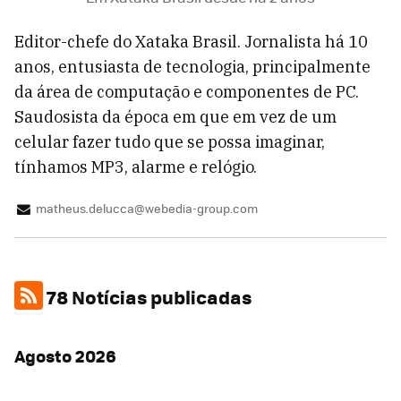
Editor-chefe do Xataka Brasil. Jornalista há 10
anos, entusiasta de tecnologia, principalmente
da área de computação e componentes de PC.
Saudosista da época em que em vez de um
celular fazer tudo que se possa imaginar,
tínhamos MP3, alarme e relógio.
matheus.delucca@webedia-group.com
78 Notícias publicadas
Agosto 2026