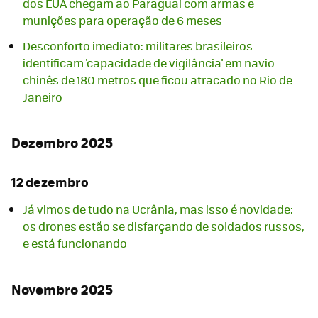
dos EUA chegam ao Paraguai com armas e
munições para operação de 6 meses
Desconforto imediato: militares brasileiros
identificam 'capacidade de vigilância' em navio
chinês de 180 metros que ficou atracado no Rio de
Janeiro
Dezembro 2025
12 dezembro
Já vimos de tudo na Ucrânia, mas isso é novidade:
os drones estão se disfarçando de soldados russos,
e está funcionando
Novembro 2025