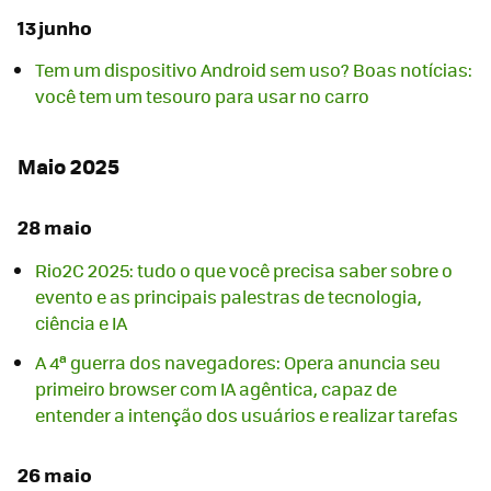
13 junho
Tem um dispositivo Android sem uso? Boas notícias:
você tem um tesouro para usar no carro
Maio 2025
28 maio
Rio2C 2025: tudo o que você precisa saber sobre o
evento e as principais palestras de tecnologia,
ciência e IA
A 4ª guerra dos navegadores: Opera anuncia seu
primeiro browser com IA agêntica, capaz de
entender a intenção dos usuários e realizar tarefas
26 maio