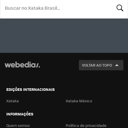
BUSCA
VOLTAR AO TOPO
EDIÇÕES INTERNACIONAIS
Xataka
Xataka México
INFORMAÇÕES
Quem somos
Política de privacidade