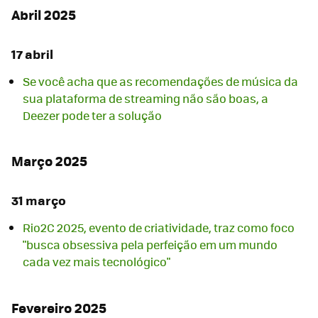
Abril 2025
17 abril
Se você acha que as recomendações de música da
sua plataforma de streaming não são boas, a
Deezer pode ter a solução
Março 2025
31 março
Rio2C 2025, evento de criatividade, traz como foco
"busca obsessiva pela perfeição em um mundo
cada vez mais tecnológico"
Fevereiro 2025