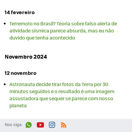
14 fevereiro
Terremoto no Brasil? Teoria sobre falso alerta de
atividade sísmica parece absurda, mas eu não
duvido que tenha acontecido
Novembro 2024
12 novembro
Astronauta decide tirar fotos da Terra por 30
minutos seguidos e o resultado é uma imagem
assustadora que sequer se parece com nosso
planeta
Nos siga