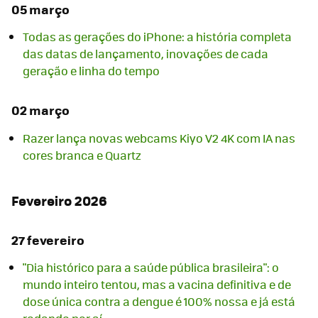
05 março
Todas as gerações do iPhone: a história completa
das datas de lançamento, inovações de cada
geração e linha do tempo
02 março
Razer lança novas webcams Kiyo V2 4K com IA nas
cores branca e Quartz
Fevereiro 2026
27 fevereiro
"Dia histórico para a saúde pública brasileira": o
mundo inteiro tentou, mas a vacina definitiva e de
dose única contra a dengue é 100% nossa e já está