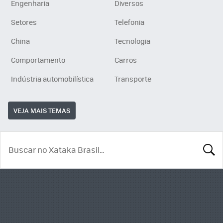
Engenharia
Diversos
Setores
Telefonia
China
Tecnologia
Comportamento
Carros
Indústria automobilística
Transporte
VEJA MAIS TEMAS
BUSCA