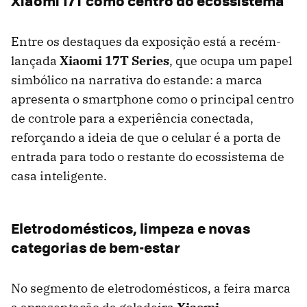
Xiaomi 17T como centro do ecossistema
Entre os destaques da exposição está a recém-
lançada
Xiaomi 17T Series
, que ocupa um papel
simbólico na narrativa do estande: a marca
apresenta o smartphone como o principal centro
de controle para a experiência conectada,
reforçando a ideia de que o celular é a porta de
entrada para todo o restante do ecossistema de
casa inteligente.
Eletrodomésticos, limpeza e novas
categorias de bem-estar
No segmento de eletrodomésticos, a feira marca