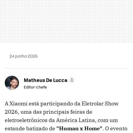
24 junho 2026
Matheus De Lucca
Editor-chefe
A Xiaomi está participando da Eletrolar Show
2026, uma das principais feiras de
eletroeletrônicos da América Latina, com um
estande batizado de
"Human x Home"
. O evento