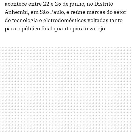
acontece entre 22 e 25 de junho, no Distrito
Anhembi, em São Paulo, e reúne marcas do setor
de tecnologia e eletrodomésticos voltadas tanto
para o público final quanto para o varejo.