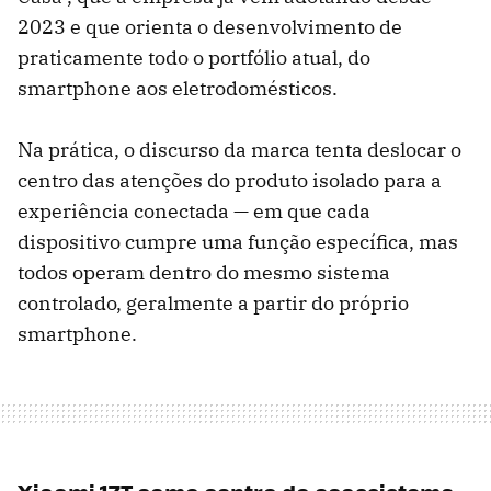
2023 e que orienta o desenvolvimento de
praticamente todo o portfólio atual, do
smartphone aos eletrodomésticos.
Na prática, o discurso da marca tenta deslocar o
centro das atenções do produto isolado para a
experiência conectada — em que cada
dispositivo cumpre uma função específica, mas
todos operam dentro do mesmo sistema
controlado, geralmente a partir do próprio
smartphone.