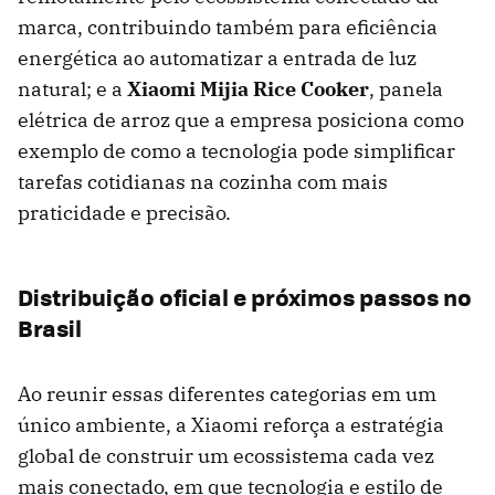
marca, contribuindo também para eficiência
energética ao automatizar a entrada de luz
natural; e a
Xiaomi Mijia Rice Cooker
, panela
elétrica de arroz que a empresa posiciona como
exemplo de como a tecnologia pode simplificar
tarefas cotidianas na cozinha com mais
praticidade e precisão.
Distribuição oficial e próximos passos no
Brasil
Ao reunir essas diferentes categorias em um
único ambiente, a Xiaomi reforça a estratégia
global de construir um ecossistema cada vez
mais conectado, em que tecnologia e estilo de