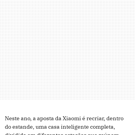
Neste ano, a aposta da Xiaomi é recriar, dentro
do estande, uma casa inteligente completa,