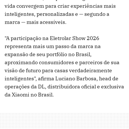
vida convergem para criar experiências mais
inteligentes, personalizadas e — segundo a
marca — mais acessíveis.
"A participação na Eletrolar Show 2026
representa mais um passo da marca na
expansão de seu portfólio no Brasil,
aproximando consumidores e parceiros de sua
visão de futuro para casas verdadeiramente
inteligentes", afirma Luciano Barbosa, head de
operações da DL, distribuidora oficial e exclusiva
da Xiaomi no Brasil.