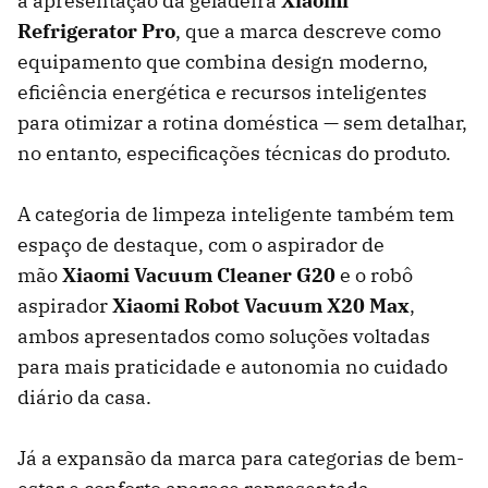
a apresentação da geladeira
Xiaomi
Refrigerator Pro
, que a marca descreve como
equipamento que combina design moderno,
eficiência energética e recursos inteligentes
para otimizar a rotina doméstica — sem detalhar,
no entanto, especificações técnicas do produto.
A categoria de limpeza inteligente também tem
espaço de destaque, com o aspirador de
mão
Xiaomi Vacuum Cleaner G20
e o robô
aspirador
Xiaomi Robot Vacuum X20 Max
,
ambos apresentados como soluções voltadas
para mais praticidade e autonomia no cuidado
diário da casa.
Já a expansão da marca para categorias de bem-