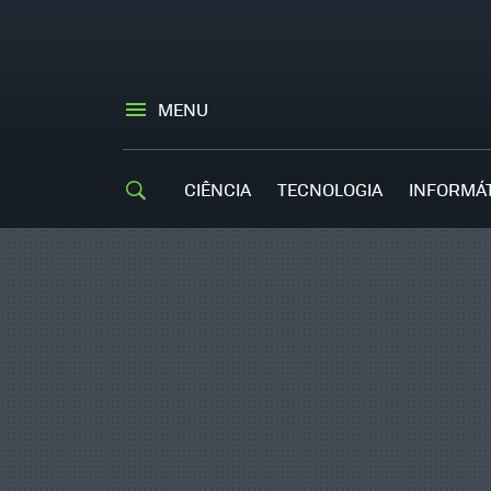
MENU
CIÊNCIA
TECNOLOGIA
INFORMÁ