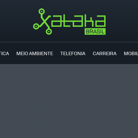
TICA
MEIO AMBIENTE
TELEFONIA
CARREIRA
MOBI