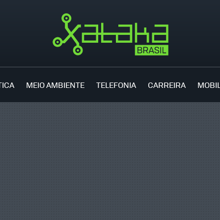
TICA
MEIO AMBIENTE
TELEFONIA
CARREIRA
MOBI