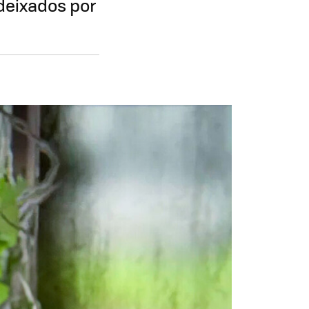
deixados por