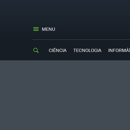
MENU
CIÊNCIA
TECNOLOGIA
INFORMÁ