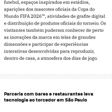
futebol, espaços inspirados em estádios,
aparições dos mascotes oficiais da Copa do
Mundo FIFA 2026™, atividades de grafite digital
e distribuição de produtos oficiais do torneio. Os
visitantes também puderam conhecer de perto
as inovações da marca em telas de grandes
dimensões e participar de experiências
interativas desenvolvidas para reproduzir,
dentro de casa, a atmosfera dos dias de jogo.
Parceria com bares e restaurantes leva
tecnologia ao torcedor em São Paulo