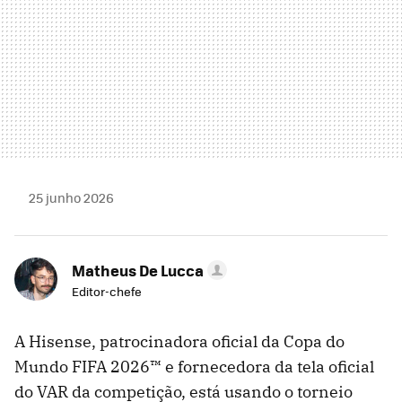
25 junho 2026
Matheus De Lucca
Editor-chefe
A Hisense, patrocinadora oficial da Copa do
Mundo FIFA 2026™ e fornecedora da tela oficial
do VAR da competição, está usando o torneio