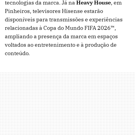
tecnologias da marca. Já na
Heavy House
, em
Pinheiros, televisores Hisense estarão
disponíveis para transmissões e experiências
relacionadas à Copa do Mundo FIFA 2026™,
ampliando a presença da marca em espaços
voltados ao entretenimento e à produção de
conteúdo.