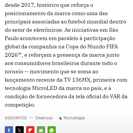
desde 2017, histórico que reforça o
posicionamento da marca como uma das
principais associadas ao futebol mundial dentro
do setor de eletrônicos. As iniciativas em São
Paulo acontecem em paralelo à participação
global da companhia na Copa do Mundo FIFA
2026™, e reforçam a presença da marca junto
aos consumidores brasileiros durante todo o
torneio — movimento que se soma ao
lançamento recente da TV 136MX, primeira com
tecnologia MicroLED da marca no país, e à
condição de fornecedora da tela oficial do VAR da
competição.
ASSUNTOS
Diversos
Tecnologia