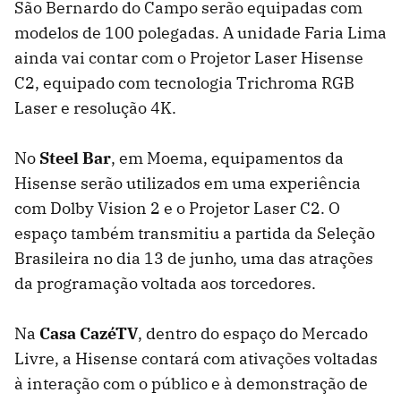
São Bernardo do Campo serão equipadas com
modelos de 100 polegadas. A unidade Faria Lima
ainda vai contar com o Projetor Laser Hisense
C2, equipado com tecnologia Trichroma RGB
Laser e resolução 4K.
No
Steel Bar
, em Moema, equipamentos da
Hisense serão utilizados em uma experiência
com Dolby Vision 2 e o Projetor Laser C2. O
espaço também transmitiu a partida da Seleção
Brasileira no dia 13 de junho, uma das atrações
da programação voltada aos torcedores.
Na
Casa CazéTV
, dentro do espaço do Mercado
Livre, a Hisense contará com ativações voltadas
à interação com o público e à demonstração de