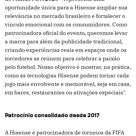
oportunidade única para a Hisense ampliar sua
relevância no mercado brasileiro e fortalecer o
vínculo emocional com os consumidores. Como
patrocinadora oficial do evento, queremos levar
a marca para além da publicidade tradicional,
criando experiências reais em espaços onde os
torcedores se reúnem para celebrar a paixão
pelo futebol. Nosso objetivo é mostrar, na prática,
como as tecnologias Hisense podem tornar cada
jogo mais envolvente e memorável, seja em casa,
em bares, restaurantes ou ativações especiais".
Patrocínio consolidado desde 2017
A Hisense é patrocinadora de torneios da FIFA