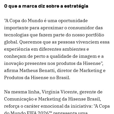
O que a marca diz sobre a estratégia
"A Copa do Mundo é uma oportunidade
importante para aproximar o consumidor das
tecnologias que fazem parte do nosso portfólio
global. Queremos que as pessoas vivenciem essa
experiência em diferentes ambientes e
conheçam de perto a qualidade de imagem e a
inovação presentes nos produtos da Hisense",
afirma Matheus Benatti, diretor de Marketing e
Produtos da Hisense no Brasil.
Na mesma linha, Virgínia Vicente, gerente de
Comunicação e Marketing da Hisense Brasil,
reforça o caráter emocional da iniciativa: "A Copa
do Mundo FIFA 2026™ representa uma