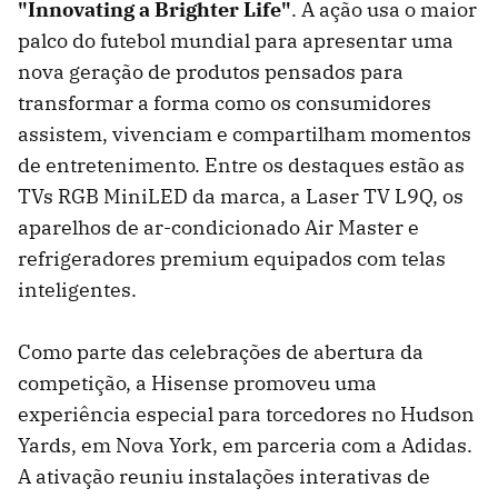
"Innovating a Brighter Life"
. A ação usa o maior
palco do futebol mundial para apresentar uma
nova geração de produtos pensados para
transformar a forma como os consumidores
assistem, vivenciam e compartilham momentos
de entretenimento. Entre os destaques estão as
TVs RGB MiniLED da marca, a Laser TV L9Q, os
aparelhos de ar-condicionado Air Master e
refrigeradores premium equipados com telas
inteligentes.
Como parte das celebrações de abertura da
competição, a Hisense promoveu uma
experiência especial para torcedores no Hudson
Yards, em Nova York, em parceria com a Adidas.
A ativação reuniu instalações interativas de