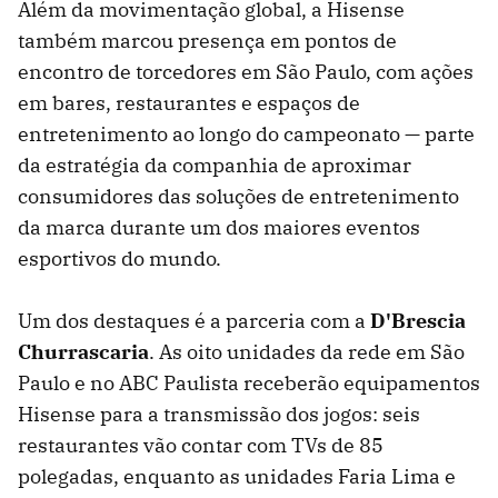
Além da movimentação global, a Hisense
também marcou presença em pontos de
encontro de torcedores em São Paulo, com ações
em bares, restaurantes e espaços de
entretenimento ao longo do campeonato — parte
da estratégia da companhia de aproximar
consumidores das soluções de entretenimento
da marca durante um dos maiores eventos
esportivos do mundo.
Um dos destaques é a parceria com a
D'Brescia
Churrascaria
. As oito unidades da rede em São
Paulo e no ABC Paulista receberão equipamentos
Hisense para a transmissão dos jogos: seis
restaurantes vão contar com TVs de 85
polegadas, enquanto as unidades Faria Lima e