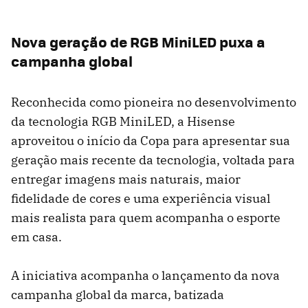
Nova geração de RGB MiniLED puxa a
campanha global
Reconhecida como pioneira no desenvolvimento
da tecnologia RGB MiniLED, a Hisense
aproveitou o início da Copa para apresentar sua
geração mais recente da tecnologia, voltada para
entregar imagens mais naturais, maior
fidelidade de cores e uma experiência visual
mais realista para quem acompanha o esporte
em casa.
A iniciativa acompanha o lançamento da nova
campanha global da marca, batizada