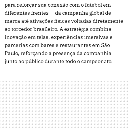
para reforçar sua conexão com o futebol em
diferentes frentes — da campanha global de
marca até ativações físicas voltadas diretamente
ao torcedor brasileiro. A estratégia combina
inovação em telas, experiências imersivas e
parcerias com bares e restaurantes em São
Paulo, reforçando a presença da companhia
junto ao público durante todo o campeonato.