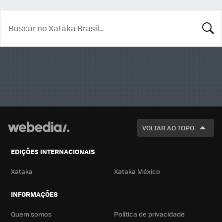
BUSCA
VOLTAR AO TOPO
EDIÇÕES INTERNACIONAIS
Xataka
Xataka México
INFORMAÇÕES
Quem somos
Política de privacidade