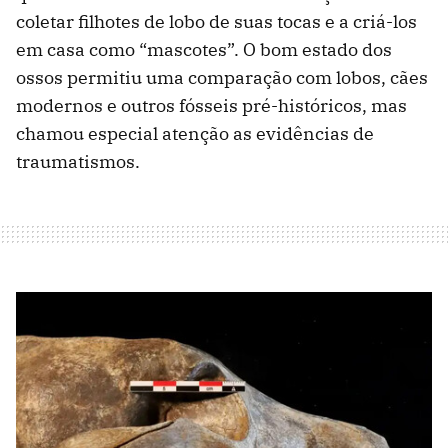
coletar filhotes de lobo de suas tocas e a criá-los
em casa como “mascotes”. O bom estado dos
ossos permitiu uma comparação com lobos, cães
modernos e outros fósseis pré-históricos, mas
chamou especial atenção as evidências de
traumatismos.