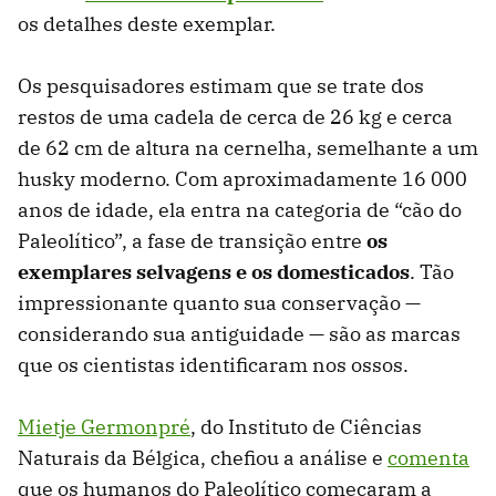
os detalhes deste exemplar.
Os pesquisadores estimam que se trate dos
restos de uma cadela de cerca de 26 kg e cerca
de 62 cm de altura na cernelha, semelhante a um
husky moderno. Com aproximadamente 16 000
anos de idade, ela entra na categoria de “cão do
Paleolítico”, a fase de transição entre
os
exemplares selvagens e os domesticados
. Tão
impressionante quanto sua conservação —
considerando sua antiguidade — são as marcas
que os cientistas identificaram nos ossos.
Mietje Germonpré
, do Instituto de Ciências
Naturais da Bélgica, chefiou a análise e
comenta
que os humanos do Paleolítico começaram a