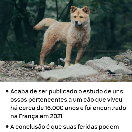
Acaba de ser publicado o estudo de uns
ossos pertencentes a um cão que viveu
há cerca de 16.000 anos e foi encontrado
na França em 2021
A conclusão é que suas feridas podem