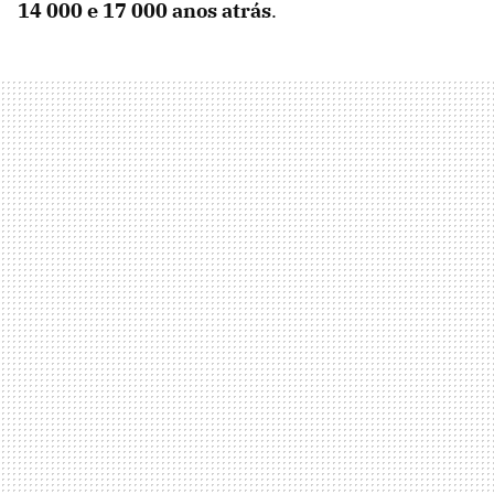
14 000 e 17 000 anos atrás
.