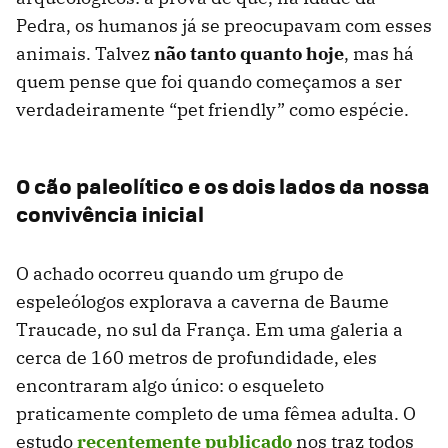
Pedra, os humanos já se preocupavam com esses
animais. Talvez
não tanto quanto hoje
, mas há
quem pense que foi quando começamos a ser
verdadeiramente “pet friendly” como espécie.
O cão paleolítico e os dois lados da nossa
convivência inicial
O achado ocorreu quando um grupo de
espeleólogos explorava a caverna de Baume
Traucade, no sul da França. Em uma galeria a
cerca de 160 metros de profundidade, eles
encontraram algo único: o esqueleto
praticamente completo de uma fêmea adulta. O
estudo
recentemente publicado
nos traz todos