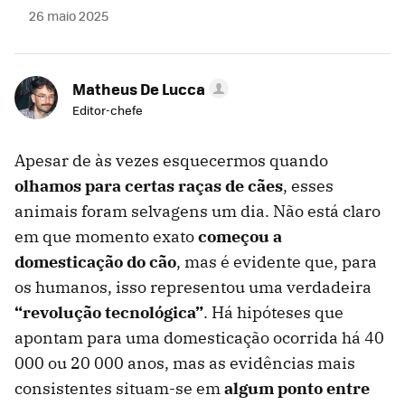
26 maio 2025
Matheus De Lucca
Editor-chefe
Apesar de às vezes esquecermos quando
olhamos para certas raças de cães
, esses
animais foram selvagens um dia. Não está claro
em que momento exato
começou a
domesticação do cão
, mas é evidente que, para
os humanos, isso representou uma verdadeira
“revolução tecnológica”
. Há hipóteses que
apontam para uma domesticação ocorrida há 40
000 ou 20 000 anos, mas as evidências mais
consistentes situam-se em
algum ponto entre