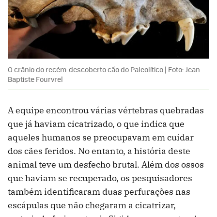
O crânio do recém-descoberto cão do Paleolítico | Foto: Jean-
Baptiste Fourvrel
A equipe encontrou várias vértebras quebradas
que já haviam cicatrizado, o que indica que
aqueles humanos se preocupavam em cuidar
dos cães feridos. No entanto, a história deste
animal teve um desfecho brutal. Além dos ossos
que haviam se recuperado, os pesquisadores
também identificaram duas perfurações nas
escápulas que não chegaram a cicatrizar,