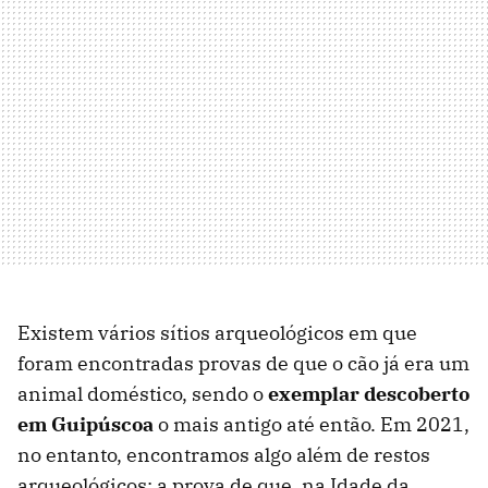
Existem vários sítios arqueológicos em que
foram encontradas provas de que o cão já era um
animal doméstico, sendo o
exemplar descoberto
em Guipúscoa
o mais antigo até então. Em 2021,
no entanto, encontramos algo além de restos
arqueológicos: a prova de que, na Idade da