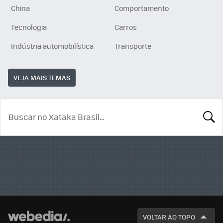
China
Comportamento
Tecnologia
Carros
Indústria automobilística
Transporte
VEJA MAIS TEMAS
BUSCA
VOLTAR AO TOPO