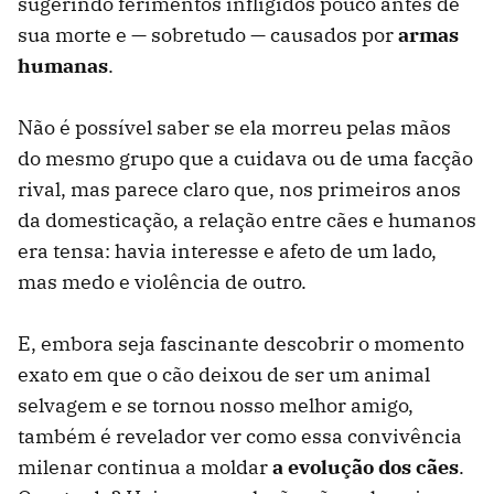
sugerindo ferimentos infligidos pouco antes de
sua morte e — sobretudo — causados por
armas
humanas
.
Não é possível saber se ela morreu pelas mãos
do mesmo grupo que a cuidava ou de uma facção
rival, mas parece claro que, nos primeiros anos
da domesticação, a relação entre cães e humanos
era tensa: havia interesse e afeto de um lado,
mas medo e violência de outro.
E, embora seja fascinante descobrir o momento
exato em que o cão deixou de ser um animal
selvagem e se tornou nosso melhor amigo,
também é revelador ver como essa convivência
milenar continua a moldar
a evolução dos cães
.