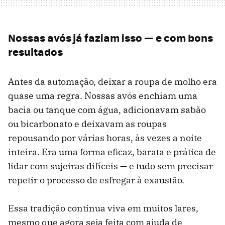
Nossas avós já faziam isso — e com bons
resultados
Antes da automação, deixar a roupa de molho era
quase uma regra. Nossas avós enchiam uma
bacia ou tanque com água, adicionavam sabão
ou bicarbonato e deixavam as roupas
repousando por várias horas, às vezes a noite
inteira. Era uma forma eficaz, barata e prática de
lidar com sujeiras difíceis — e tudo sem precisar
repetir o processo de esfregar à exaustão.
Essa tradição continua viva em muitos lares,
mesmo que agora seja feita com ajuda de