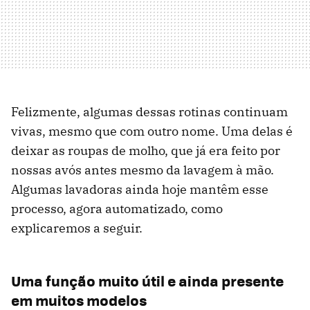
Felizmente, algumas dessas rotinas continuam
vivas, mesmo que com outro nome. Uma delas é
deixar as roupas de molho, que já era feito por
nossas avós antes mesmo da lavagem à mão.
Algumas lavadoras ainda hoje mantêm esse
processo, agora automatizado, como
explicaremos a seguir.
Uma função muito útil e ainda presente
em muitos modelos