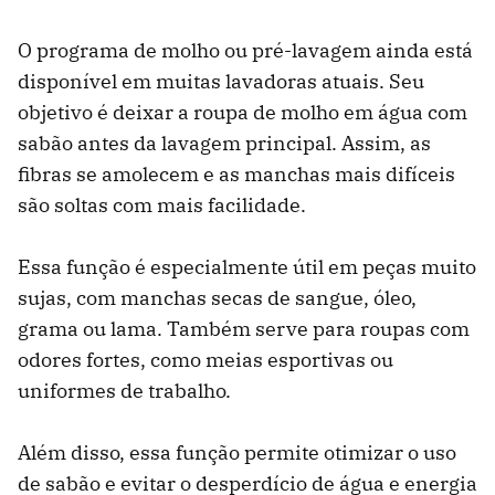
O programa de molho ou pré-lavagem ainda está
disponível em muitas lavadoras atuais. Seu
objetivo é deixar a roupa de molho em água com
sabão antes da lavagem principal. Assim, as
fibras se amolecem e as manchas mais difíceis
são soltas com mais facilidade.
Essa função é especialmente útil em peças muito
sujas, com manchas secas de sangue, óleo,
grama ou lama. Também serve para roupas com
odores fortes, como meias esportivas ou
uniformes de trabalho.
Além disso, essa função permite otimizar o uso
de sabão e evitar o desperdício de água e energia