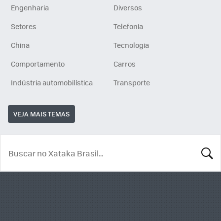
Engenharia
Diversos
Setores
Telefonia
China
Tecnologia
Comportamento
Carros
Indústria automobilística
Transporte
VEJA MAIS TEMAS
BUSCA