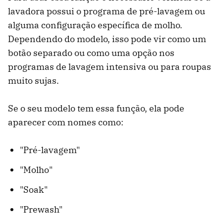
lavadora possui o programa de pré-lavagem ou
alguma configuração específica de molho.
Dependendo do modelo, isso pode vir como um
botão separado ou como uma opção nos
programas de lavagem intensiva ou para roupas
muito sujas.
Se o seu modelo tem essa função, ela pode
aparecer com nomes como:
"Pré-lavagem"
"Molho"
"Soak"
"Prewash"