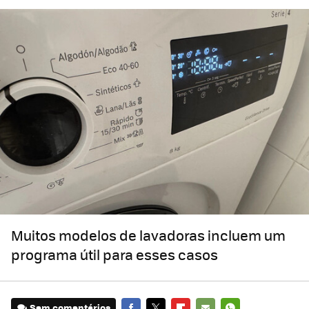
Muitos modelos de lavadoras incluem um
programa útil para esses casos
Sem comentários