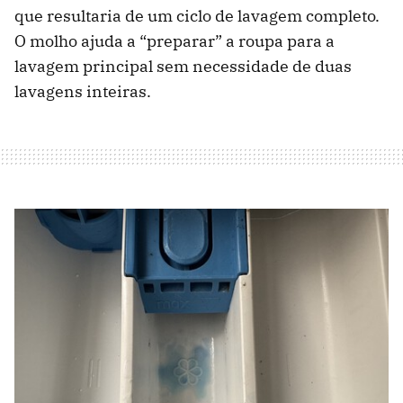
que resultaria de um ciclo de lavagem completo.
O molho ajuda a “preparar” a roupa para a
lavagem principal sem necessidade de duas
lavagens inteiras.