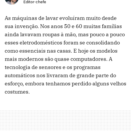
Editor-chefe
As máquinas de lavar evoluíram muito desde
sua invenção. Nos anos 50 e 60 muitas famílias
ainda lavavam roupas à mão, mas pouco a pouco
esses eletrodomésticos foram se consolidando
como essenciais nas casas. E hoje os modelos
mais modernos são quase computadores. A
tecnologia de sensores e os programas
automáticos nos livraram de grande parte do
esforço, embora tenhamos perdido alguns velhos
costumes.