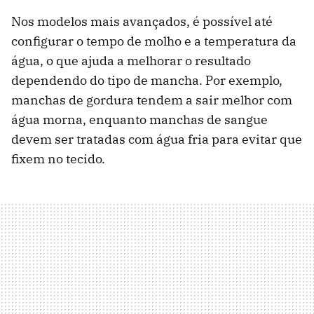
Nos modelos mais avançados, é possível até
configurar o tempo de molho e a temperatura da
água, o que ajuda a melhorar o resultado
dependendo do tipo de mancha. Por exemplo,
manchas de gordura tendem a sair melhor com
água morna, enquanto manchas de sangue
devem ser tratadas com água fria para evitar que
fixem no tecido.