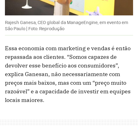
Rajesh Ganesa, CEO global da ManageEngine, em evento em
São Paulo | Foto: Reprodução
Essa economia com marketing e vendas é então
repassada aos clientes. “Somos capazes de
devolver esse benefício aos consumidores”,
explica Ganesan, não necessariamente com
preços mais baixos, mas com um “preço muito
razoável” e a capacidade de investir em equipes
locais maiores.