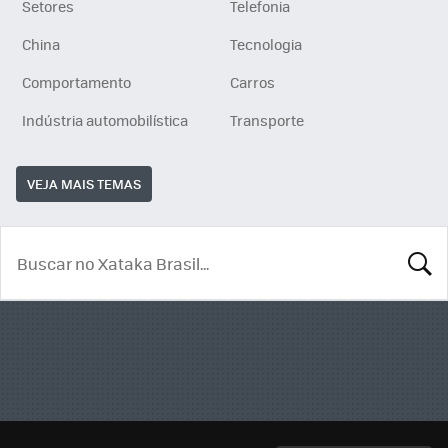
Setores
Telefonia
China
Tecnologia
Comportamento
Carros
Indústria automobilística
Transporte
VEJA MAIS TEMAS
BUSCA