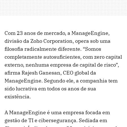
Com 23 anos de mercado, a ManageEngine,
divisão da Zoho Corporation, opera sob uma
filosofia radicalmente diferente. “Somos
completamente autosuficientes, com zero capital
externo, nenhuma empresa de capital de risco”,
afirma Rajesh Ganesan, CEO global da
ManageEngine. Segundo ele, a companhia tem
sido lucrativa em todos os anos de sua
existência.
A ManageEngine é uma empresa focada em
gestão de TI e cibersegurança. Sediada em