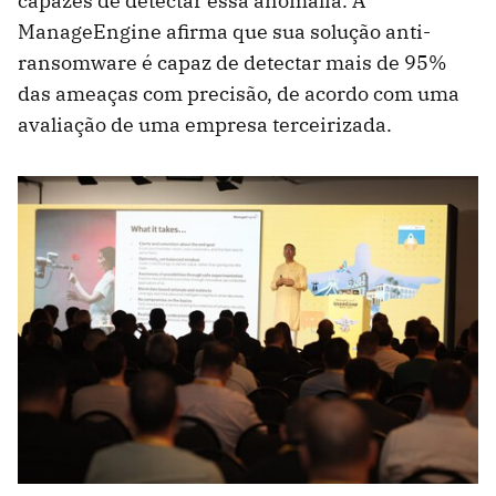
capazes de detectar essa anomalia. A
ManageEngine afirma que sua solução anti-
ransomware é capaz de detectar mais de 95%
das ameaças com precisão, de acordo com uma
avaliação de uma empresa terceirizada.