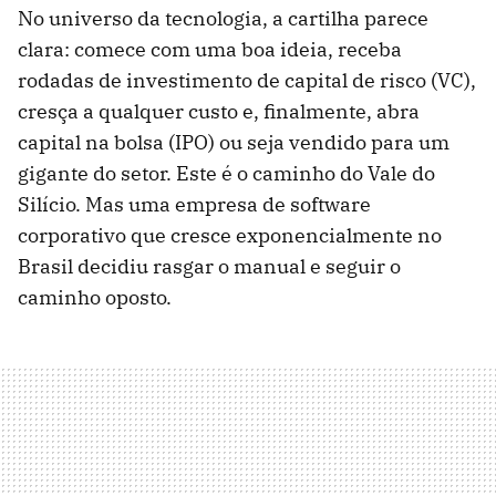
No universo da tecnologia, a cartilha parece
clara: comece com uma boa ideia, receba
rodadas de investimento de capital de risco (VC),
cresça a qualquer custo e, finalmente, abra
capital na bolsa (IPO) ou seja vendido para um
gigante do setor. Este é o caminho do Vale do
Silício. Mas uma empresa de software
corporativo que cresce exponencialmente no
Brasil decidiu rasgar o manual e seguir o
caminho oposto.