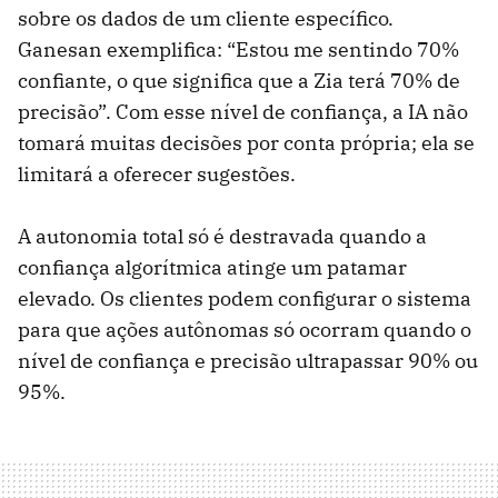
sobre os dados de um cliente específico.
Ganesan exemplifica: “Estou me sentindo 70%
confiante, o que significa que a Zia terá 70% de
precisão”. Com esse nível de confiança, a IA não
tomará muitas decisões por conta própria; ela se
limitará a oferecer sugestões.
A autonomia total só é destravada quando a
confiança algorítmica atinge um patamar
elevado. Os clientes podem configurar o sistema
para que ações autônomas só ocorram quando o
nível de confiança e precisão ultrapassar 90% ou
95%.