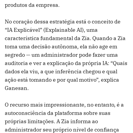
produtos da empresa.
No coração dessa estratégia está o conceito de
“IA Explicável” (Explainable AI), uma
característica fundamental da Zia. Quando a Zia
toma uma decisão autônoma, ela não age em
segredo — um administrador pode fazer uma
auditoria e ver a explicação da própria IA: “Quais
dados ela viu, a que inferência chegou e qual
ação está tomando e por qual motivo”, explica
Ganesan.
O recurso mais impressionante, no entanto, é a
autoconsciência da plataforma sobre suas
próprias limitações. A Zia informa ao
administrador seu próprio nível de confiança