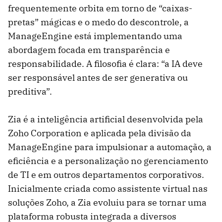
frequentemente orbita em torno de “caixas-
pretas” mágicas e o medo do descontrole, a
ManageEngine está implementando uma
abordagem focada em transparência e
responsabilidade. A filosofia é clara: “a IA deve
ser responsável antes de ser generativa ou
preditiva”.
Zia é a inteligência artificial desenvolvida pela
Zoho Corporation e aplicada pela divisão da
ManageEngine para impulsionar a automação, a
eficiência e a personalização no gerenciamento
de TI e em outros departamentos corporativos.
Inicialmente criada como assistente virtual nas
soluções Zoho, a Zia evoluiu para se tornar uma
plataforma robusta integrada a diversos