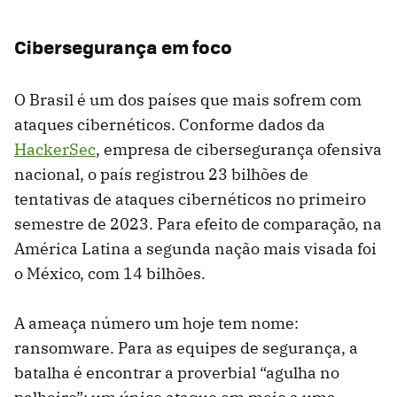
Cibersegurança em foco
O Brasil é um dos países que mais sofrem com
ataques cibernéticos. Conforme dados da
HackerSec
, empresa de cibersegurança ofensiva
nacional, o país registrou 23 bilhões de
tentativas de ataques cibernéticos no primeiro
semestre de 2023. Para efeito de comparação, na
América Latina a segunda nação mais visada foi
o México, com 14 bilhões.
A ameaça número um hoje tem nome:
ransomware. Para as equipes de segurança, a
batalha é encontrar a proverbial “agulha no