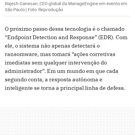
Rajesh Ganesan, CEO global da ManageEngine em evento em
São Paulo | Foto: Reprodução
O próximo passo dessa tecnologia é o chamado
“Endpoint Detection and Response” (EDR). Com
ele, o sistema não apenas detectará o
ransomware, mas tomará “ações corretivas
imediatas sem qualquer intervenção do
administrador”. Em um mundo em que cada
segundo conta, a resposta autônoma e
inteligente se torna a principal linha de defesa.