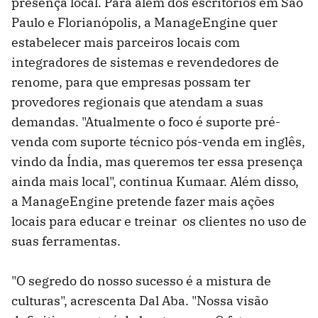
presença local. Para além dos escritórios em São
Paulo e Florianópolis, a ManageEngine quer
estabelecer mais parceiros locais com
integradores de sistemas e revendedores de
renome, para que empresas possam ter
provedores regionais que atendam a suas
demandas. "Atualmente o foco é suporte pré-
venda com suporte técnico pós-venda em inglês,
vindo da Índia, mas queremos ter essa presença
ainda mais local", continua Kumaar. Além disso,
a ManageEngine pretende fazer mais ações
locais para educar e treinar os clientes no uso de
suas ferramentas.
"O segredo do nosso sucesso é a mistura de
culturas", acrescenta Dal Aba. "Nossa visão