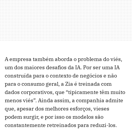
A empresa também aborda o problema do viés,
um dos maiores desafios da IA. Por ser uma IA
construída para o contexto de negócios e não
para o consumo geral, a Zia é treinada com
dados corporativos, que “tipicamente têm muito
menos viés”. Ainda assim, a companhia admite
que, apesar dos melhores esforços, vieses
podem surgir, e por isso os modelos são
constantemente retreinados para reduzi-los.