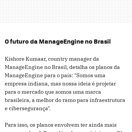
O futuro da ManageEngine no Brasil
Kishore Kumaar, country manager da
ManageEngine no Brasil, detalha os planos da
ManageEngine para o país: "Somos uma
empresa indiana, mas nossa ideia é projetar
para o mercado que somos uma marca
brasileira, a melhor do ramo para infraestrutura
e cibersegurança".
Para isso, os planos envolvem ter ainda mais