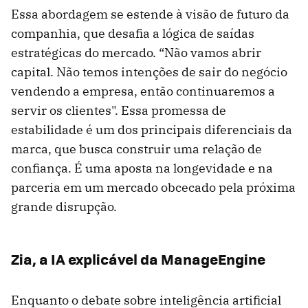
Essa abordagem se estende à visão de futuro da
companhia, que desafia a lógica de saídas
estratégicas do mercado. “Não vamos abrir
capital. Não temos intenções de sair do negócio
vendendo a empresa, então continuaremos a
servir os clientes". Essa promessa de
estabilidade é um dos principais diferenciais da
marca, que busca construir uma relação de
confiança. É uma aposta na longevidade e na
parceria em um mercado obcecado pela próxima
grande disrupção.
Zia, a IA explicável da ManageEngine
Enquanto o debate sobre inteligência artificial