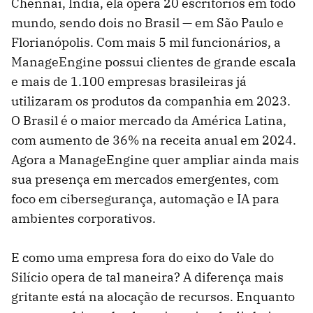
Chennai, Índia, ela opera 20 escritórios em todo
mundo, sendo dois no Brasil — em São Paulo e
Florianópolis. Com mais 5 mil funcionários, a
ManageEngine possui clientes de grande escala
e mais de 1.100 empresas brasileiras já
utilizaram os produtos da companhia em 2023.
O Brasil é o maior mercado da América Latina,
com aumento de 36% na receita anual em 2024.
Agora a ManageEngine quer ampliar ainda mais
sua presença em mercados emergentes, com
foco em cibersegurança, automação e IA para
ambientes corporativos.
E como uma empresa fora do eixo do Vale do
Silício opera de tal maneira? A diferença mais
gritante está na alocação de recursos. Enquanto