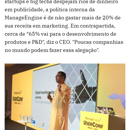
startups e big techs despejam rios de dinheiro
em publicidade, a política interna da
ManageEngine é de não gastar mais de 20% de
sua receita em marketing. Em contrapartida,
cerca de “65% vai para o desenvolvimento de
produtos e P&D", diz o CEO. "Poucas companhias
no mundo podem fazer essa alegação".