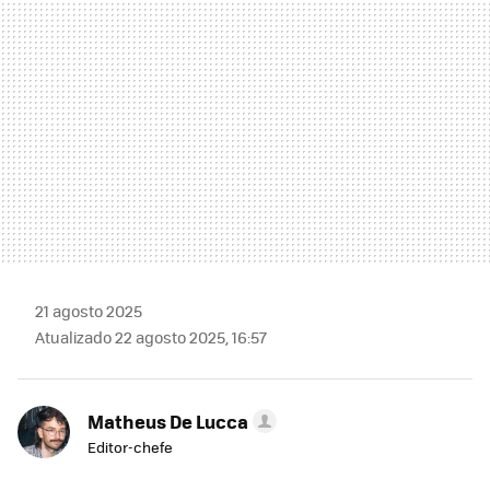
21 agosto 2025
Atualizado 22 agosto 2025, 16:57
Matheus De Lucca
Editor-chefe