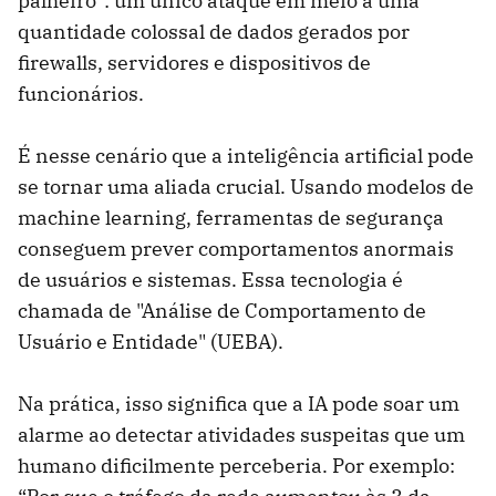
palheiro”: um único ataque em meio a uma
quantidade colossal de dados gerados por
firewalls, servidores e dispositivos de
funcionários.
É nesse cenário que a inteligência artificial pode
se tornar uma aliada crucial. Usando modelos de
machine learning, ferramentas de segurança
conseguem prever comportamentos anormais
de usuários e sistemas. Essa tecnologia é
chamada de "Análise de Comportamento de
Usuário e Entidade" (UEBA).
Na prática, isso significa que a IA pode soar um
alarme ao detectar atividades suspeitas que um
humano dificilmente perceberia. Por exemplo: