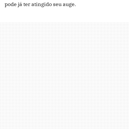
pode já ter atingido seu auge.