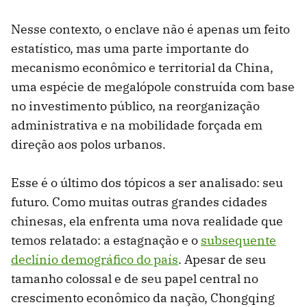
Nesse contexto, o enclave não é apenas um feito
estatístico, mas uma parte importante do
mecanismo econômico e territorial da China,
uma espécie de megalópole construída com base
no investimento público, na reorganização
administrativa e na mobilidade forçada em
direção aos polos urbanos.
Esse é o último dos tópicos a ser analisado: seu
futuro. Como muitas outras grandes cidades
chinesas, ela enfrenta uma nova realidade que
temos relatado: a estagnação e o
subsequente
declínio demográfico do país
. Apesar de seu
tamanho colossal e de seu papel central no
crescimento econômico da nação, Chongqing