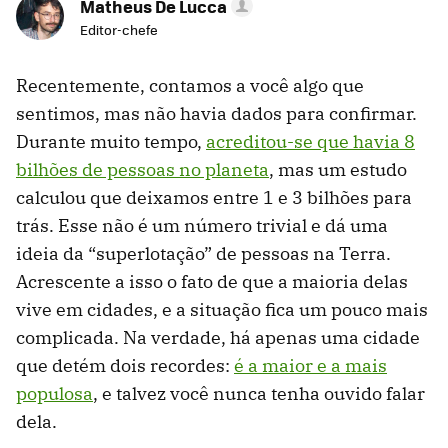
Matheus De Lucca
Editor-chefe
Recentemente, contamos a você algo que
sentimos, mas não havia dados para confirmar.
Durante muito tempo,
acreditou-se que havia 8
bilhões de pessoas no planeta
, mas um estudo
calculou que deixamos entre 1 e 3 bilhões para
trás. Esse não é um número trivial e dá uma
ideia da “superlotação” de pessoas na Terra.
Acrescente a isso o fato de que a maioria delas
vive em cidades, e a situação fica um pouco mais
complicada. Na verdade, há apenas uma cidade
que detém dois recordes:
é a maior e a mais
populosa
, e talvez você nunca tenha ouvido falar
dela.