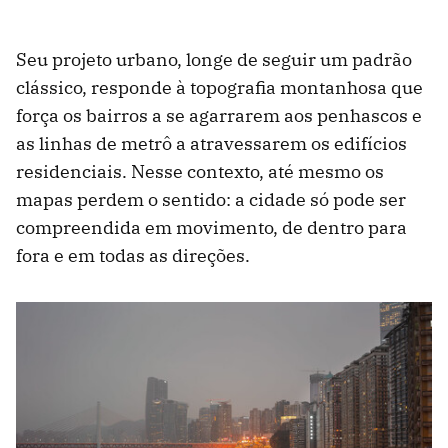
Seu projeto urbano, longe de seguir um padrão
clássico, responde à topografia montanhosa que
força os bairros a se agarrarem aos penhascos e
as linhas de metrô a atravessarem os edifícios
residenciais. Nesse contexto, até mesmo os
mapas perdem o sentido: a cidade só pode ser
compreendida em movimento, de dentro para
fora e em todas as direções.