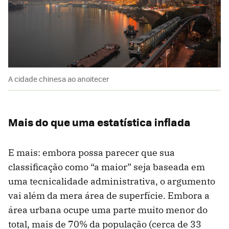
A cidade chinesa ao anoitecer
Mais do que uma estatística inflada
E mais: embora possa parecer que sua
classificação como “a maior” seja baseada em
uma tecnicalidade administrativa, o argumento
vai além da mera área de superfície. Embora a
área urbana ocupe uma parte muito menor do
total, mais de 70% da população (cerca de 33