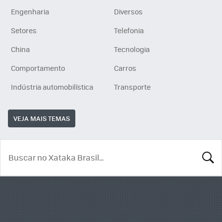
Engenharia
Diversos
Setores
Telefonia
China
Tecnologia
Comportamento
Carros
Indústria automobilística
Transporte
VEJA MAIS TEMAS
BUSCA