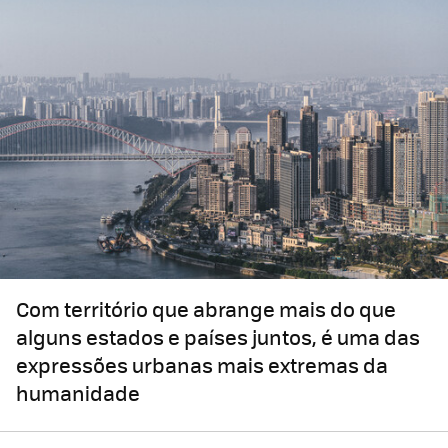
Com território que abrange mais do que
alguns estados e países juntos, é uma das
expressões urbanas mais extremas da
humanidade