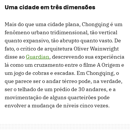
Uma cidade em três dimensões
Mais do que uma cidade plana, Chongqing é um
fenômeno urbano tridimensional, tão vertical
quanto expansivo, tão abrupto quanto vasto. De
fato, o crítico de arquitetura Oliver Wainwright
disse ao
Guardian
, descrevendo sua experiência
lá como um cruzamento entre o filme A Origem e
um jogo de cobras e escadas. Em Chongqing, o
que parece ser o andar térreo pode, na verdade,
ser o telhado de um prédio de 30 andares, e a
movimentação de alguns quarteirões pode
envolver a mudança de níveis cinco vezes.