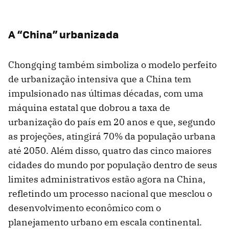
A “China” urbanizada
Chongqing também simboliza o modelo perfeito
de urbanização intensiva que a China tem
impulsionado nas últimas décadas, com uma
máquina estatal que dobrou a taxa de
urbanização do país em 20 anos e que, segundo
as projeções, atingirá 70% da população urbana
até 2050. Além disso, quatro das cinco maiores
cidades do mundo por população dentro de seus
limites administrativos estão agora na China,
refletindo um processo nacional que mesclou o
desenvolvimento econômico com o
planejamento urbano em escala continental.