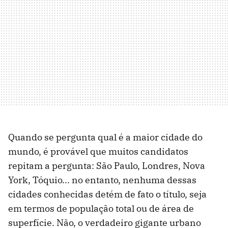
Quando se pergunta qual é a maior cidade do
mundo, é provável que muitos candidatos
repitam a pergunta: São Paulo, Londres, Nova
York, Tóquio... no entanto, nenhuma dessas
cidades conhecidas detém de fato o título, seja
em termos de população total ou de área de
superfície. Não, o verdadeiro gigante urbano