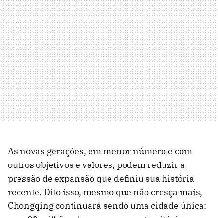
As novas gerações, em menor número e com
outros objetivos e valores, podem reduzir a
pressão de expansão que definiu sua história
recente. Dito isso, mesmo que não cresça mais,
Chongqing continuará sendo uma cidade única: