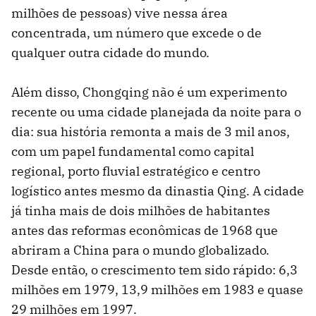
milhões de pessoas) vive nessa área
concentrada, um número que excede o de
qualquer outra cidade do mundo.
Além disso, Chongqing não é um experimento
recente ou uma cidade planejada da noite para o
dia: sua história remonta a mais de 3 mil anos,
com um papel fundamental como capital
regional, porto fluvial estratégico e centro
logístico antes mesmo da dinastia Qing. A cidade
já tinha mais de dois milhões de habitantes
antes das reformas econômicas de 1968 que
abriram a China para o mundo globalizado.
Desde então, o crescimento tem sido rápido: 6,3
milhões em 1979, 13,9 milhões em 1983 e quase
29 milhões em 1997.