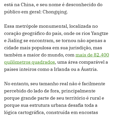
está na China, e seu nome é desconhecido do
público em geral: Chongqing.
Essa metrópole monumental, localizada no
coração geográfico do país, onde os rios Yangtze
e Jialing se encontram, se tornou não apenas a
cidade mais populosa em sua jurisdição, mas
também a maior do mundo, com
mais de 82.400
quilômetros quadrados
, uma área comparável a
países inteiros como a Irlanda ou a Áustria.
No entanto, seu tamanho real não é facilmente
percebido do lado de fora, principalmente
porque grande parte de seu território é rural e
porque sua estrutura urbana desafia toda a
lógica cartográfica, construída em encostas