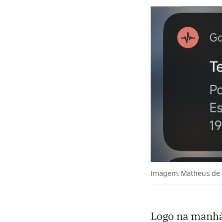
Imagem: Matheus de
Logo na manhã 