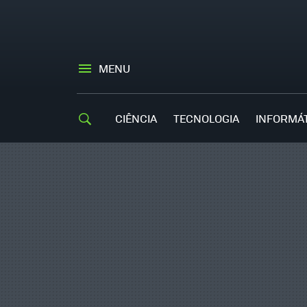
MENU
CIÊNCIA
TECNOLOGIA
INFORMÁ