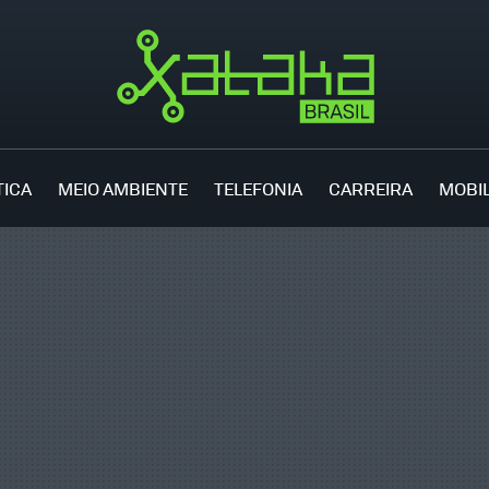
TICA
MEIO AMBIENTE
TELEFONIA
CARREIRA
MOBI