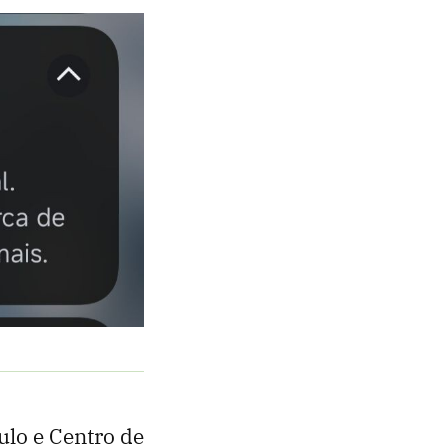
ulo e Centro de