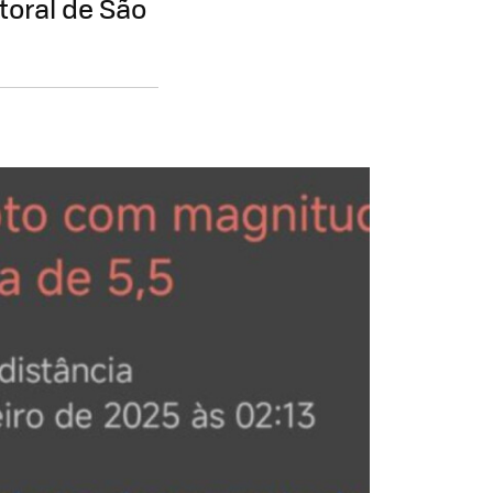
toral de São