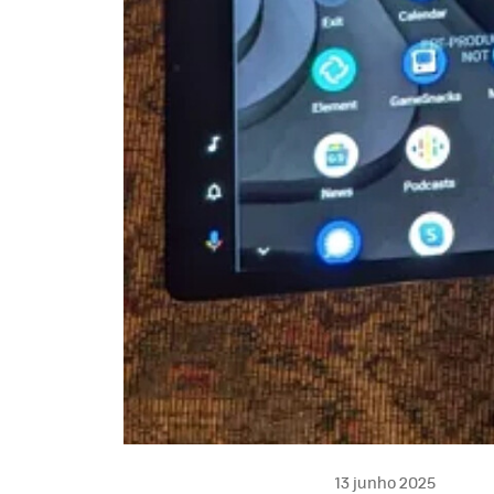
13 junho 2025