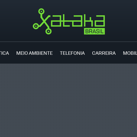
TICA
MEIO AMBIENTE
TELEFONIA
CARREIRA
MOBI