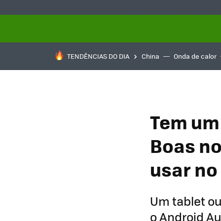
TENDÊNCIAS DO DIA
China
Onda de calor
Tem um 
Boas no
usar no
Um tablet ou
o Android Au