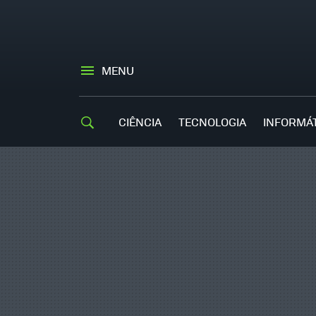
MENU
CIÊNCIA
TECNOLOGIA
INFORMÁ