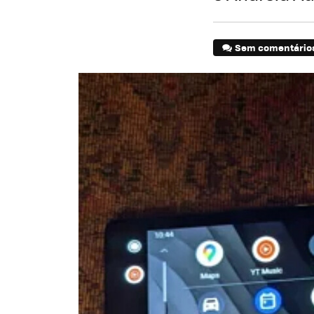
Sem comentário