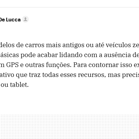
De Lucca
los de carros mais antigos ou até veículos 
ásicas pode acabar lidando com a ausência d
 GPS e outras funções. Para contornar isso e
ativo que traz todas esses recursos, mas preci
ou tablet.