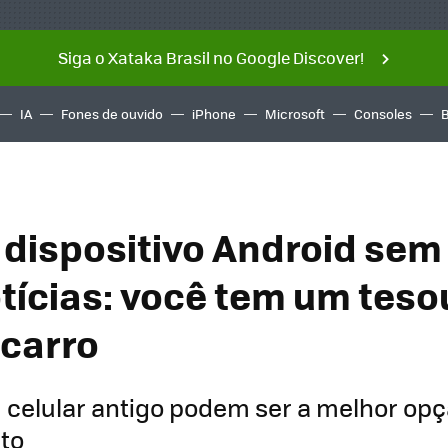
Siga o Xataka Brasil no Google Discover!
IA
Fones de ouvido
iPhone
Microsoft
Consoles
dispositivo Android sem
tícias: você tem um teso
 carro
 celular antigo podem ser a melhor opç
to