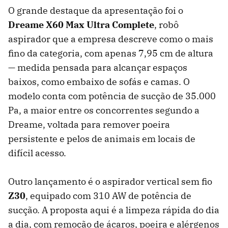
O grande destaque da apresentação foi o
Dreame X60 Max Ultra Complete
, robô
aspirador que a empresa descreve como o mais
fino da categoria, com apenas 7,95 cm de altura
— medida pensada para alcançar espaços
baixos, como embaixo de sofás e camas. O
modelo conta com potência de sucção de 35.000
Pa, a maior entre os concorrentes segundo a
Dreame, voltada para remover poeira
persistente e pelos de animais em locais de
difícil acesso.
Outro lançamento é o aspirador vertical sem fio
Z30
, equipado com 310 AW de potência de
sucção. A proposta aqui é a limpeza rápida do dia
a dia, com remoção de ácaros, poeira e alérgenos