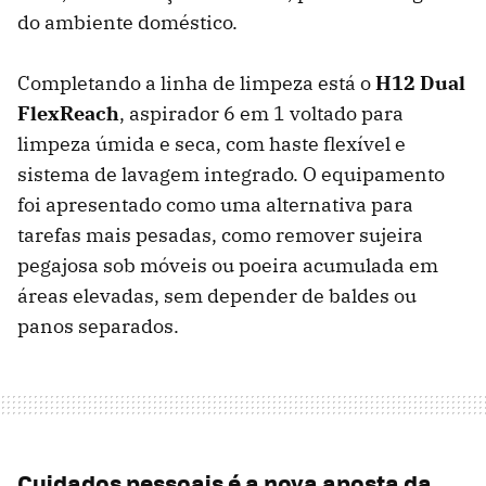
do ambiente doméstico.
Completando a linha de limpeza está o
H12 Dual
FlexReach
, aspirador 6 em 1 voltado para
limpeza úmida e seca, com haste flexível e
sistema de lavagem integrado. O equipamento
foi apresentado como uma alternativa para
tarefas mais pesadas, como remover sujeira
pegajosa sob móveis ou poeira acumulada em
áreas elevadas, sem depender de baldes ou
panos separados.
Cuidados pessoais é a nova aposta da