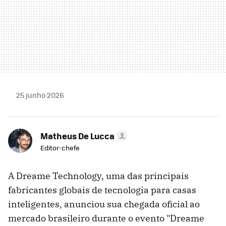
25 junho 2026
Matheus De Lucca
Editor-chefe
A Dreame Technology, uma das principais
fabricantes globais de tecnologia para casas
inteligentes, anunciou sua chegada oficial ao
mercado brasileiro durante o evento "Dreame