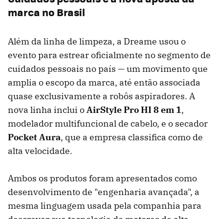
marca no Brasil
Além da linha de limpeza, a Dreame usou o
evento para estrear oficialmente no segmento de
cuidados pessoais no país — um movimento que
amplia o escopo da marca, até então associada
quase exclusivamente a robôs aspiradores. A
nova linha inclui o
AirStyle Pro HI 8 em 1
,
modelador multifuncional de cabelo, e o secador
Pocket Aura
, que a empresa classifica como de
alta velocidade.
Ambos os produtos foram apresentados como
desenvolvimento de "engenharia avançada", a
mesma linguagem usada pela companhia para