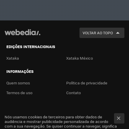
VOLTAR AO TOPO
EDIÇÕES INTERNACIONAIS
Xataka
Xataka México
INFORMAÇÕES
Quem somos
Política de privacidade
Termos de uso
Contato
Nós usamos cookies de terceiros para obter dados de
audiência e mostrar publicidade personalizada de acordo
com a sua navegação. Se quiser continuar a navegar, significa