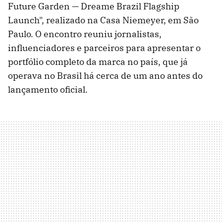
Future Garden — Dreame Brazil Flagship
Launch", realizado na Casa Niemeyer, em São
Paulo. O encontro reuniu jornalistas,
influenciadores e parceiros para apresentar o
portfólio completo da marca no país, que já
operava no Brasil há cerca de um ano antes do
lançamento oficial.