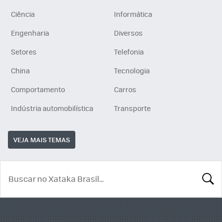
Ciência
Informática
Engenharia
Diversos
Setores
Telefonia
China
Tecnologia
Comportamento
Carros
Indústria automobilística
Transporte
VEJA MAIS TEMAS
BUSCA