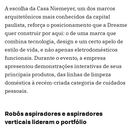
A escolha da Casa Niemeyer, um dos marcos
arquitetônicos mais conhecidos da capital
paulista, reforça o posicionamento que a Dreame
quer construir por aqui: o de uma marca que
combina tecnologia, design e um certo apelo de
estilo de vida, e não apenas eletrodomésticos
funcionais. Durante o evento, a empresa
apresentou demonstrações interativas de seus
principais produtos, das linhas de limpeza
doméstica à recém-criada categoria de cuidados
pessoais.
Robôs aspiradores e aspiradores
verticais lideram o portfólio