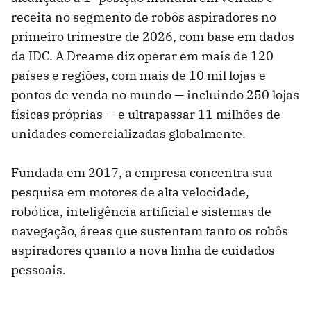
receita no segmento de robôs aspiradores no
primeiro trimestre de 2026, com base em dados
da IDC. A Dreame diz operar em mais de 120
países e regiões, com mais de 10 mil lojas e
pontos de venda no mundo — incluindo 250 lojas
físicas próprias — e ultrapassar 11 milhões de
unidades comercializadas globalmente.
Fundada em 2017, a empresa concentra sua
pesquisa em motores de alta velocidade,
robótica, inteligência artificial e sistemas de
navegação, áreas que sustentam tanto os robôs
aspiradores quanto a nova linha de cuidados
pessoais.