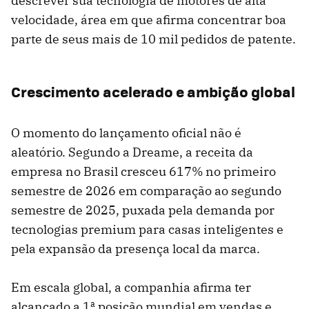
descrever sua tecnologia de motores de alta
velocidade, área em que afirma concentrar boa
parte de seus mais de 10 mil pedidos de patente.
Crescimento acelerado e ambição global
O momento do lançamento oficial não é
aleatório. Segundo a Dreame, a receita da
empresa no Brasil cresceu 617% no primeiro
semestre de 2026 em comparação ao segundo
semestre de 2025, puxada pela demanda por
tecnologias premium para casas inteligentes e
pela expansão da presença local da marca.
Em escala global, a companhia afirma ter
alcançado a 1ª posição mundial em vendas e