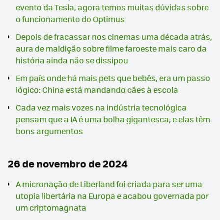
evento da Tesla; agora temos muitas dúvidas sobre
o funcionamento do Optimus
Depois de fracassar nos cinemas uma década atrás,
aura de maldição sobre filme faroeste mais caro da
história ainda não se dissipou
Em país onde há mais pets que bebês, era um passo
lógico: China está mandando cães à escola
Cada vez mais vozes na indústria tecnológica
pensam que a IA é uma bolha gigantesca; e elas têm
bons argumentos
26 de novembro de 2024
A micronação de Liberland foi criada para ser uma
utopia libertária na Europa e acabou governada por
um criptomagnata