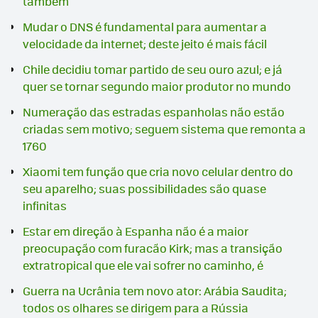
também
Mudar o DNS é fundamental para aumentar a
velocidade da internet; deste jeito é mais fácil
Chile decidiu tomar partido de seu ouro azul; e já
quer se tornar segundo maior produtor no mundo
Numeração das estradas espanholas não estão
criadas sem motivo; seguem sistema que remonta a
1760
Xiaomi tem função que cria novo celular dentro do
seu aparelho; suas possibilidades são quase
infinitas
Estar em direção à Espanha não é a maior
preocupação com furacão Kirk; mas a transição
extratropical que ele vai sofrer no caminho, é
Guerra na Ucrânia tem novo ator: Arábia Saudita;
todos os olhares se dirigem para a Rússia