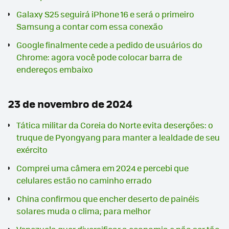
Galaxy S25 seguirá iPhone 16 e será o primeiro
Samsung a contar com essa conexão
Google finalmente cede a pedido de usuários do
Chrome: agora você pode colocar barra de
endereços embaixo
23 de novembro de 2024
Tática militar da Coreia do Norte evita deserções: o
truque de Pyongyang para manter a lealdade de seu
exército
Comprei uma câmera em 2024 e percebi que
celulares estão no caminho errado
China confirmou que encher deserto de painéis
solares muda o clima; para melhor