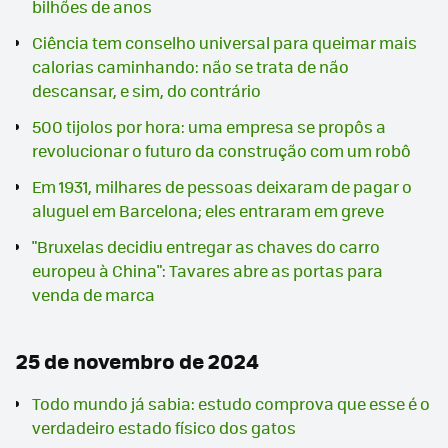
bilhões de anos
Ciência tem conselho universal para queimar mais
calorias caminhando: não se trata de não
descansar, e sim, do contrário
500 tijolos por hora: uma empresa se propôs a
revolucionar o futuro da construção com um robô
Em 1931, milhares de pessoas deixaram de pagar o
aluguel em Barcelona; eles entraram em greve
"Bruxelas decidiu entregar as chaves do carro
europeu à China": Tavares abre as portas para
venda de marca
25 de novembro de 2024
Todo mundo já sabia: estudo comprova que esse é o
verdadeiro estado físico dos gatos