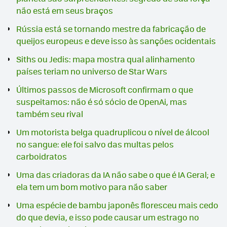
não está em seus braços
Rússia está se tornando mestre da fabricação de
queijos europeus e deve isso às sanções ocidentais
Siths ou Jedis: mapa mostra qual alinhamento
países teriam no universo de Star Wars
Últimos passos de Microsoft confirmam o que
suspeitamos: não é só sócio de OpenAi, mas
também seu rival
Um motorista belga quadruplicou o nível de álcool
no sangue: ele foi salvo das multas pelos
carboidratos
Uma das criadoras da IA não sabe o que é IA Geral; e
ela tem um bom motivo para não saber
Uma espécie de bambu japonês floresceu mais cedo
do que devia, e isso pode causar um estrago no