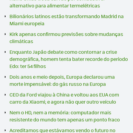
alternativo para alimentar termelétricas
Bilionários latinos estão transformando Madrid na
Miami europeia
Kirk apenas confirmou previsões sobre mudanças
climáticas
Enquanto Japão debate como contornar a crise
demográfica, homem tenta bater recorde do período
Edo: ter 54 filhos
Dois anos e meio depois, Europa declarou uma
morte impensável: do gás russo na Europa
CEO da Ford viajou à China e voltou aos EUA com
carro da Xiaomi; e agora não quer outro veículo
Nem o HD, nem a memória: computador mais
resistente do mundo tem apenas um ponto fraco
Acreditamos que estávamos vendo o futuro no