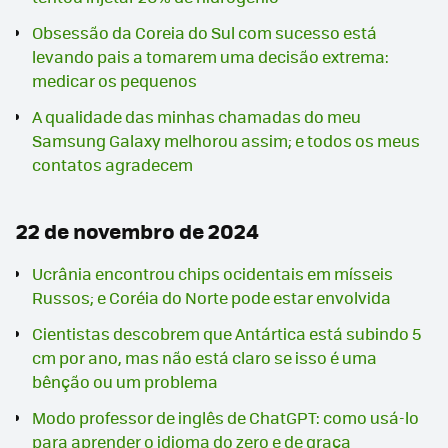
Obsessão da Coreia do Sul com sucesso está
levando pais a tomarem uma decisão extrema:
medicar os pequenos
A qualidade das minhas chamadas do meu
Samsung Galaxy melhorou assim; e todos os meus
contatos agradecem
22 de novembro de 2024
Ucrânia encontrou chips ocidentais em mísseis
Russos; e Coréia do Norte pode estar envolvida
Cientistas descobrem que Antártica está subindo 5
cm por ano, mas não está claro se isso é uma
bênção ou um problema
Modo professor de inglês de ChatGPT: como usá-lo
para aprender o idioma do zero e de graça