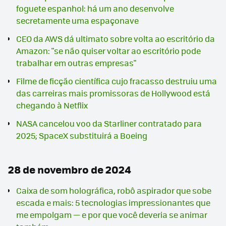
foguete espanhol: há um ano desenvolve
secretamente uma espaçonave
CEO da AWS dá ultimato sobre volta ao escritório da
Amazon: "se não quiser voltar ao escritório pode
trabalhar em outras empresas"
Filme de ficção científica cujo fracasso destruiu uma
das carreiras mais promissoras de Hollywood está
chegando à Netflix
NASA cancelou voo da Starliner contratado para
2025; SpaceX substituirá a Boeing
28 de novembro de 2024
Caixa de som holográfica, robô aspirador que sobe
escada e mais: 5 tecnologias impressionantes que
me empolgam — e por que você deveria se animar