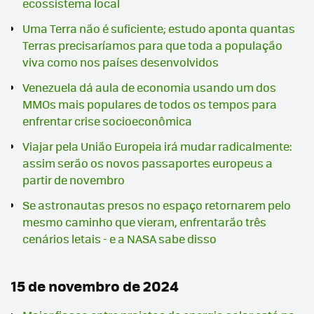
ecossistema local
Uma Terra não é suficiente; estudo aponta quantas
Terras precisaríamos para que toda a população
viva como nos países desenvolvidos
Venezuela dá aula de economia usando um dos
MMOs mais populares de todos os tempos para
enfrentar crise socioeconômica
Viajar pela União Europeia irá mudar radicalmente:
assim serão os novos passaportes europeus a
partir de novembro
Se astronautas presos no espaço retornarem pelo
mesmo caminho que vieram, enfrentarão três
cenários letais - e a NASA sabe disso
15 de novembro de 2024