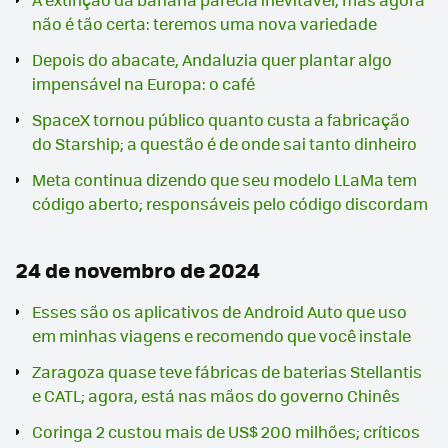
não é tão certa: teremos uma nova variedade
Depois do abacate, Andaluzia quer plantar algo
impensável na Europa: o café
SpaceX tornou público quanto custa a fabricação
do Starship; a questão é de onde sai tanto dinheiro
Meta continua dizendo que seu modelo LLaMa tem
código aberto; responsáveis pelo código discordam
24 de novembro de 2024
Esses são os aplicativos de Android Auto que uso
em minhas viagens e recomendo que você instale
Zaragoza quase teve fábricas de baterias Stellantis
e CATL; agora, está nas mãos do governo Chinês
Coringa 2 custou mais de US$ 200 milhões; críticos