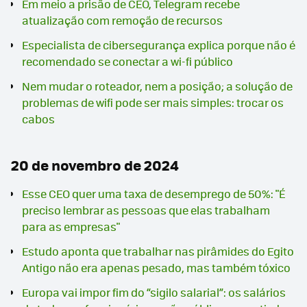
Em meio a prisão de CEO, Telegram recebe
atualização com remoção de recursos
Especialista de cibersegurança explica porque não é
recomendado se conectar a wi-fi público
Nem mudar o roteador, nem a posição; a solução de
problemas de wifi pode ser mais simples: trocar os
cabos
20 de novembro de 2024
Esse CEO quer uma taxa de desemprego de 50%: "É
preciso lembrar as pessoas que elas trabalham
para as empresas"
Estudo aponta que trabalhar nas pirâmides do Egito
Antigo não era apenas pesado, mas também tóxico
Europa vai impor fim do “sigilo salarial”: os salários