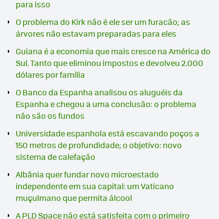
para isso
O problema do Kirk não é ele ser um furacão; as
árvores não estavam preparadas para eles
Guiana é a economia que mais cresce na América do
Sul. Tanto que eliminou impostos e devolveu 2.000
dólares por família
O Banco da Espanha analisou os aluguéis da
Espanha e chegou a uma conclusão: o problema
não são os fundos
Universidade espanhola está escavando poços a
150 metros de profundidade; o objetivo: novo
sistema de calefação
Albânia quer fundar novo microestado
independente em sua capital: um Vaticano
muçulmano que permita álcool
A PLD Space não está satisfeita com o primeiro