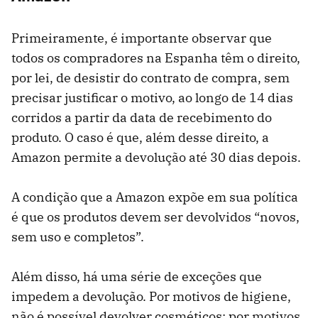
Primeiramente, é importante observar que
todos os compradores na Espanha têm o direito,
por lei, de desistir do contrato de compra, sem
precisar justificar o motivo, ao longo de 14 dias
corridos a partir da data de recebimento do
produto. O caso é que, além desse direito, a
Amazon permite a devolução até 30 dias depois.
A condição que a Amazon expõe em sua política
é que os produtos devem ser devolvidos “novos,
sem uso e completos”.
Além disso, há uma série de exceções que
impedem a devolução. Por motivos de higiene,
não é possível devolver cosméticos; por motivos