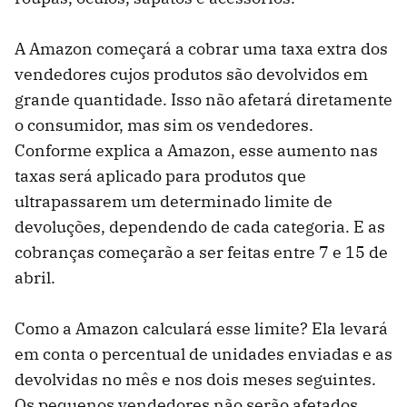
A Amazon começará a cobrar uma taxa extra dos
vendedores cujos produtos são devolvidos em
grande quantidade. Isso não afetará diretamente
o consumidor, mas sim os vendedores.
Conforme explica a Amazon, esse aumento nas
taxas será aplicado para produtos que
ultrapassarem um determinado limite de
devoluções, dependendo de cada categoria. E as
cobranças começarão a ser feitas entre 7 e 15 de
abril.
Como a Amazon calculará esse limite? Ela levará
em conta o percentual de unidades enviadas e as
devolvidas no mês e nos dois meses seguintes.
Os pequenos vendedores não serão afetados,