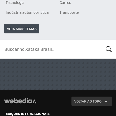
Tecnologia
Carros
Indústria automobilística
Transporte
VEJA MAIS TEMAS
BUSCA
VOLTAR AO TOPO
EDIÇÕES INTERNACIONAIS