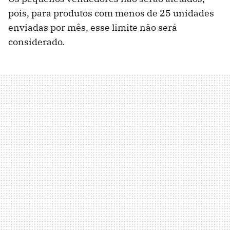
pois, para produtos com menos de 25 unidades
enviadas por mês, esse limite não será
considerado.