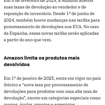
Em 5 de fevereiro de 2024, a Amazon alterou
suas taxas de devolução ao vendedor e de
reposição de inventário. Desde 1º de junho de
2024, também houve mudanças nas tarifas para
processamento de devoluções nos EUA. No caso
da Espanha, essas novas tarifas serão aplicadas
a partir do ano que vem.
Amazon limita os produtos mais
devolvidos
Em 1º de janeiro de 2025, entra em vigor no país
ibérico a “nova taxa por processamento de
devoluções para produtos com uma alta taxa de
devolução”, exceto em categorias especiais como
roupas, óculos, sapatos e acessórios.