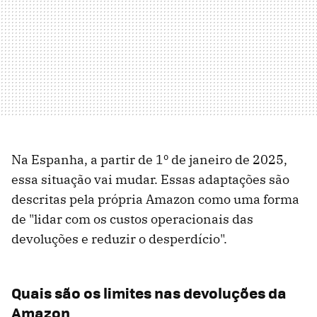
Na Espanha, a partir de 1º de janeiro de 2025,
essa situação vai mudar. Essas adaptações são
descritas pela própria Amazon como uma forma
de "lidar com os custos operacionais das
devoluções e reduzir o desperdício".
Quais são os limites nas devoluções da
Amazon