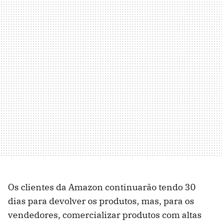
Os clientes da Amazon continuarão tendo 30
dias para devolver os produtos, mas, para os
vendedores, comercializar produtos com altas