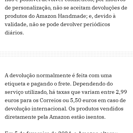
de personalização, não se aceitam devoluções de
produtos do Amazon Handmade; e, devido à
validade, não se pode devolver periódicos
diários.
A devolução normalmente é feita com uma
etiqueta e pagando o frete. Dependendo do
serviço utilizado, há taxas que variam entre 2,99
euros para os Correios ou 5,50 euros em caso de
devolução internacional. Os produtos vendidos
diretamente pela Amazon estão isentos.