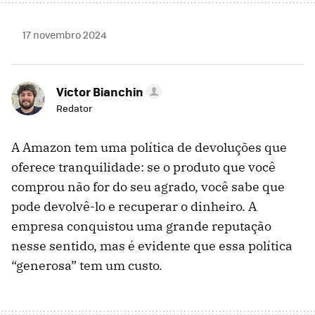
17 novembro 2024
Victor Bianchin
Redator
A Amazon tem uma política de devoluções que
oferece tranquilidade: se o produto que você
comprou não for do seu agrado, você sabe que
pode devolvê-lo e recuperar o dinheiro. A
empresa conquistou uma grande reputação
nesse sentido, mas é evidente que essa política
“generosa” tem um custo.