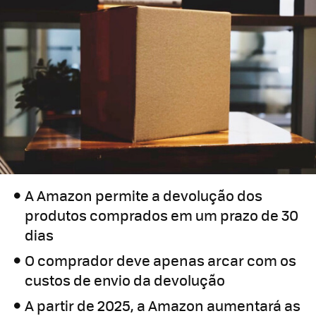
A Amazon permite a devolução dos
produtos comprados em um prazo de 30
dias
O comprador deve apenas arcar com os
custos de envio da devolução
A partir de 2025, a Amazon aumentará as