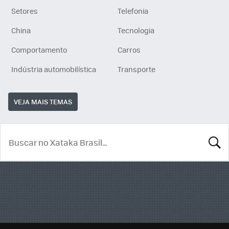
Setores
Telefonia
China
Tecnologia
Comportamento
Carros
Indústria automobilística
Transporte
VEJA MAIS TEMAS
BUSCA