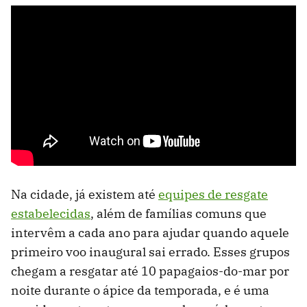
Na cidade, já existem até
equipes de resgate
estabelecidas
, além de famílias comuns que
intervêm a cada ano para ajudar quando aquele
primeiro voo inaugural sai errado. Esses grupos
chegam a resgatar até 10 papagaios-do-mar por
noite durante o ápice da temporada, e é uma