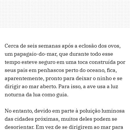
Cerca de seis semanas após a eclosão dos ovos,
um papagaio-do-mar, que durante todo esse
tempo esteve seguro em uma toca construída por
seus pais em penhascos perto do oceano, fica,
aparentemente, pronto para deixar o ninho e se
dirigir ao mar aberto. Para isso, a ave usa a luz
noturna da lua como guia.
No entanto, devido em parte à poluição luminosa
das cidades próximas, muitos deles podem se
desorientar. Em vez de se dirigirem ao mar para