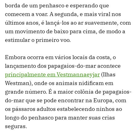
borda de um penhasco e esperando que
comecem a voar. A segunda, e mais viral nos
últimos anos, é lançá-los ao ar suavemente, com
um movimento de baixo para cima, de modo a
estimular o primeiro voo.
Embora ocorra em vários locais da costa, o
lançamento dos papagaios-do-mar acontece
principalmente em Vestmannaeyjar
(Ilhas
Westman), onde os animais nidificam em
grande número. É a maior colônia de papagaios-
do-mar que se pode encontrar na Europa, com
os pássaros adultos estabelecendo ninhos ao
longo do penhasco para manter suas crias
seguras.