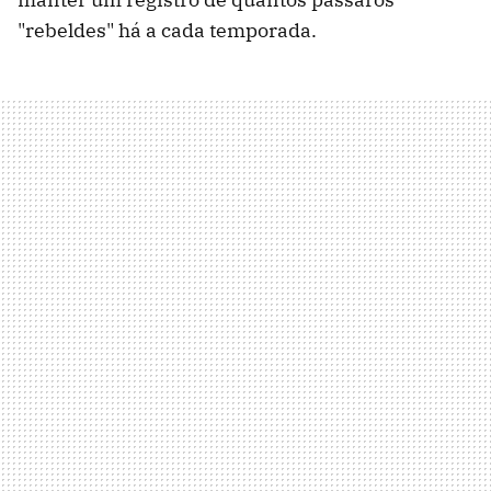
"rebeldes" há a cada temporada.