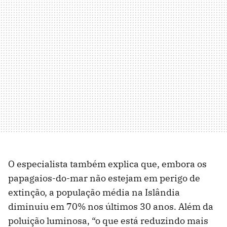
O especialista também explica que, embora os
papagaios-do-mar não estejam em perigo de
extinção, a população média na Islândia
diminuiu em 70% nos últimos 30 anos. Além da
poluição luminosa, “o que está reduzindo mais