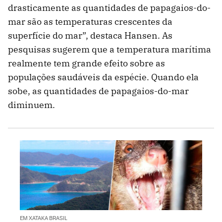
drasticamente as quantidades de papagaios-do-
mar são as temperaturas crescentes da
superfície do mar”, destaca Hansen. As
pesquisas sugerem que a temperatura marítima
realmente tem grande efeito sobre as
populações saudáveis da espécie. Quando ela
sobe, as quantidades de papagaios-do-mar
diminuem.
EM XATAKA BRASIL