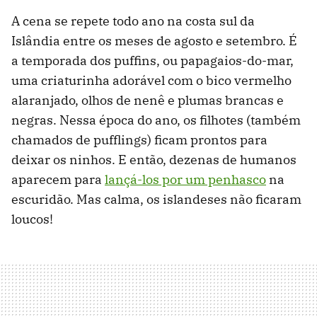
A cena se repete todo ano na costa sul da
Islândia entre os meses de agosto e setembro. É
a temporada dos puffins, ou papagaios-do-mar,
uma criaturinha adorável com o bico vermelho
alaranjado, olhos de nenê e plumas brancas e
negras. Nessa época do ano, os filhotes (também
chamados de pufflings) ficam prontos para
deixar os ninhos. E então, dezenas de humanos
aparecem para
lançá-los por um penhasco
na
escuridão. Mas calma, os islandeses não ficaram
loucos!