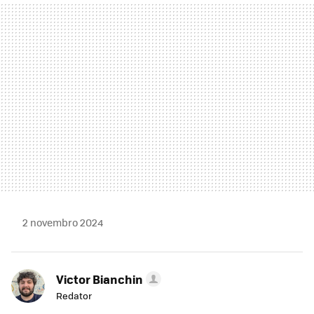
MAIL
2 novembro 2024
Victor Bianchin
Redator