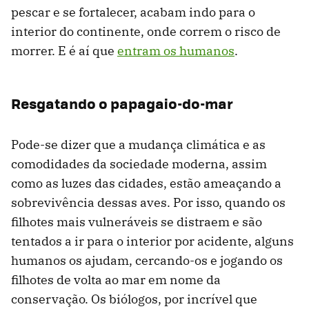
pescar e se fortalecer, acabam indo para o
interior do continente, onde correm o risco de
morrer. E é aí que
entram os humanos
.
Resgatando o papagaio-do-mar
Pode-se dizer que a mudança climática e as
comodidades da sociedade moderna, assim
como as luzes das cidades, estão ameaçando a
sobrevivência dessas aves. Por isso, quando os
filhotes mais vulneráveis se distraem e são
tentados a ir para o interior por acidente, alguns
humanos os ajudam, cercando-os e jogando os
filhotes de volta ao mar em nome da
conservação. Os biólogos, por incrível que