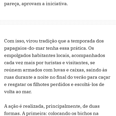
pareça, aprovam a iniciativa.
Com isso, virou tradição que a temporada dos
papagaios-do-mar tenha essa prática. Os
empolgados habitantes locais, acompanhados
cada vez mais por turistas e visitantes, se
reúnem armados com luvas e caixas, saindo às
ruas durante a noite no final do verão para caçar
e resgatar os filhotes perdidos e escoltá-los de
volta ao mar.
A ação é realizada, principalmente, de duas
formas. A primeira: colocando os bichos na