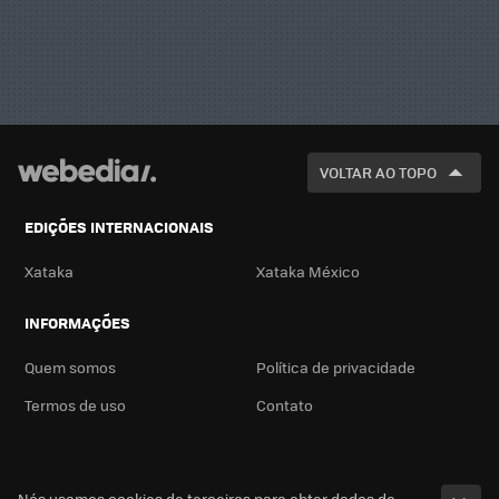
VOLTAR AO TOPO
EDIÇÕES INTERNACIONAIS
Xataka
Xataka México
INFORMAÇÕES
Quem somos
Política de privacidade
Termos de uso
Contato
Nós usamos cookies de terceiros para obter dados de