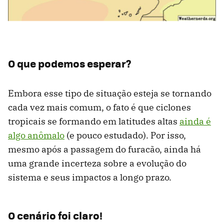
O que podemos esperar?
Embora esse tipo de situação esteja se tornando
cada vez mais comum, o fato é que ciclones
tropicais se formando em latitudes altas
ainda é
algo anômalo
(e pouco estudado). Por isso,
mesmo após a passagem do furacão, ainda há
uma grande incerteza sobre a evolução do
sistema e seus impactos a longo prazo.
O cenário foi claro!