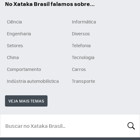
No Xataka Brasil falamos sobre...
Ciência
Informática
Engenharia
Diversos
Setores
Telefonia
China
Tecnologia
Comportamento
Carros
Indústria automobilística
Transporte
VEJA MAIS TEMAS
BUSCA