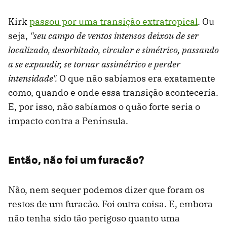
Kirk
passou por uma transição extratropical
. Ou
seja,
"seu campo de ventos intensos deixou de ser
localizado, desorbitado, circular e simétrico, passando
a se expandir, se tornar assimétrico e perder
intensidade".
O que não sabíamos era exatamente
como, quando e onde essa transição aconteceria.
E, por isso, não sabíamos o quão forte seria o
impacto contra a Península.
Então, não foi um furacão?
Não, nem sequer podemos dizer que foram os
restos de um furacão. Foi outra coisa. E, embora
não tenha sido tão perigoso quanto uma