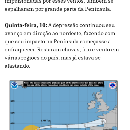
impulsionadas por esses ventos, também se
espalharam por grande parte da Península.
Quinta-feira, 10:
A depressão continuou seu
avanço em direção ao nordeste, fazendo com
que seu impacto na Península começasse a
enfraquecer. Restaram chuvas, frio e vento em
várias regiões do país, mas já estava se
afastando.