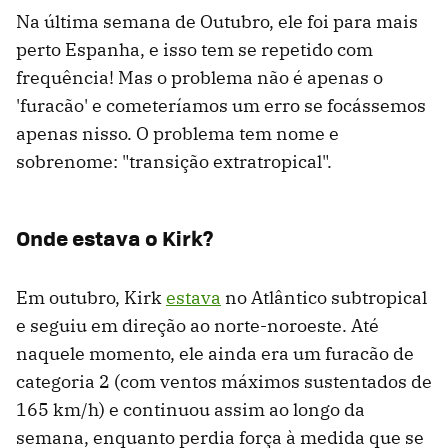
Na última semana de Outubro, ele foi para mais
perto Espanha, e isso tem se repetido com
frequência! Mas o problema não é apenas o
'furacão' e cometeríamos um erro se focássemos
apenas nisso. O problema tem nome e
sobrenome: "transição extratropical".
Onde estava o Kirk?
Em outubro, Kirk
estava
no Atlântico subtropical
e seguiu em direção ao norte-noroeste. Até
naquele momento, ele ainda era um furacão de
categoria 2 (com ventos máximos sustentados de
165 km/h) e continuou assim ao longo da
semana, enquanto perdia força à medida que se