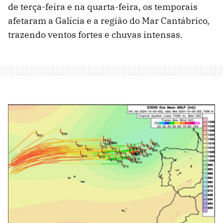
de terça-feira e na quarta-feira, os temporais
afetaram a Galícia e a região do Mar Cantábrico,
trazendo ventos fortes e chuvas intensas.