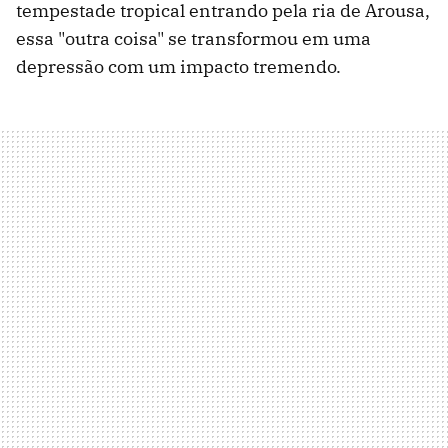
tempestade tropical entrando pela ria de Arousa,
essa "outra coisa" se transformou em uma
depressão com um impacto tremendo.