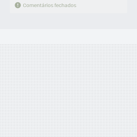
Comentários fechados