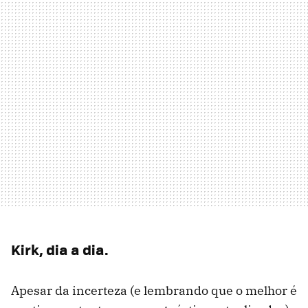
Kirk, dia a dia.
Apesar da incerteza (e lembrando que o melhor é