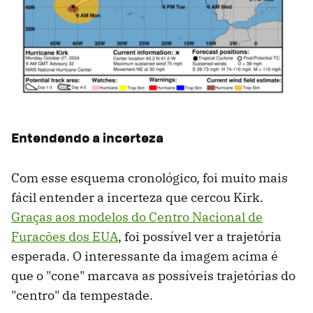
Entendendo a incerteza
Com esse esquema cronológico, foi muito mais
fácil entender a incerteza que cercou Kirk.
Graças aos modelos do Centro Nacional de
Furacões dos EUA
, foi possível ver a trajetória
esperada. O interessante da imagem acima é
que o "cone" marcava as possíveis trajetórias do
"centro" da tempestade.