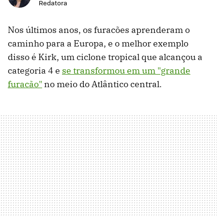
Redatora
Nos últimos anos, os furacões aprenderam o
caminho para a Europa, e o melhor exemplo
disso é Kirk, um ciclone tropical que alcançou a
categoria 4 e
se transformou em um "grande
furacão"
no meio do Atlântico central.