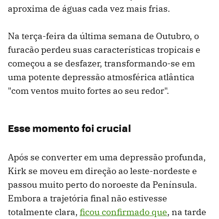
aproxima de águas cada vez mais frias.
Na terça-feira da última semana de Outubro, o
furacão perdeu suas características tropicais e
começou a se desfazer, transformando-se em
uma potente depressão atmosférica atlântica
"com ventos muito fortes ao seu redor".
Esse momento foi crucial
Após se converter em uma depressão profunda,
Kirk se moveu em direção ao leste-nordeste e
passou muito perto do noroeste da Península.
Embora a trajetória final não estivesse
totalmente clara,
ficou confirmado que
, na tarde