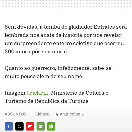
Sem dúvidas, a tumba do gladiador Éufrates será
lembrada nos anais da história por nos revelar
um surpreendente enterro coletivo que ocorreu
200 anos após sua morte.
Quanto ao guerreiro, infelizmente, sabe-se
muito pouco além de seu nome.
Imagem |
PickPik
, Ministério da Cultura e
Turismo da República da Turquia
ASSUNTOS
Ciência
Arqueologia