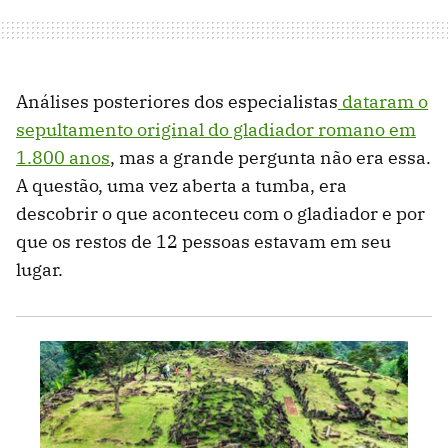
Análises posteriores dos especialistas
dataram o
sepultamento original do gladiador romano em
1.800 anos
, mas a grande pergunta não era essa.
A questão, uma vez aberta a tumba, era
descobrir o que aconteceu com o gladiador e por
que os restos de 12 pessoas estavam em seu
lugar.