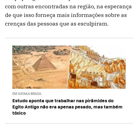
com outras encontradas na região, na esperança
de que isso forneça mais informações sobre as
crenças das pessoas que as esculpiram.
EM XATAKA BRASIL
Estudo aponta que trabalhar nas pirâmides do
Egito Antigo não era apenas pesado, mas também
tóxico