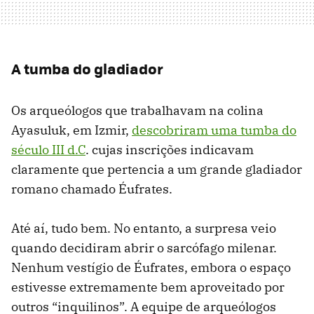
A tumba do gladiador
Os arqueólogos que trabalhavam na colina
Ayasuluk, em Izmir,
descobriram uma tumba do
século III d.C
. cujas inscrições indicavam
claramente que pertencia a um grande gladiador
romano chamado Éufrates.
Até aí, tudo bem. No entanto, a surpresa veio
quando decidiram abrir o sarcófago milenar.
Nenhum vestígio de Éufrates, embora o espaço
estivesse extremamente bem aproveitado por
outros “inquilinos”. A equipe de arqueólogos