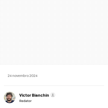
MAIL
24 novembro 2024
Victor Bianchin
Redator