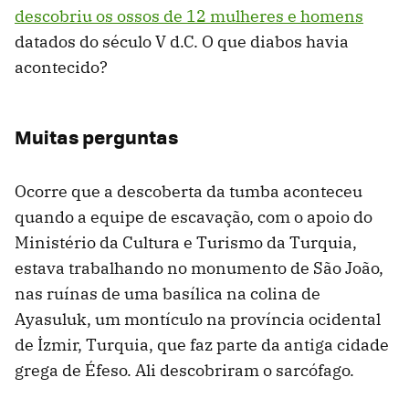
descobriu os ossos de 12 mulheres e homens
datados do século V d.C. O que diabos havia
acontecido?
Muitas perguntas
Ocorre que a descoberta da tumba aconteceu
quando a equipe de escavação, com o apoio do
Ministério da Cultura e Turismo da Turquia,
estava trabalhando no monumento de São João,
nas ruínas de uma basílica na colina de
Ayasuluk, um montículo na província ocidental
de İzmir, Turquia, que faz parte da antiga cidade
grega de Éfeso. Ali descobriram o sarcófago.