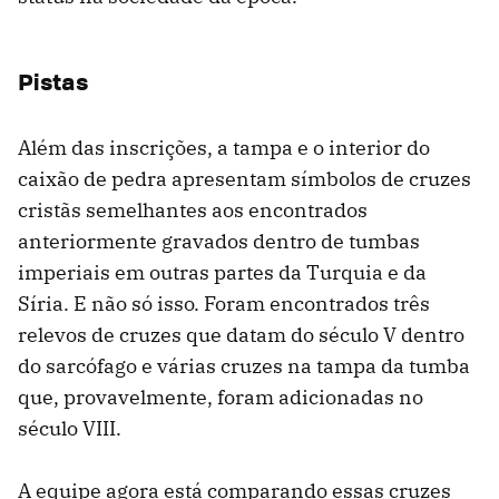
Pistas
Além das inscrições, a tampa e o interior do
caixão de pedra apresentam símbolos de cruzes
cristãs semelhantes aos encontrados
anteriormente gravados dentro de tumbas
imperiais em outras partes da Turquia e da
Síria. E não só isso. Foram encontrados três
relevos de cruzes que datam do século V dentro
do sarcófago e várias cruzes na tampa da tumba
que, provavelmente, foram adicionadas no
século VIII.
A equipe agora está comparando essas cruzes