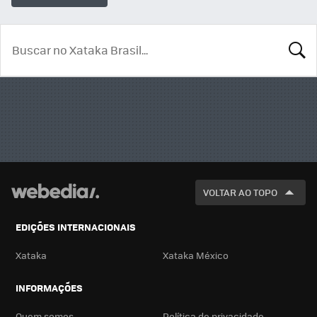
BUSCA
VOLTAR AO TOPO
EDIÇÕES INTERNACIONAIS
Xataka
Xataka México
INFORMAÇÕES
Quem somos
Política de privacidade