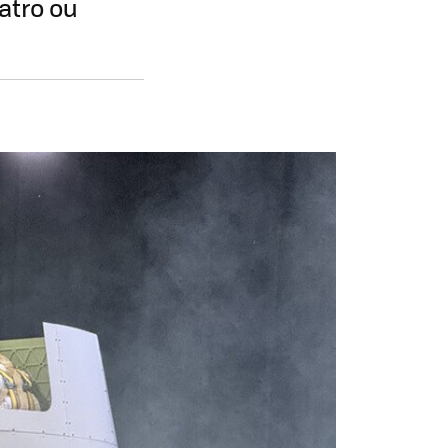
atro ou