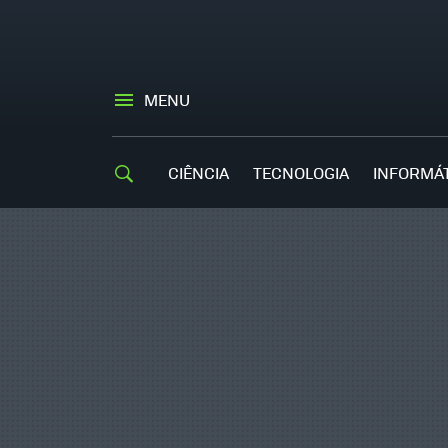
MENU
CIÊNCIA
TECNOLOGIA
INFORMÁ