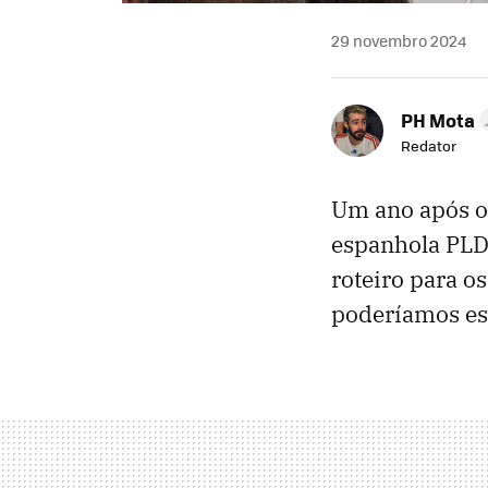
29 novembro 2024
PH Mota
Redator
Um ano após o
espanhola PLD 
roteiro para o
poderíamos es