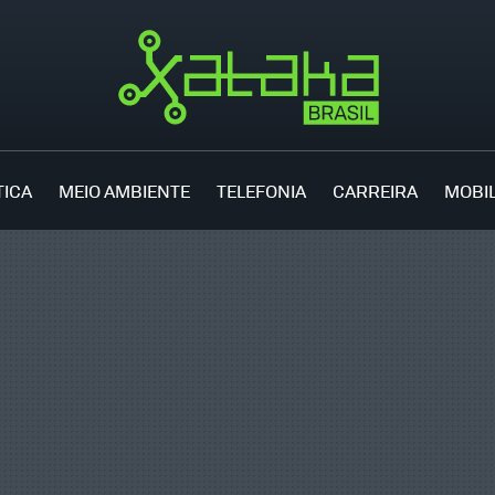
TICA
MEIO AMBIENTE
TELEFONIA
CARREIRA
MOBI