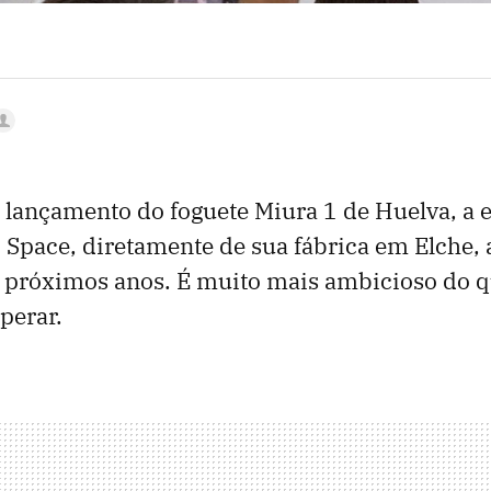
 lançamento do foguete Miura 1 de Huelva, a
Space, diretamente de sua fábrica em Elche,
s próximos anos. É muito mais ambicioso do 
perar.