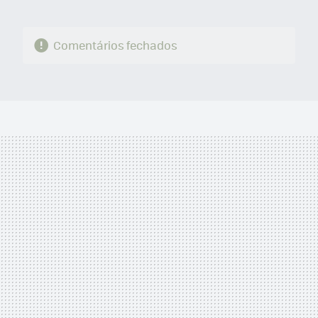
Comentários fechados