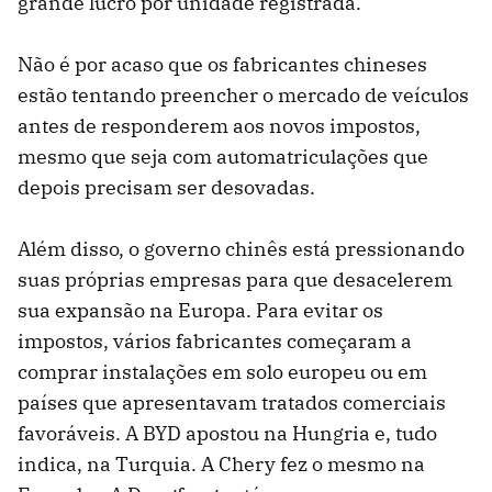
grande lucro por unidade registrada.
Não é por acaso que os fabricantes chineses
estão tentando preencher o mercado de veículos
antes de responderem aos novos impostos,
mesmo que seja com automatriculações que
depois precisam ser desovadas.
Além disso, o governo chinês está pressionando
suas próprias empresas para que desacelerem
sua expansão na Europa. Para evitar os
impostos, vários fabricantes começaram a
comprar instalações em solo europeu ou em
países que apresentavam tratados comerciais
favoráveis. A BYD apostou na Hungria e, tudo
indica, na Turquia. A Chery fez o mesmo na