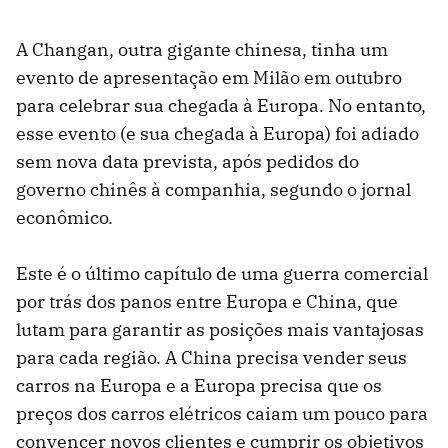
A Changan, outra gigante chinesa, tinha um
evento de apresentação em Milão em outubro
para celebrar sua chegada à Europa. No entanto,
esse evento (e sua chegada à Europa) foi adiado
sem nova data prevista, após pedidos do
governo chinês à companhia, segundo o jornal
econômico.
Este é o último capítulo de uma guerra comercial
por trás dos panos entre Europa e China, que
lutam para garantir as posições mais vantajosas
para cada região. A China precisa vender seus
carros na Europa e a Europa precisa que os
preços dos carros elétricos caiam um pouco para
convencer novos clientes e cumprir os objetivos