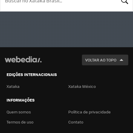
BUSCA
VOLTAR AO TOPO
EDIÇÕES INTERNACIONAIS
Xataka
Xataka México
INFORMAÇÕES
Quem somos
Política de privacidade
Termos de uso
Contato