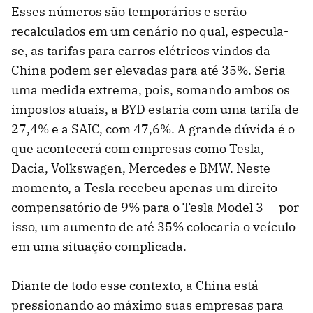
Esses números são temporários e serão
recalculados em um cenário no qual, especula-
se, as tarifas para carros elétricos vindos da
China podem ser elevadas para até 35%. Seria
uma medida extrema, pois, somando ambos os
impostos atuais, a BYD estaria com uma tarifa de
27,4% e a SAIC, com 47,6%. A grande dúvida é o
que acontecerá com empresas como Tesla,
Dacia, Volkswagen, Mercedes e BMW. Neste
momento, a Tesla recebeu apenas um direito
compensatório de 9% para o Tesla Model 3 — por
isso, um aumento de até 35% colocaria o veículo
em uma situação complicada.
Diante de todo esse contexto, a China está
pressionando ao máximo suas empresas para