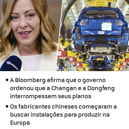
A Bloomberg afirma que o governo
ordenou que a Changan e a Dongfeng
interrompessem seus planos
Os fabricantes chineses começaram a
buscar instalações para produzir na
Europa