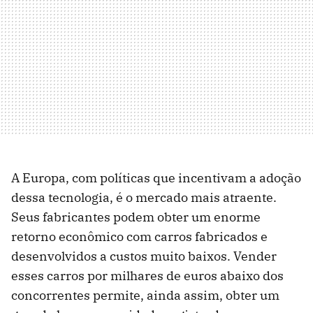
A Europa, com políticas que incentivam a adoção
dessa tecnologia, é o mercado mais atraente.
Seus fabricantes podem obter um enorme
retorno econômico com carros fabricados e
desenvolvidos a custos muito baixos. Vender
esses carros por milhares de euros abaixo dos
concorrentes permite, ainda assim, obter um