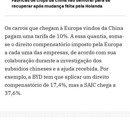
recuperar após mudança feita pela Holanda
Os carros que chegam à Europa vindos da China
pagam uma tarifa de 10%. A essa quantia, soma-
se o direito compensatório imposto pela Europa
a cada uma das empresas, de acordo com sua
colaboração durante a investigação dos
subsídios chineses e a ajuda recebida. Por
exemplo, a BYD tem que aplicar um direito
compensatório de 17,4%, mas a SAIC chega a
37,6%.