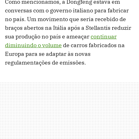
Como mencionamos, a Dongfeng estava em
conversas com o governo italiano para fabricar
no país. Um movimento que seria recebido de
braços abertos na Itália após a Stellantis reduzir
sua produção no país e ameaçar
continuar
diminuindo o volume
de carros fabricados na
Europa para se adaptar às novas
regulamentações de emissões.