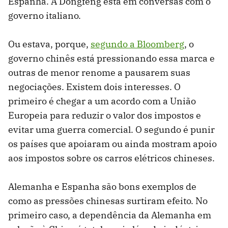
Espanha. A Dongfeng está em conversas com o
governo italiano.
Ou estava, porque,
segundo a Bloomberg
, o
governo chinês está pressionando essa marca e
outras de menor renome a pausarem suas
negociações. Existem dois interesses. O
primeiro é chegar a um acordo com a União
Europeia para reduzir o valor dos impostos e
evitar uma guerra comercial. O segundo é punir
os países que apoiaram ou ainda mostram apoio
aos impostos sobre os carros elétricos chineses.
Alemanha e Espanha são bons exemplos de
como as pressões chinesas surtiram efeito. No
primeiro caso, a dependência da Alemanha em