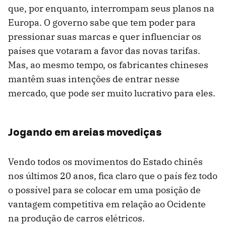
que, por enquanto, interrompam seus planos na
Europa. O governo sabe que tem poder para
pressionar suas marcas e quer influenciar os
países que votaram a favor das novas tarifas.
Mas, ao mesmo tempo, os fabricantes chineses
mantêm suas intenções de entrar nesse
mercado, que pode ser muito lucrativo para eles.
Jogando em areias movediças
Vendo todos os movimentos do Estado chinês
nos últimos 20 anos, fica claro que o país fez todo
o possível para se colocar em uma posição de
vantagem competitiva em relação ao Ocidente
na produção de carros elétricos.