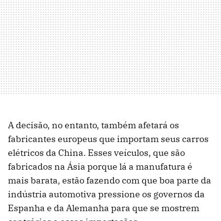
A decisão, no entanto, também afetará os
fabricantes europeus que importam seus carros
elétricos da China. Esses veículos, que são
fabricados na Ásia porque lá a manufatura é
mais barata, estão fazendo com que boa parte da
indústria automotiva pressione os governos da
Espanha e da Alemanha para que se mostrem