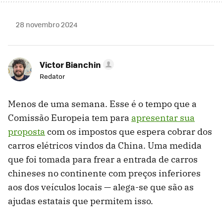
28 novembro 2024
Victor Bianchin
Redator
Menos de uma semana. Esse é o tempo que a
Comissão Europeia tem para
apresentar sua
proposta
com os impostos que espera cobrar dos
carros elétricos vindos da China. Uma medida
que foi tomada para frear a entrada de carros
chineses no continente com preços inferiores
aos dos veículos locais — alega-se que são as
ajudas estatais que permitem isso.