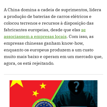
A China domina a cadeia de suprimentos, lidera
a produção de baterias de carros elétricos e
colocou terrenos e recursos à disposição das
fabricantes europeias, desde que elas
se
associassem a empresas locais
. Com isso, as
empresas chinesas ganham know-how,
enquanto os europeus produzem a um custo
muito mais baixo e operam em um mercado que,
agora, os está rejeitando.