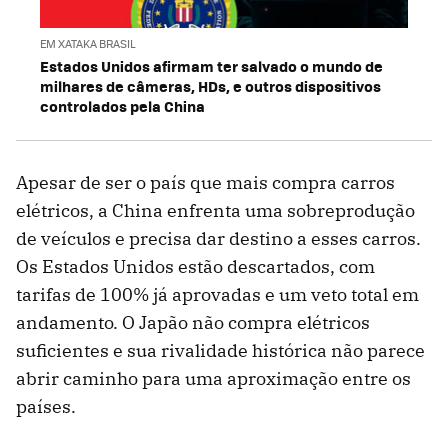
EM XATAKA BRASIL
Estados Unidos afirmam ter salvado o mundo de
milhares de câmeras, HDs, e outros dispositivos
controlados pela China
Apesar de ser o país que mais compra carros
elétricos, a China enfrenta uma sobreprodução
de veículos e precisa dar destino a esses carros.
Os Estados Unidos estão descartados, com
tarifas de 100% já aprovadas e um veto total em
andamento. O Japão não compra elétricos
suficientes e sua rivalidade histórica não parece
abrir caminho para uma aproximação entre os
países.