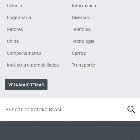
Ciência
Informática
Engenharia
Diversos
Setores
Telefonia
China
Tecnologia
Comportamento
Carros
Indústria automobilística
Transporte
VEJA MAIS TEMAS
BUSCA