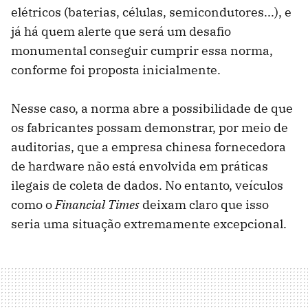
elétricos (baterias, células, semicondutores...), e
já há quem alerte que será um desafio
monumental conseguir cumprir essa norma,
conforme foi proposta inicialmente.
Nesse caso, a norma abre a possibilidade de que
os fabricantes possam demonstrar, por meio de
auditorias, que a empresa chinesa fornecedora
de hardware não está envolvida em práticas
ilegais de coleta de dados. No entanto, veículos
como o
Financial Times
deixam claro que isso
seria uma situação extremamente excepcional.