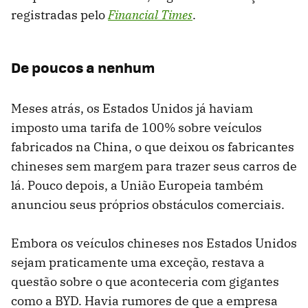
registradas pelo
Financial Times
.
De poucos a nenhum
Meses atrás, os Estados Unidos já haviam
imposto uma tarifa de 100% sobre veículos
fabricados na China, o que deixou os fabricantes
chineses sem margem para trazer seus carros de
lá. Pouco depois, a União Europeia também
anunciou seus próprios obstáculos comerciais.
Embora os veículos chineses nos Estados Unidos
sejam praticamente uma exceção, restava a
questão sobre o que aconteceria com gigantes
como a BYD. Havia rumores de que a empresa