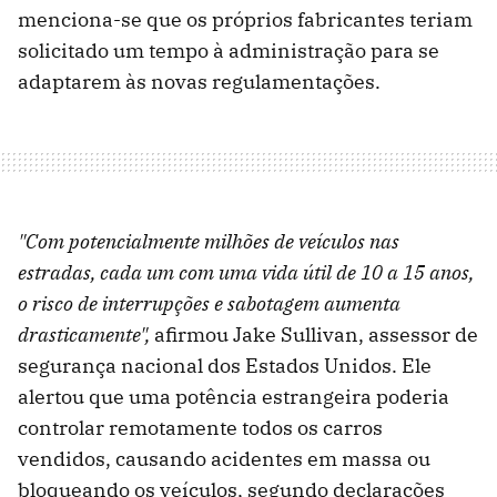
menciona-se que os próprios fabricantes teriam
solicitado um tempo à administração para se
adaptarem às novas regulamentações.
"Com potencialmente milhões de veículos nas
estradas, cada um com uma vida útil de 10 a 15 anos,
o risco de interrupções e sabotagem aumenta
drasticamente",
afirmou Jake Sullivan, assessor de
segurança nacional dos Estados Unidos. Ele
alertou que uma potência estrangeira poderia
controlar remotamente todos os carros
vendidos, causando acidentes em massa ou
bloqueando os veículos, segundo declarações