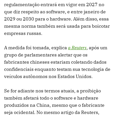
regulamentação entrará em vigor em 2027 no
que diz respeito ao software, e entre janeiro de
2029 ou 2030 para o hardware. Além disso, essa
mesma norma também será usada para boicotar
empresas russas.
A medida foi tomada, explica
a Reuters
, após um
grupo de parlamentares alertar que os
fabricantes chineses estariam coletando dados
confidenciais enquanto testam sua tecnologia de
veículos autônomos nos Estados Unidos.
Se for adiante nos termos atuais, a proibição
também afetará todo o software e hardware
produzidos na China, mesmo que o fabricante
seja ocidental. No mesmo artigo da Reuters,