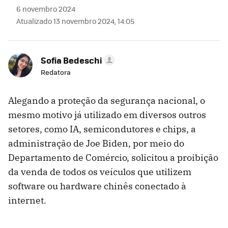
6 novembro 2024
Atualizado 13 novembro 2024, 14:05
Sofia Bedeschi
Redatora
Alegando a proteção da segurança nacional, o
mesmo motivo já utilizado em diversos outros
setores, como IA, semicondutores e chips, a
administração de Joe Biden, por meio do
Departamento de Comércio, solicitou a proibição
da venda de todos os veículos que utilizem
software ou hardware chinês conectado à
internet.