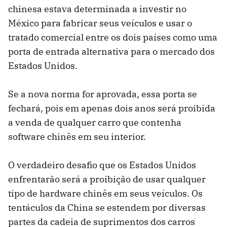
chinesa estava determinada a investir no
México para fabricar seus veículos e usar o
tratado comercial entre os dois países como uma
porta de entrada alternativa para o mercado dos
Estados Unidos.
Se a nova norma for aprovada, essa porta se
fechará, pois em apenas dois anos será proibida
a venda de qualquer carro que contenha
software chinês em seu interior.
O verdadeiro desafio que os Estados Unidos
enfrentarão será a proibição de usar qualquer
tipo de hardware chinês em seus veículos. Os
tentáculos da China se estendem por diversas
partes da cadeia de suprimentos dos carros