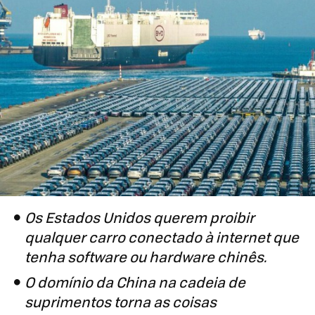
Os Estados Unidos querem proibir
qualquer carro conectado à internet que
tenha software ou hardware chinês.
O domínio da China na cadeia de
suprimentos torna as coisas