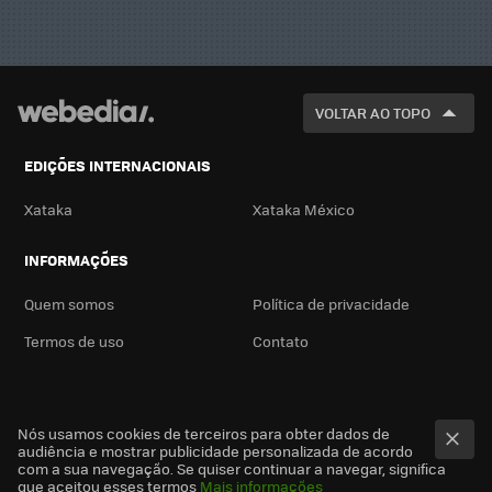
VOLTAR AO TOPO
EDIÇÕES INTERNACIONAIS
Xataka
Xataka México
INFORMAÇÕES
Quem somos
Política de privacidade
Termos de uso
Contato
Nós usamos cookies de terceiros para obter dados de
audiência e mostrar publicidade personalizada de acordo
com a sua navegação. Se quiser continuar a navegar, significa
que aceitou esses termos
Mais informações