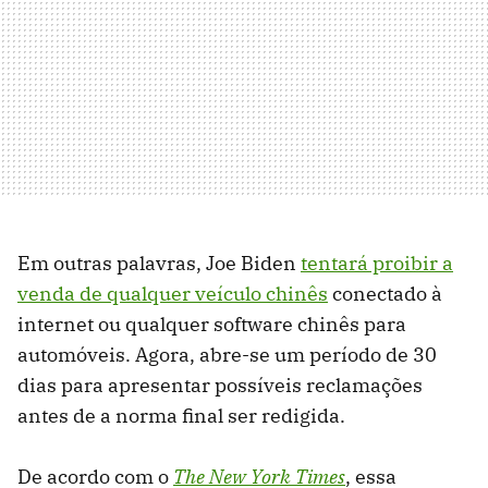
Em outras palavras, Joe Biden
tentará proibir a
venda de qualquer veículo chinês
conectado à
internet ou qualquer software chinês para
automóveis. Agora, abre-se um período de 30
dias para apresentar possíveis reclamações
antes de a norma final ser redigida.
De acordo com o
The New York Times
, essa