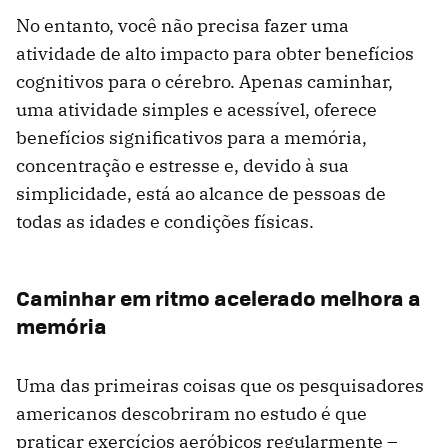
No entanto, você não precisa fazer uma
atividade de alto impacto para obter benefícios
cognitivos para o cérebro. Apenas caminhar,
uma atividade simples e acessível, oferece
benefícios significativos para a memória,
concentração e estresse e, devido à sua
simplicidade, está ao alcance de pessoas de
todas as idades e condições físicas.
Caminhar em ritmo acelerado melhora a
memória
Uma das primeiras coisas que os pesquisadores
americanos descobriram no estudo é que
praticar exercícios aeróbicos regularmente –