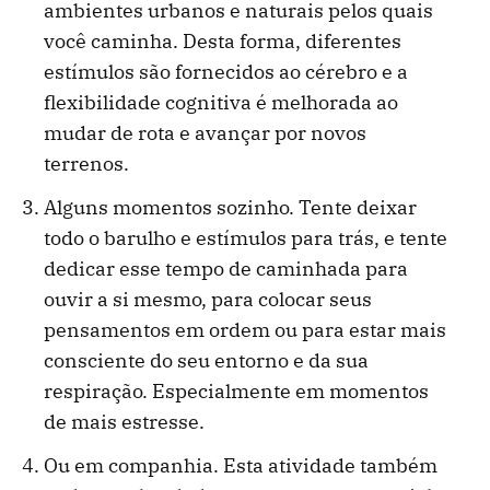
ambientes urbanos e naturais pelos quais
você caminha. Desta forma, diferentes
estímulos são fornecidos ao cérebro e a
flexibilidade cognitiva é melhorada ao
mudar de rota e avançar por novos
terrenos.
Alguns momentos sozinho. Tente deixar
todo o barulho e estímulos para trás, e tente
dedicar esse tempo de caminhada para
ouvir a si mesmo, para colocar seus
pensamentos em ordem ou para estar mais
consciente do seu entorno e da sua
respiração. Especialmente em momentos
de mais estresse.
Ou em companhia. Esta atividade também