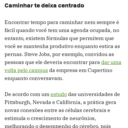
Caminhar te deixa centrado
Encontrar tempo para caminhar nem sempre é
fácil quando você tem uma agenda ocupada, no
entanto, existem fórmulas que permitem que
você se mantenha produtivo enquanto estica as
pernas. Steve Jobs, por exemplo, convidou as
pessoas que ele deveria encontrar para
dar uma
volta pelo campus
da empresa em Cupertino
enquanto conversavam.
De acordo com um
estudo
das universidades de
Pittsburgh, Nevada e Califórnia, a prática gera
novas conexões entre as células cerebrais e
estimula o crescimento de neurônios,
melhorando o desempenho do cérebro, pois