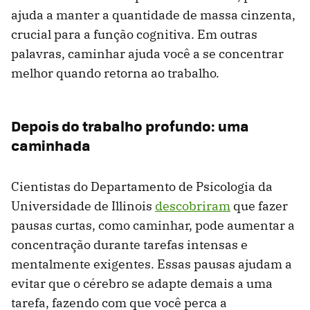
ajuda a manter a quantidade de massa cinzenta,
crucial para a função cognitiva. Em outras
palavras, caminhar ajuda você a se concentrar
melhor quando retorna ao trabalho.
Depois do trabalho profundo: uma
caminhada
Cientistas do Departamento de Psicologia da
Universidade de Illinois
descobriram
que fazer
pausas curtas, como caminhar, pode aumentar a
concentração durante tarefas intensas e
mentalmente exigentes. Essas pausas ajudam a
evitar que o cérebro se adapte demais a uma
tarefa, fazendo com que você perca a