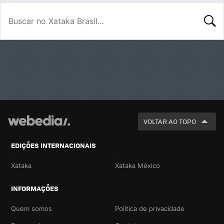
BUSCA
VOLTAR AO TOPO
EDIÇÕES INTERNACIONAIS
Xataka
Xataka México
INFORMAÇÕES
Quem somos
Política de privacidade