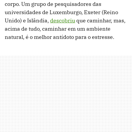
corpo. Um grupo de pesquisadores das
universidades de Luxemburgo, Exeter (Reino
Unido) e Islândia,
descobriu
que caminhar, mas,
acima de tudo, caminhar em um ambiente
natural, é o melhor antídoto para o estresse.