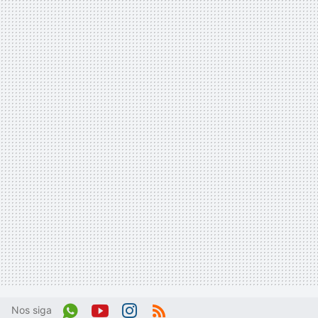
Nos siga