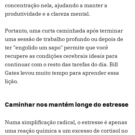
concentração nela, ajudando a manter a
produtividade e a clareza mental.
Portanto, uma curta caminhada após terminar
uma sessão de trabalho profundo ou depois de
ter "engolido um sapo" permite que você
recupere as condições cerebrais ideais para
continuar com o resto das tarefas do dia. Bill
Gates levou muito tempo para aprender essa
lição.
Caminhar nos mantém longe do estresse
Numa simplificação radical, o estresse é apenas
uma reação química a um excesso de cortisol no