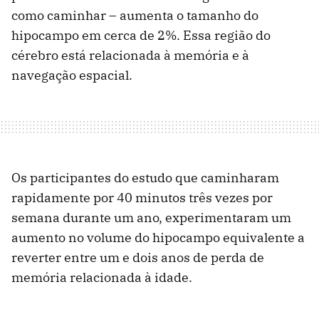
como caminhar – aumenta o tamanho do
hipocampo em cerca de 2%. Essa região do
cérebro está relacionada à memória e à
navegação espacial.
Os participantes do estudo que caminharam
rapidamente por 40 minutos três vezes por
semana durante um ano, experimentaram um
aumento no volume do hipocampo equivalente a
reverter entre um e dois anos de perda de
memória relacionada à idade.