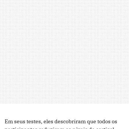
Em seus testes, eles descobriram que todos os