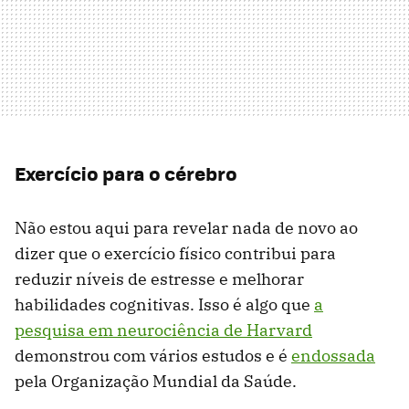
Exercício para o cérebro
Não estou aqui para revelar nada de novo ao
dizer que o exercício físico contribui para
reduzir níveis de estresse e melhorar
habilidades cognitivas. Isso é algo que
a
pesquisa em neurociência de Harvard
demonstrou com vários estudos e é
endossada
pela Organização Mundial da Saúde.