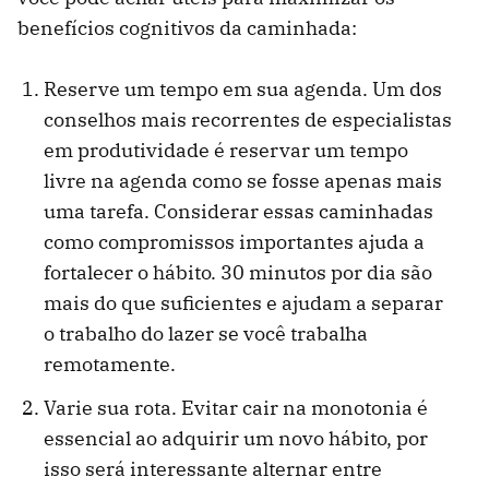
benefícios cognitivos da caminhada:
Reserve um tempo em sua agenda. Um dos
conselhos mais recorrentes de especialistas
em produtividade é reservar um tempo
livre na agenda como se fosse apenas mais
uma tarefa. Considerar essas caminhadas
como compromissos importantes ajuda a
fortalecer o hábito. 30 minutos por dia são
mais do que suficientes e ajudam a separar
o trabalho do lazer se você trabalha
remotamente.
Varie sua rota. Evitar cair na monotonia é
essencial ao adquirir um novo hábito, por
isso será interessante alternar entre