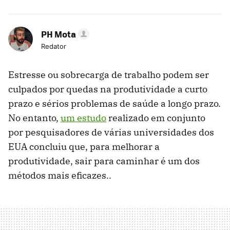
PH Mota
Redator
Estresse ou sobrecarga de trabalho podem ser
culpados por quedas na produtividade a curto
prazo e sérios problemas de saúde a longo prazo.
No entanto,
um estudo
realizado em conjunto
por pesquisadores de várias universidades dos
EUA concluiu que, para melhorar a
produtividade, sair para caminhar é um dos
métodos mais eficazes..