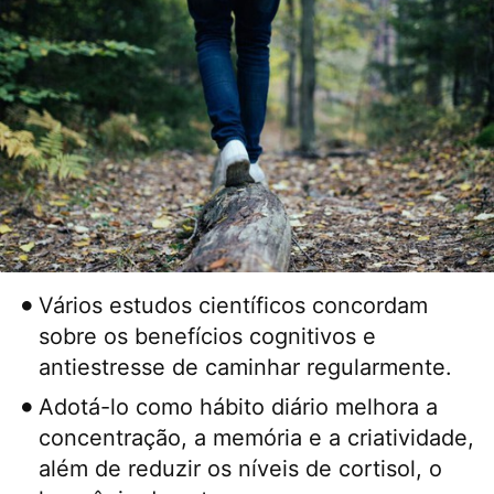
Vários estudos científicos concordam
sobre os benefícios cognitivos e
antiestresse de caminhar regularmente.
Adotá-lo como hábito diário melhora a
concentração, a memória e a criatividade,
além de reduzir os níveis de cortisol, o