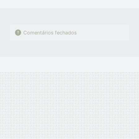
MAIL
Comentários fechados