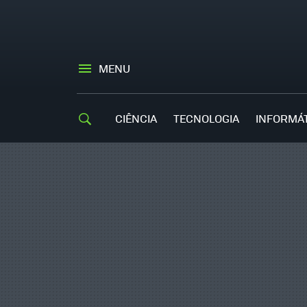
MENU
CIÊNCIA
TECNOLOGIA
INFORMÁ