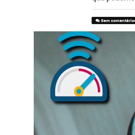
Sem comentário