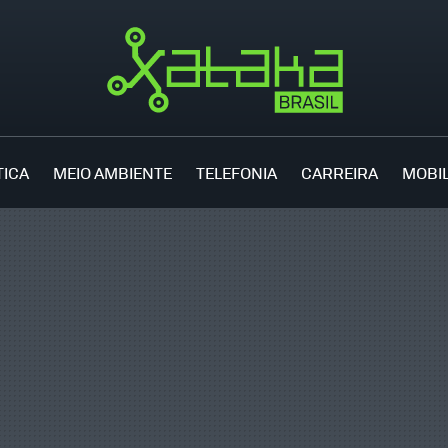
TICA
MEIO AMBIENTE
TELEFONIA
CARREIRA
MOBI