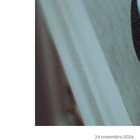
24 novembro 2024