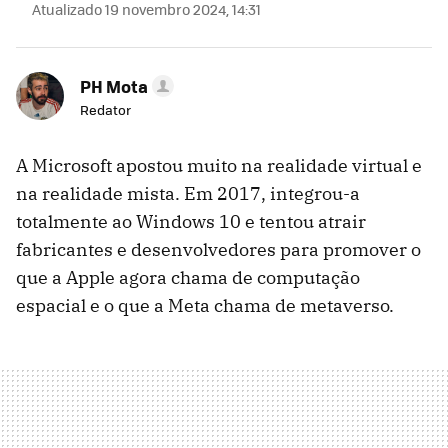
Atualizado 19 novembro 2024, 14:31
PH Mota
Redator
A Microsoft apostou muito na realidade virtual e
na realidade mista. Em 2017, integrou-a
totalmente ao Windows 10 e tentou atrair
fabricantes e desenvolvedores para promover o
que a Apple agora chama de computação
espacial e o que a Meta chama de metaverso.