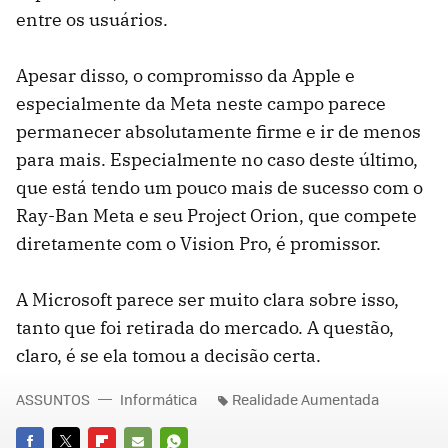
entre os usuários.
Apesar disso, o compromisso da Apple e
especialmente da Meta neste campo parece
permanecer absolutamente firme e ir de menos
para mais. Especialmente no caso deste último,
que está tendo um pouco mais de sucesso com o
Ray-Ban Meta e seu Project Orion, que compete
diretamente com o Vision Pro, é promissor.
A Microsoft parece ser muito clara sobre isso,
tanto que foi retirada do mercado. A questão,
claro, é se ela tomou a decisão certa.
ASSUNTOS
Informática
Realidade Aumentada