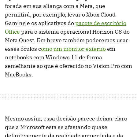
focada em sua aliança com a Meta, que
permitirá, por exemplo, levar o Xbox Cloud
Gaming e os aplicativos do
pacote de escritório
Office
para o sistema operacional Horizon OS do
Meta Quest. Em breve também poderemos usar
esses óculos c
omo um monitor externo
em
notebooks com Windows 11 de forma
semelhante ao que é oferecido no Vision Pro com
MacBooks.
Mesmo assim, essa decisão parece deixar claro
que a Microsoft está se afastando quase
definitivamente da realidade aumentada e da