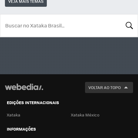
VEJA MAIS TEMAS
BUSCA
VOLTAR AO TOPO
EDIÇÕES INTERNACIONAIS
Xataka
Xataka México
INFORMAÇÕES