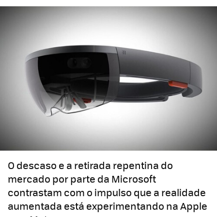
O descaso e a retirada repentina do
mercado por parte da Microsoft
contrastam com o impulso que a realidade
aumentada está experimentando na Apple