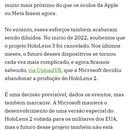
muito mais próximo do que os óculos da Apple
ou Meta fazem agora.
No entanto, esses esforços também acabaram
sendo diluídos. No início de 2022, soubemos que
o projeto HoloLens 3 foi cancelado. Nos últimos
meses, o futuro desses dispositivos se tornou
cada vez mais complicado, e agora ficamos
sabendo,
via UploadVR
, que a Microsoft decidiu
abandonar a produção do HoloLens 2.
É uma decisão previsível, dados os eventos, mas
também marcante. A Microsoft manterá o
desenvolvimento de uma versão especial do
HoloLens 2 voltada para os militares dos EUA,
mas o futuro desse projeto também não está