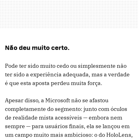
Não deu muito certo.
Pode ter sido muito cedo ou simplesmente não
ter sido a experiência adequada, mas a verdade
é que esta aposta perdeu muita força.
Apesar disso, a Microsoft não se afastou
completamente do segmento: junto com óculos
de realidade mista acessíveis — embora nem
sempre — para usuários finais, ela se lançou em
um campo muito mais ambicioso: o do HoloLens,