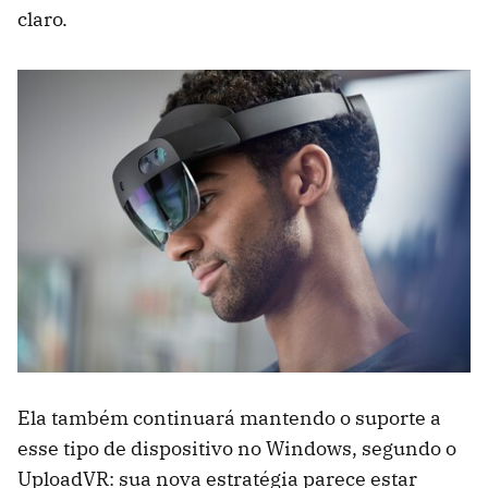
claro.
Ela também continuará mantendo o suporte a
esse tipo de dispositivo no Windows, segundo o
UploadVR: sua nova estratégia parece estar