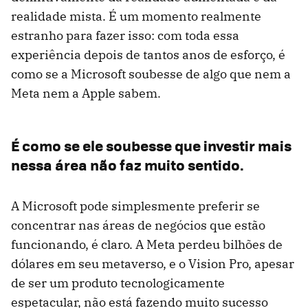
realidade mista. É um momento realmente
estranho para fazer isso: com toda essa
experiência depois de tantos anos de esforço, é
como se a Microsoft soubesse de algo que nem a
Meta nem a Apple sabem.
É como se ele soubesse que investir mais
nessa área não faz muito sentido.
A Microsoft pode simplesmente preferir se
concentrar nas áreas de negócios que estão
funcionando, é claro. A Meta perdeu bilhões de
dólares em seu metaverso, e o Vision Pro, apesar
de ser um produto tecnologicamente
espetacular, não está fazendo muito sucesso