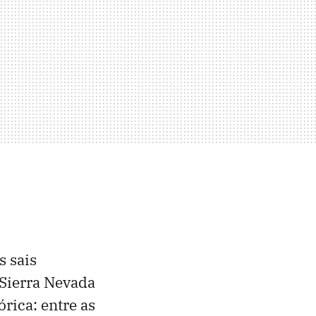
s sais
 Sierra Nevada
rica: entre as