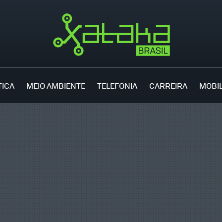
TICA
MEIO AMBIENTE
TELEFONIA
CARREIRA
MOBI