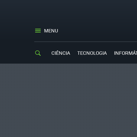
MENU
CIÊNCIA
TECNOLOGIA
INFORMÁ