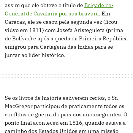
assim que ele obteve o título de
Brigadeiro-
General de Cavalaria por sua bravura
. Em
Caracas, ele se casou pela segunda vez (ficou
viúvo em 1811) com Josefa Aristeguieta (prima
de Bolívar) e após a queda da Primeira República
emigrou para Cartagena das Índias para se
juntar ao líder histórico.
Se os livros de história estiverem certos, o Sr.
MacGregor participou de praticamente todos os
conflitos de guerra do país nos anos seguintes. O
ponto final aconteceu em 1816, quando estava a
caminho dos Estados Unidos em uma missão