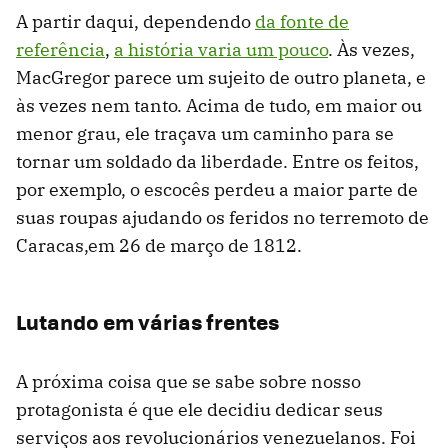
A partir daqui, dependendo
da fonte de
referência
,
a história varia um pouco
. Às vezes,
MacGregor parece um sujeito de outro planeta, e
às vezes nem tanto. Acima de tudo, em maior ou
menor grau, ele traçava um caminho para se
tornar um soldado da liberdade. Entre os feitos,
por exemplo, o escocês perdeu a maior parte de
suas roupas ajudando os feridos no terremoto de
Caracas,em 26 de março de 1812.
Lutando em várias frentes
A próxima coisa que se sabe sobre nosso
protagonista é que ele decidiu dedicar seus
serviços aos revolucionários venezuelanos. Foi