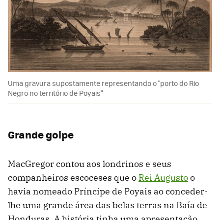
Uma gravura supostamente representando o "porto do Rio
Negro no território de Poyais"
Grande golpe
MacGregor contou aos londrinos e seus
companheiros escoceses que o
Rei Augusto
o
havia nomeado Príncipe de Poyais ao conceder-
lhe uma grande área das belas terras na Baía de
Honduras. A história tinha uma apresentação