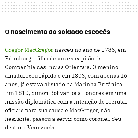
O nascimento do soldado escocês
Gregor MacGregor
nasceu no ano de 1786, em
Edimburgo, filho de um ex-capitão da
Companhia das Índias Orientais. O menino
amadureceu rápido e em 1803, com apenas 16
anos, já estava alistado na Marinha Britânica.
Em 1810, Simón Bolívar foi a Londres em uma
missão diplomática com a intenção de recrutar
oficiais para sua causa e MacGregor, não
hesitante, passou a servir como coronel. Seu
destino: Venezuela.