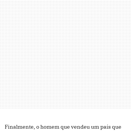
Finalmente, o homem que vendeu um país que