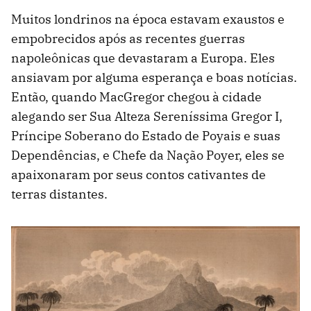
Muitos londrinos na época estavam exaustos e
empobrecidos após as recentes guerras
napoleônicas que devastaram a Europa. Eles
ansiavam por alguma esperança e boas notícias.
Então, quando MacGregor chegou à cidade
alegando ser Sua Alteza Sereníssima Gregor I,
Príncipe Soberano do Estado de Poyais e suas
Dependências, e Chefe da Nação Poyer, eles se
apaixonaram por seus contos cativantes de
terras distantes.