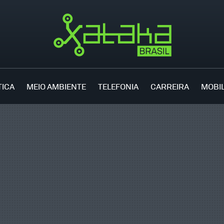
TICA
MEIO AMBIENTE
TELEFONIA
CARREIRA
MOBI