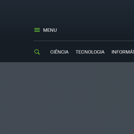
MENU
CIÊNCIA
TECNOLOGIA
INFORMÁ