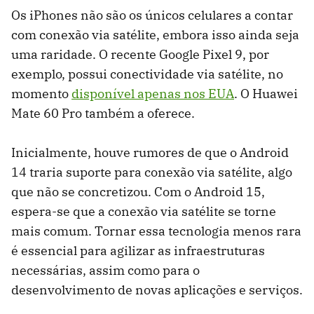
Os iPhones não são os únicos celulares a contar
com conexão via satélite, embora isso ainda seja
uma raridade. O recente Google Pixel 9, por
exemplo, possui conectividade via satélite, no
momento
disponível apenas nos EUA
. O Huawei
Mate 60 Pro também a oferece.
Inicialmente, houve rumores de que o Android
14 traria suporte para conexão via satélite, algo
que não se concretizou. Com o Android 15,
espera-se que a conexão via satélite se torne
mais comum. Tornar essa tecnologia menos rara
é essencial para agilizar as infraestruturas
necessárias, assim como para o
desenvolvimento de novas aplicações e serviços.