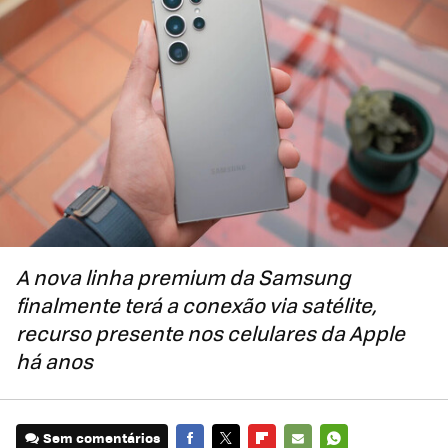
A nova linha premium da Samsung
finalmente terá a conexão via satélite,
recurso presente nos celulares da Apple
há anos
Sem comentários