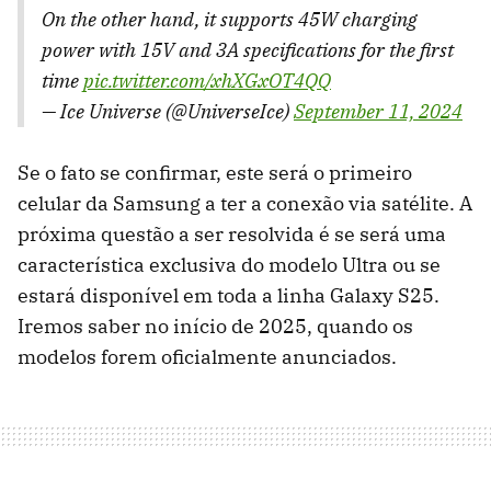
On the other hand, it supports 45W charging
power with 15V and 3A specifications for the first
time
pic.twitter.com/xhXGxOT4QQ
— Ice Universe (@UniverseIce)
September 11, 2024
Se o fato se confirmar, este será o primeiro
celular da Samsung a ter a conexão via satélite. A
próxima questão a ser resolvida é se será uma
característica exclusiva do modelo Ultra ou se
estará disponível em toda a linha Galaxy S25.
Iremos saber no início de 2025, quando os
modelos forem oficialmente anunciados.