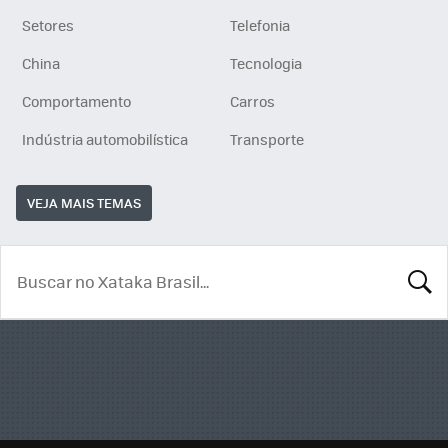
Setores
Telefonia
China
Tecnologia
Comportamento
Carros
Indústria automobilística
Transporte
VEJA MAIS TEMAS
BUSCA