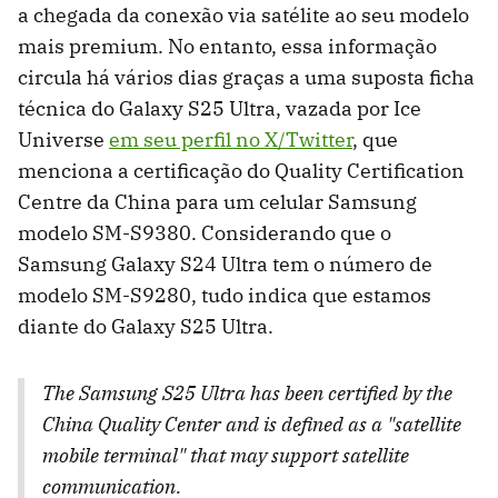
a chegada da conexão via satélite ao seu modelo
mais premium. No entanto, essa informação
circula há vários dias graças a uma suposta ficha
técnica do Galaxy S25 Ultra, vazada por Ice
Universe
em seu perfil no X/Twitter
, que
menciona a certificação do Quality Certification
Centre da China para um celular Samsung
modelo SM-S9380. Considerando que o
Samsung Galaxy S24 Ultra tem o número de
modelo SM-S9280, tudo indica que estamos
diante do Galaxy S25 Ultra.
The Samsung S25 Ultra has been certified by the
China Quality Center and is defined as a "satellite
mobile terminal" that may support satellite
communication.