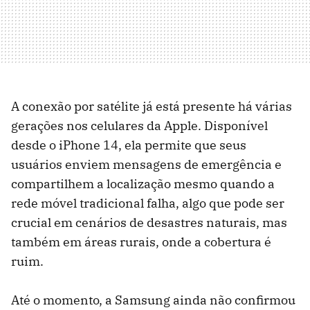
A conexão por satélite já está presente há várias
gerações nos celulares da Apple. Disponível
desde o iPhone 14, ela permite que seus
usuários enviem mensagens de emergência e
compartilhem a localização mesmo quando a
rede móvel tradicional falha, algo que pode ser
crucial em cenários de desastres naturais, mas
também em áreas rurais, onde a cobertura é
ruim.
Até o momento, a Samsung ainda não confirmou