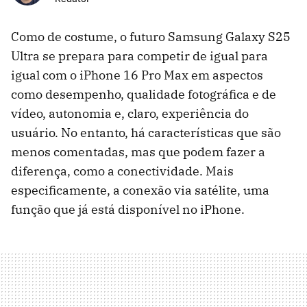
Como de costume, o futuro Samsung Galaxy S25
Ultra se prepara para competir de igual para
igual com o iPhone 16 Pro Max em aspectos
como desempenho, qualidade fotográfica e de
vídeo, autonomia e, claro, experiência do
usuário. No entanto, há características que são
menos comentadas, mas que podem fazer a
diferença, como a conectividade. Mais
especificamente, a conexão via satélite, uma
função que já está disponível no iPhone.