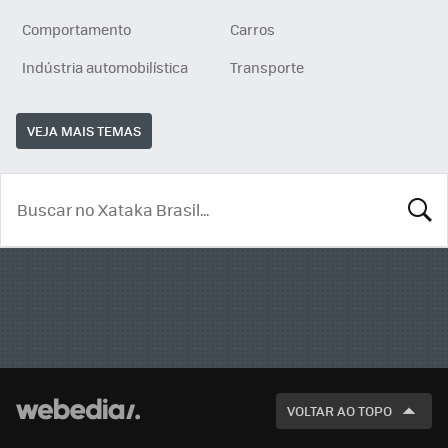
Comportamento
Carros
Indústria automobilística
Transporte
VEJA MAIS TEMAS
BUSCA
VOLTAR AO TOPO