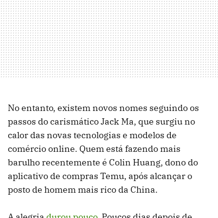
No entanto, existem novos nomes seguindo os
passos do carismático Jack Ma, que surgiu no
calor das novas tecnologias e modelos de
comércio online. Quem está fazendo mais
barulho recentemente é Colin Huang, dono do
aplicativo de compras Temu, após alcançar o
posto de homem mais rico da China.
A alegria
durou pouco
. Poucos dias depois de