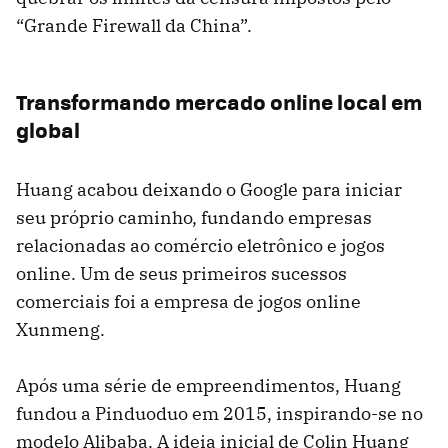
“Grande Firewall da China”.
Transformando mercado online local em
global
Huang acabou deixando o Google para iniciar
seu próprio caminho, fundando empresas
relacionadas ao comércio eletrônico e jogos
online. Um de seus primeiros sucessos
comerciais foi a empresa de jogos online
Xunmeng.
Após uma série de empreendimentos, Huang
fundou a Pinduoduo em 2015, inspirando-se no
modelo Alibaba. A ideia inicial de Colin Huang