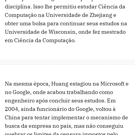
disciplina. Isso lhe permitiu estudar Ciência da
Computação na Universidade de Zhejiang e
obter uma bolsa para continuar seus estudos na
Universidade de Wisconsin, onde fez mestrado
em Ciência da Computação.
Na mesma época, Huang estagiou na Microsoft e
no Google, onde acabou trabalhando como
engenheiro após concluir seus estudos. Em
2004, ainda funcionário do Google, voltou à
China para tentar implementar o mecanismo de
busca da empresa no país, mas não conseguiu
quebrar os limites da censura impostos pelo