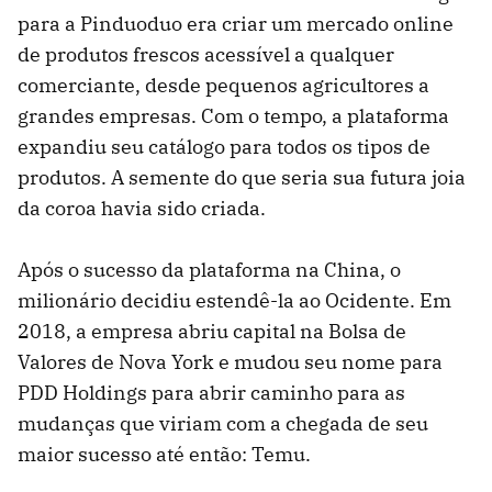
para a Pinduoduo era criar um mercado online
de produtos frescos acessível a qualquer
comerciante, desde pequenos agricultores a
grandes empresas. Com o tempo, a plataforma
expandiu seu catálogo para todos os tipos de
produtos. A semente do que seria sua futura joia
da coroa havia sido criada.
Após o sucesso da plataforma na China, o
milionário decidiu estendê-la ao Ocidente. Em
2018, a empresa abriu capital na Bolsa de
Valores de Nova York e mudou seu nome para
PDD Holdings para abrir caminho para as
mudanças que viriam com a chegada de seu
maior sucesso até então: Temu.