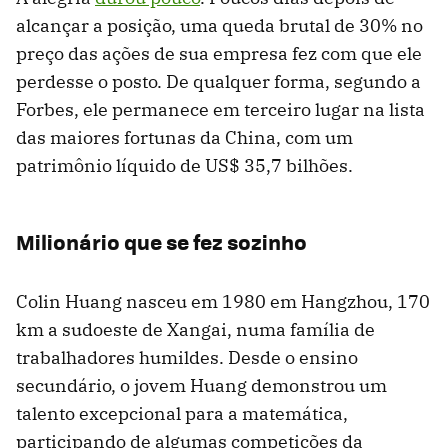
alcançar a posição, uma queda brutal de 30% no
preço das ações de sua empresa fez com que ele
perdesse o posto. De qualquer forma, segundo a
Forbes, ele permanece em terceiro lugar na lista
das maiores fortunas da China, com um
patrimônio líquido de US$ 35,7 bilhões.
Milionário que se fez sozinho
Colin Huang nasceu em 1980 em Hangzhou, 170
km a sudoeste de Xangai, numa família de
trabalhadores humildes. Desde o ensino
secundário, o jovem Huang demonstrou um
talento excepcional para a matemática,
participando de algumas competições da