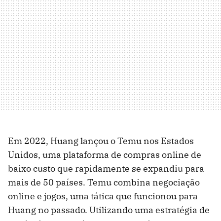
Em 2022, Huang lançou o Temu nos Estados
Unidos, uma plataforma de compras online de
baixo custo que rapidamente se expandiu para
mais de 50 países. Temu combina negociação
online e jogos, uma tática que funcionou para
Huang no passado. Utilizando uma estratégia de