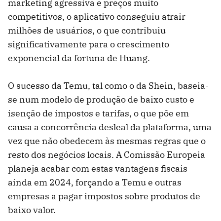
marketing agressiva e preços muito
competitivos, o aplicativo conseguiu atrair
milhões de usuários, o que contribuiu
significativamente para o crescimento
exponencial da fortuna de Huang.
O sucesso da Temu, tal como o da Shein, baseia-
se num modelo de produção de baixo custo e
isenção de impostos e tarifas, o que põe em
causa a concorrência desleal da plataforma, uma
vez que não obedecem às mesmas regras que o
resto dos negócios locais. A Comissão Europeia
planeja acabar com estas vantagens fiscais
ainda em 2024, forçando a Temu e outras
empresas a pagar impostos sobre produtos de
baixo valor.