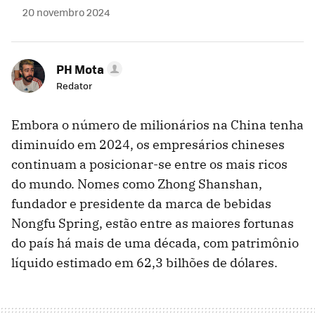
20 novembro 2024
PH Mota
Redator
Embora o número de milionários na China tenha
diminuído em 2024, os empresários chineses
continuam a posicionar-se entre os mais ricos
do mundo. Nomes como Zhong Shanshan,
fundador e presidente da marca de bebidas
Nongfu Spring, estão entre as maiores fortunas
do país há mais de uma década, com patrimônio
líquido estimado em 62,3 bilhões de dólares.