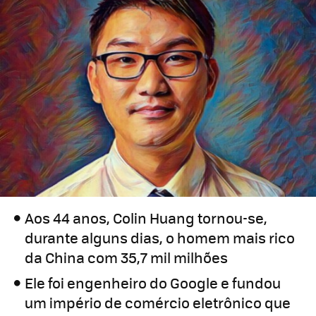
Aos 44 anos, Colin Huang tornou-se,
durante alguns dias, o homem mais rico
da China com 35,7 mil milhões
Ele foi engenheiro do Google e fundou
um império de comércio eletrônico que