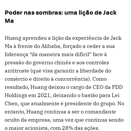
Poder nas sombras: uma lição de Jack
Ma
Huang aprendeu a lição da experiência de Jack
Ma à frente do Alibaba, forçado a ceder a sua
liderança “da maneira mais difícil” face à
pressão do governo chinês e aos controles
antitruste (que visa garantir a liberdade do
comércio e direito à concorrência). Como
resultado, Huang deixou o cargo de CEO da PDD
Holdings em 2021, deixando o bastão para Lei
Chen, que atualmente é presidente do grupo. No
entanto, Huang continua a ser o comandante
oculto da empresa, uma vez que continua sendo
o maior acionista, com 28% das ações.