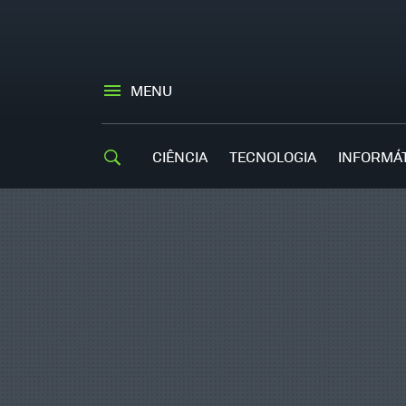
MENU
CIÊNCIA
TECNOLOGIA
INFORMÁ