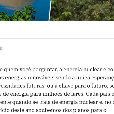
quem você perguntar, a energia nuclear é co
s energias renováveis ​​sendo a única esperanç
essidades futuras, ou a chave para o futuro, 
e de energia para milhões de lares. Cada país 
ente quando se trata de energia nuclear e, no 
ício deste ano soubemos dos planos para o