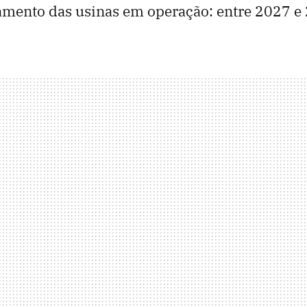
mento das usinas em operação: entre 2027 e