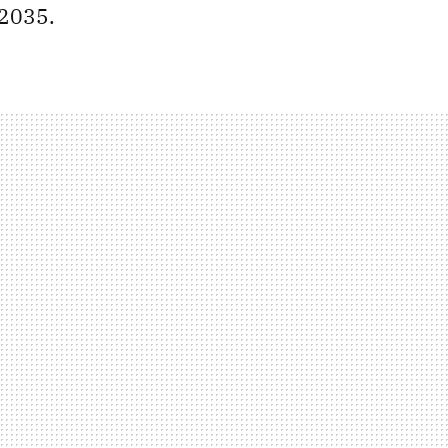
 2035.