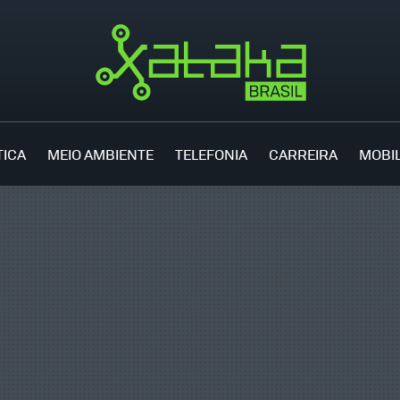
TICA
MEIO AMBIENTE
TELEFONIA
CARREIRA
MOBI