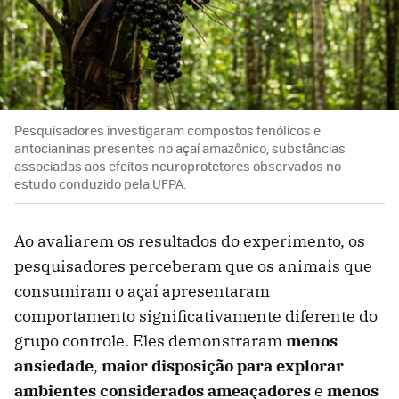
Pesquisadores investigaram compostos fenólicos e
antocianinas presentes no açaí amazônico, substâncias
associadas aos efeitos neuroprotetores observados no
estudo conduzido pela UFPA.
Ao avaliarem os resultados do experimento, os
pesquisadores perceberam que os animais que
consumiram o açaí apresentaram
comportamento significativamente diferente do
grupo controle. Eles demonstraram
menos
ansiedade
,
maior disposição para explorar
ambientes considerados ameaçadores
e
menos