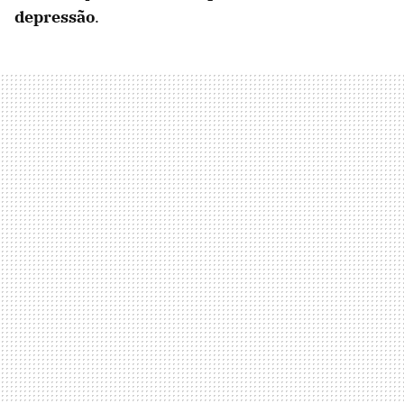
depressão
.