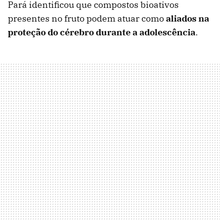
Pará identificou que compostos bioativos
presentes no fruto podem atuar como
aliados na
proteção do cérebro durante a adolescência
.