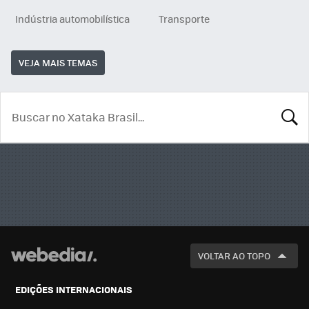
Indústria automobilística
Transporte
VEJA MAIS TEMAS
BUSCA
VOLTAR AO TOPO
EDIÇÕES INTERNACIONAIS