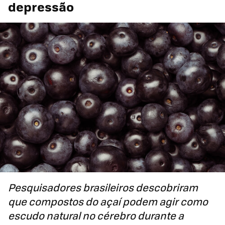
depressão
Pesquisadores brasileiros descobriram
que compostos do açaí podem agir como
escudo natural no cérebro durante a