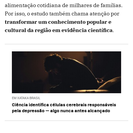
alimentação cotidiana de milhares de famílias.
Por isso, o estudo também chama atenção por
transformar um conhecimento popular e
cultural da região em evidência científica
.
EM XATAKA BRASIL
Ciência identifica células cerebrais responsáveis
pela depressão — algo nunca antes alcançado