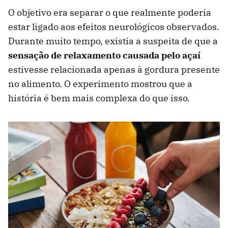
O objetivo era separar o que realmente poderia
estar ligado aos efeitos neurológicos observados.
Durante muito tempo, existia a suspeita de que a
sensação de relaxamento causada pelo açaí
estivesse relacionada apenas à gordura presente
no alimento. O experimento mostrou que a
história é bem mais complexa do que isso.