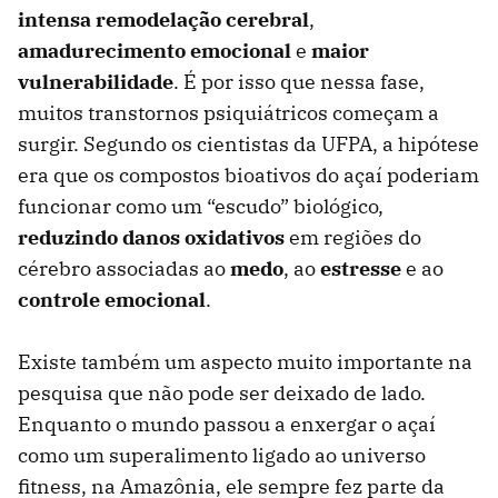
intensa remodelação cerebral
,
amadurecimento emocional
e
maior
vulnerabilidade
. É por isso que nessa fase,
muitos transtornos psiquiátricos começam a
surgir. Segundo os cientistas da UFPA, a hipótese
era que os compostos bioativos do açaí poderiam
funcionar como um “escudo” biológico,
reduzindo danos oxidativos
em regiões do
cérebro associadas ao
medo
, ao
estresse
e ao
controle emocional
.
Existe também um aspecto muito importante na
pesquisa que não pode ser deixado de lado.
Enquanto o mundo passou a enxergar o açaí
como um superalimento ligado ao universo
fitness, na Amazônia, ele sempre fez parte da