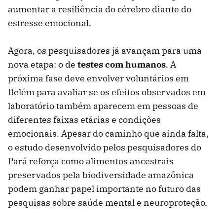
aumentar a resiliência do cérebro diante do
estresse emocional.
Agora, os pesquisadores já avançam para uma
nova etapa: o de
testes com humanos
. A
próxima fase deve envolver voluntários em
Belém para avaliar se os efeitos observados em
laboratório também aparecem em pessoas de
diferentes faixas etárias e condições
emocionais. Apesar do caminho que ainda falta,
o estudo desenvolvido pelos pesquisadores do
Pará reforça como alimentos ancestrais
preservados pela biodiversidade amazônica
podem ganhar papel importante no futuro das
pesquisas sobre saúde mental e neuroproteção.