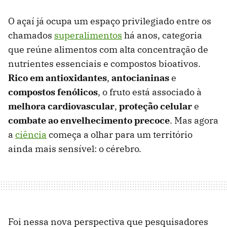
O açaí já ocupa um espaço privilegiado entre os
chamados
superalimentos
há anos, categoria
que reúne alimentos com alta concentração de
nutrientes essenciais e compostos bioativos.
Rico em antioxidantes
,
antocianinas
e
compostos fenólicos
, o fruto está associado à
melhora cardiovascular
,
proteção celular
e
combate ao envelhecimento precoce
. Mas agora
a
ciência
começa a olhar para um território
ainda mais sensível: o cérebro.
Foi nessa nova perspectiva que pesquisadores