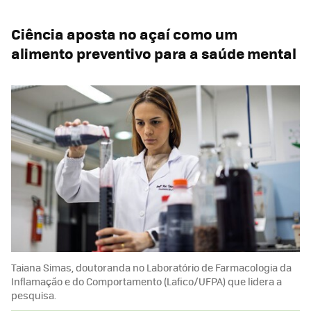
Ciência aposta no açaí como um
alimento preventivo para a saúde mental
Taiana Simas, doutoranda no Laboratório de Farmacologia da
Inflamação e do Comportamento (Lafico/UFPA) que lidera a
pesquisa.