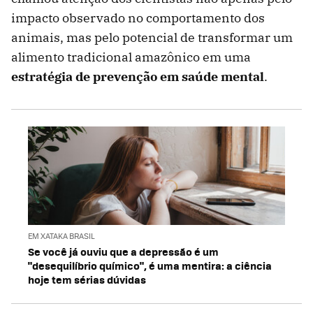
impacto observado no comportamento dos
animais, mas pelo potencial de transformar um
alimento tradicional amazônico em uma
estratégia de prevenção em saúde mental
.
EM XATAKA BRASIL
Se você já ouviu que a depressão é um
"desequilíbrio químico", é uma mentira: a ciência
hoje tem sérias dúvidas