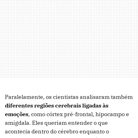
Paralelamente, os cientistas analisaram também
diferentes regiões cerebrais ligadas às
emoções
, como córtex pré-frontal, hipocampo e
amígdala. Eles queriam entender o que
acontecia dentro do cérebro enquanto o