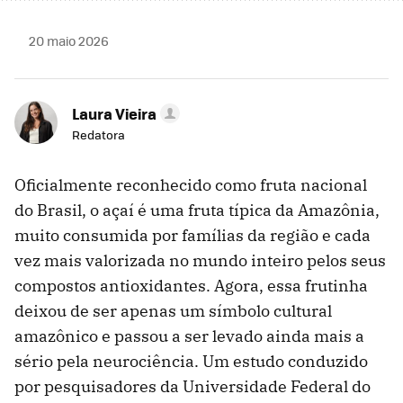
20 maio 2026
Laura Vieira
Redatora
Oficialmente reconhecido como fruta nacional
do Brasil, o açaí é uma fruta típica da Amazônia,
muito consumida por famílias da região e cada
vez mais valorizada no mundo inteiro pelos seus
compostos antioxidantes. Agora, essa frutinha
deixou de ser apenas um símbolo cultural
amazônico e passou a ser levado ainda mais a
sério pela neurociência. Um estudo conduzido
por pesquisadores da Universidade Federal do