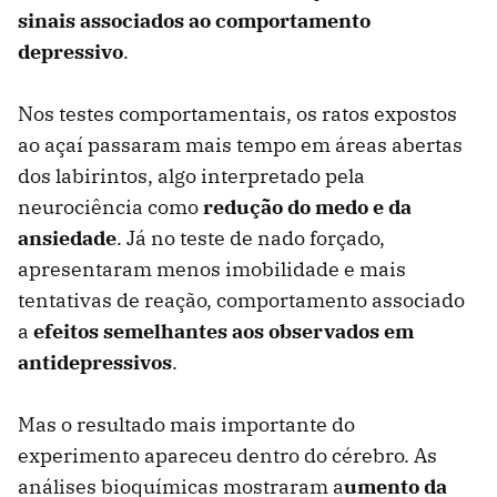
sinais associados ao comportamento
depressivo
.
Nos testes comportamentais, os ratos expostos
ao açaí passaram mais tempo em áreas abertas
dos labirintos, algo interpretado pela
neurociência como
redução do medo e da
ansiedade
. Já no teste de nado forçado,
apresentaram menos imobilidade e mais
tentativas de reação, comportamento associado
a
efeitos semelhantes aos observados em
antidepressivos
.
Mas o resultado mais importante do
experimento apareceu dentro do cérebro. As
análises bioquímicas mostraram a
umento da