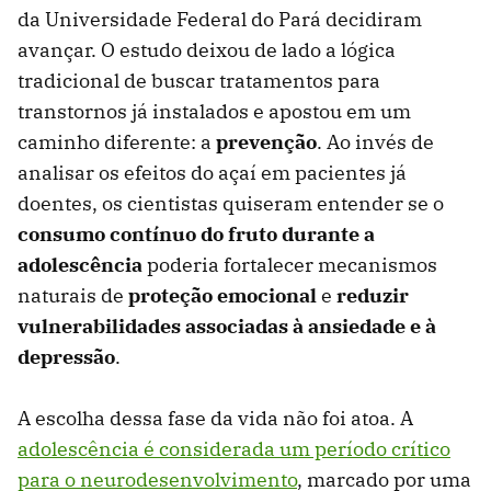
da Universidade Federal do Pará decidiram
avançar. O estudo deixou de lado a lógica
tradicional de buscar tratamentos para
transtornos já instalados e apostou em um
caminho diferente: a
prevenção
. Ao invés de
analisar os efeitos do açaí em pacientes já
doentes, os cientistas quiseram entender se o
consumo contínuo do fruto durante a
adolescência
poderia fortalecer mecanismos
naturais de
proteção emocional
e
reduzir
vulnerabilidades associadas à ansiedade e à
depressão
.
A escolha dessa fase da vida não foi atoa. A
adolescência é considerada um período crítico
para o neurodesenvolvimento
, marcado por uma