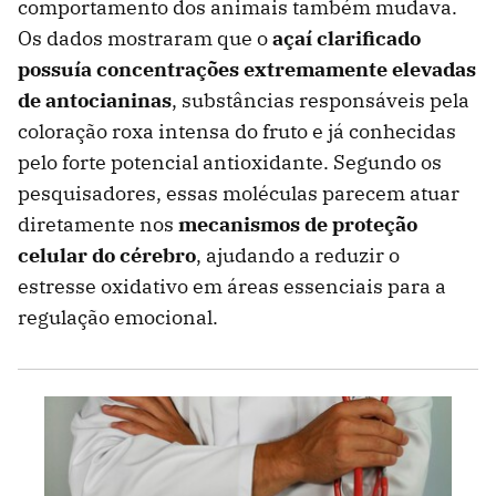
comportamento dos animais também mudava.
Os dados mostraram que o
açaí clarificado
possuía concentrações extremamente elevadas
de antocianinas
, substâncias responsáveis pela
coloração roxa intensa do fruto e já conhecidas
pelo forte potencial antioxidante. Segundo os
pesquisadores, essas moléculas parecem atuar
diretamente nos
mecanismos de proteção
celular do cérebro
, ajudando a reduzir o
estresse oxidativo em áreas essenciais para a
regulação emocional.