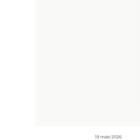
19 maio 2026