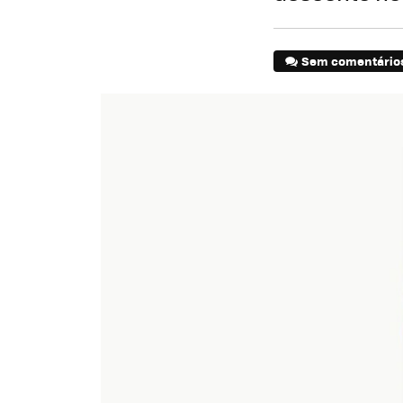
Sem comentário