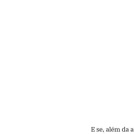
E se, além da 