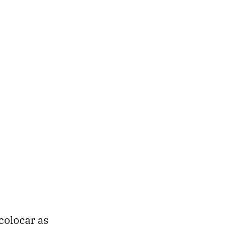
colocar as