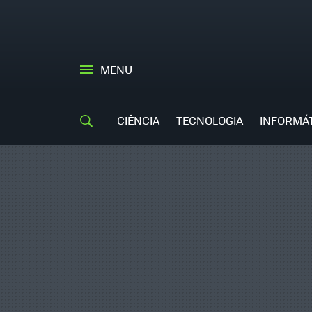
MENU
CIÊNCIA
TECNOLOGIA
INFORMÁ