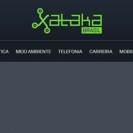
TICA
MEIO AMBIENTE
TELEFONIA
CARREIRA
MOBI