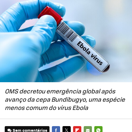
OMS decretou emergência global após
avanço da cepa Bundibugyo, uma espécie
menos comum do vírus Ebola
Sem comentários