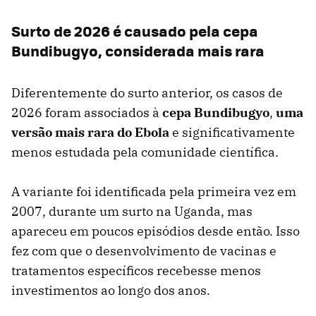
Surto de 2026 é causado pela cepa
Bundibugyo, considerada mais rara
Diferentemente do surto anterior, os casos de
2026 foram associados à
cepa Bundibugyo
,
uma
versão mais rara do Ebola
e significativamente
menos estudada pela comunidade científica.
A variante foi identificada pela primeira vez em
2007, durante um surto na Uganda, mas
apareceu em poucos episódios desde então. Isso
fez com que o desenvolvimento de vacinas e
tratamentos específicos recebesse menos
investimentos ao longo dos anos.