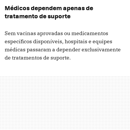
Médicos dependem apenas de
tratamento de suporte
Sem vacinas aprovadas ou medicamentos
específicos disponíveis, hospitais e equipes
médicas passaram a depender exclusivamente
de tratamentos de suporte.