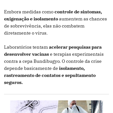
Embora medidas como
controle de sintomas,
oxigenação e isolamento
aumentem as chances
de sobrevivência, elas não combatem
diretamente o vírus.
Laboratórios tentam
acelerar pesquisas para
desenvolver vacinas
e terapias experimentais
contra a cepa Bundibugyo. O controle da crise
depende basicamente de
isolamento,
rastreamento de contatos e sepultamento
seguros.