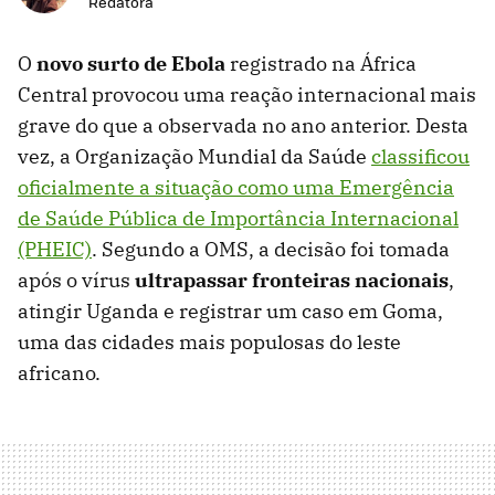
Redatora
O
novo surto de Ebola
registrado na África
Central provocou uma reação internacional mais
grave do que a observada no ano anterior. Desta
vez, a Organização Mundial da Saúde
classificou
oficialmente a situação como uma Emergência
de Saúde Pública de Importância Internacional
(PHEIC)
. Segundo a OMS, a decisão foi tomada
após o vírus
ultrapassar fronteiras nacionais
,
atingir Uganda e registrar um caso em Goma,
uma das cidades mais populosas do leste
africano.