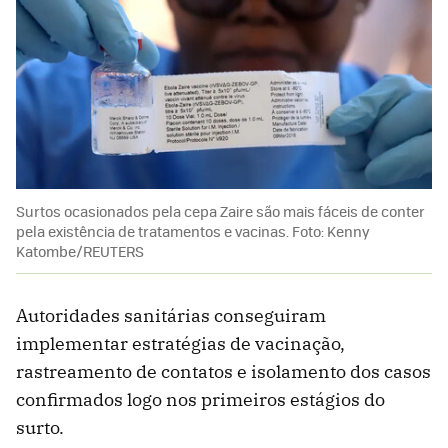
Surtos ocasionados pela cepa Zaire são mais fáceis de conter
pela existência de tratamentos e vacinas. Foto: Kenny
Katombe/REUTERS
Autoridades sanitárias conseguiram
implementar estratégias de vacinação,
rastreamento de contatos e isolamento dos casos
confirmados logo nos primeiros estágios do
surto.