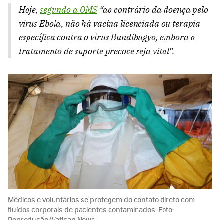
Hoje,
segundo a OMS
“ao contrário da doença pelo
vírus Ebola, não há vacina licenciada ou terapia
específica contra o vírus Bundibugyo, embora o
tratamento de suporte precoce seja vital”.
Médicos e voluntários se protegem do contato direto com
fluídos corporais de pacientes contaminados. Foto:
Reprodução/Vatican News