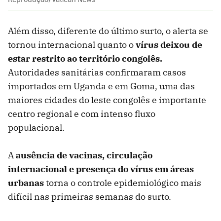
Além disso, diferente do último surto, o alerta se
tornou internacional quanto o
vírus deixou de
estar restrito ao território congolês.
Autoridades sanitárias confirmaram casos
importados em Uganda e em Goma, uma das
maiores cidades do leste congolês e importante
centro regional e com intenso fluxo
populacional.
A
ausência de vacinas, circulação
internacional e presença do vírus em áreas
urbana
s
torna o controle epidemiológico mais
difícil nas primeiras semanas do surto.