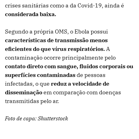
crises sanitárias como a da Covid-19, ainda é
considerada baixa.
Segundo a própria OMS, o Ebola possui
características de transmissão menos
eficientes do que vírus respiratórios.
A
contaminação ocorre principalmente pelo
contato direto com sangue, fluidos corporais ou
superfícies contaminadas
de pessoas
infectadas, o que
reduz a velocidade de
disseminação
em comparação com doenças
transmitidas pelo ar.
Foto de capa: Shutterstock