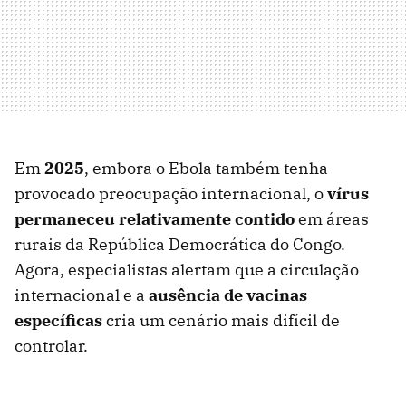
Em
2025
, embora o Ebola também tenha
provocado preocupação internacional, o
vírus
permaneceu relativamente contido
em áreas
rurais da República Democrática do Congo.
Agora, especialistas alertam que a circulação
internacional e a
ausência de vacinas
específicas
cria um cenário mais difícil de
controlar.