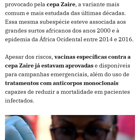
provocado pela
cepa Zaire
, a variante mais
comum e mais estudada das últimas décadas.
Essa mesma subespécie esteve associada aos
grandes surtos africanos dos anos 2000 e à
epidemia da África Ocidental entre 2014 e 2016.
Apesar dos riscos,
vacinas específicas contra a
cepa Zaire já estavam aprovadas
e disponíveis
para campanhas emergenciais, além do uso de
tratamentos com anticorpos monoclonais
capazes de reduzir a mortalidade em pacientes
infectados.