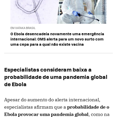
EM XATAKA BRASIL
O Ebola desencadeia novamente uma emergência
internacional: OMS alerta para um novo surto com
uma cepa para a qual não existe vacina
Especialistas consideram baixa a
probabilidade de uma pandemia global
de Ebola
Apesar do aumento do alerta internacional,
especialistas afirmam que a
probabilidade de o
Ebola provocar uma pandemia global
, como na