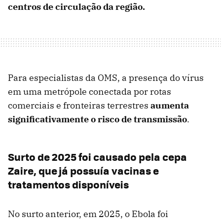
centros de circulação da região.
Para especialistas da OMS, a presença do vírus
em uma metrópole conectada por rotas
comerciais e fronteiras terrestres
aumenta
significativamente o risco de transmissão
.
Surto de 2025 foi causado pela cepa
Zaire, que já possuía vacinas e
tratamentos disponíveis
No surto anterior, em 2025, o Ebola foi