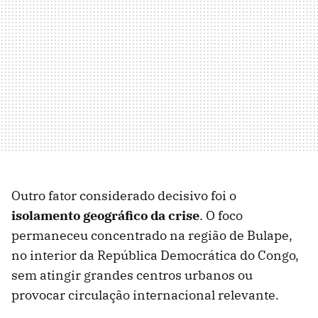
Outro fator considerado decisivo foi o
isolamento geográfico da crise
. O foco
permaneceu concentrado na região de Bulape,
no interior da República Democrática do Congo,
sem atingir grandes centros urbanos ou
provocar circulação internacional relevante.