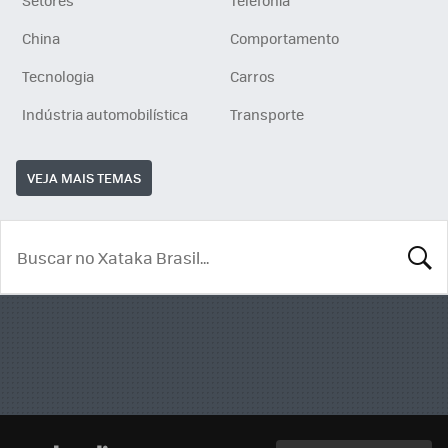
Setores
Telefonia
China
Comportamento
Tecnologia
Carros
Indústria automobilística
Transporte
VEJA MAIS TEMAS
BUSCA