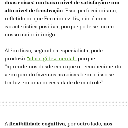
duas coisas: um baixo nível de satisfação e um
alto nível de frustração
. Esse perfeccionismo,
refletido no que Fernández diz, não é uma
característica positiva, porque pode se tornar
nosso maior inimigo.
Além disso, segundo a especialista, pode
produzir
“alta rigidez mental”
porque
“aprendemos desde cedo que o reconhecimento
vem quando fazemos as coisas bem, e isso se
traduz em uma necessidade de controle”.
A
flexibilidade cognitiva
, por outro lado,
nos