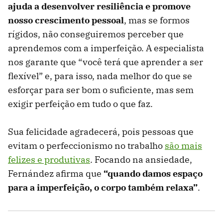
ajuda a desenvolver resiliência e promove
nosso crescimento pessoal
, mas se formos
rígidos, não conseguiremos perceber que
aprendemos com a imperfeição. A especialista
nos garante que “você terá que aprender a ser
flexível” e, para isso, nada melhor do que se
esforçar para ser bom o suficiente, mas sem
exigir perfeição em tudo o que faz.
Sua felicidade agradecerá, pois pessoas que
evitam o perfeccionismo no trabalho
são mais
felizes e produtivas
. Focando na ansiedade,
Fernández afirma que
“quando damos espaço
para a imperfeição, o corpo também relaxa”
.