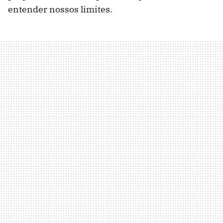
entender nossos limites.