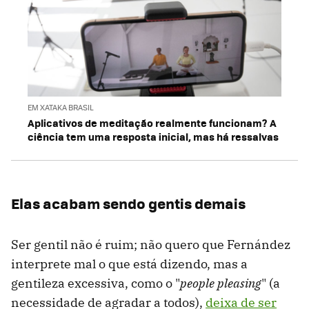
EM XATAKA BRASIL
Aplicativos de meditação realmente funcionam? A
ciência tem uma resposta inicial, mas há ressalvas
Elas acabam sendo gentis demais
Ser gentil não é ruim; não quero que Fernández
interprete mal o que está dizendo, mas a
gentileza excessiva, como o "
people pleasing
" (a
necessidade de agradar a todos),
deixa de ser