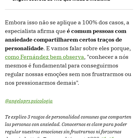
Embora isso não se aplique a 100% dos casos, a
especialista afirma que
é comum pessoas com
ansiedade compartilharem certos traços de
personalidade
. E vamos falar sobre eles porque,
como Fernández bem observa
, "conhecer a nós
mesmos é fundamental para conseguirmos
regular nossas emoções sem nos frustrarmos ou
nos pressionarmos demais".
@angelaprs.psicologia
Te explico 3 rasgos de personalidad comunes que comparten
las personas con ansiedad. Conocernos es clave para poder
regular nuestras emociones sin frustrarnos ni forzarnos