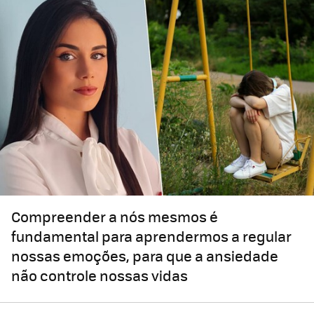
Compreender a nós mesmos é
fundamental para aprendermos a regular
nossas emoções, para que a ansiedade
não controle nossas vidas