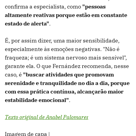
confirma a especialista, como
"pessoas
altamente reativas porque estão em constante
estado de alerta"
.
É, por assim dizer, uma maior sensibilidade,
especialmente às emoções negativas. "Não é
fraqueza; é um sistema nervoso mais sensível",
garante ela. O que Fernández recomenda, nesse
caso, é
"buscar atividades que promovam
serenidade e tranquilidade no dia a dia, porque
com essa prática contínua, alcançarão maior
estabilidade emocional"
.
Texto original de Anabel Palomares
Imagem de capa |