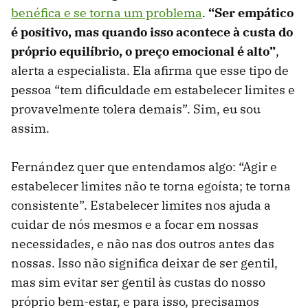
benéfica e se torna um problema
.
“Ser empático
é positivo, mas quando isso acontece à custa do
próprio equilíbrio, o preço emocional é alto”
,
alerta a especialista. Ela afirma que esse tipo de
pessoa “tem dificuldade em estabelecer limites e
provavelmente tolera demais”. Sim, eu sou
assim.
Fernández quer que entendamos algo: “Agir e
estabelecer limites não te torna egoísta; te torna
consistente”. Estabelecer limites nos ajuda a
cuidar de nós mesmos e a focar em nossas
necessidades, e não nas dos outros antes das
nossas. Isso não significa deixar de ser gentil,
mas sim evitar ser gentil às custas do nosso
próprio bem-estar, e para isso, precisamos