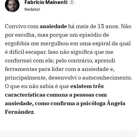
Fabrício Mainenti
Redator
Convivo com
ansiedade
há mais de 15 anos. Não
por escolha, mas porque um episódio de
ergofobia me mergulhou em uma espiral da qual
é difícil escapar. Isso não significa que me
conformei com ela; pelo contrário, aprendi
ferramentas para lidar com a ansiedade e,
principalmente, desenvolvi o autoconhecimento.
O que eu não sabia é que
existem três
características comuns a pessoas com
ansiedade, como confirma a psicóloga Ángela
Fernández
.