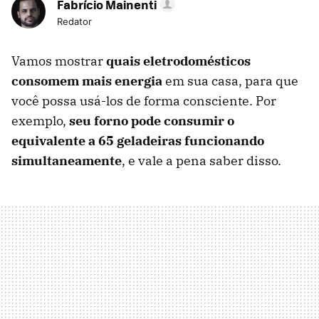
Fabrício Mainenti
Redator
Vamos mostrar
quais eletrodomésticos
consomem mais energia
em sua casa, para que
você possa usá-los de forma consciente. Por
exemplo,
seu forno pode consumir o
equivalente a 65 geladeiras funcionando
simultaneamente
, e vale a pena saber disso.