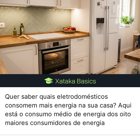
Quer saber quais eletrodomésticos
consomem mais energia na sua casa? Aqui
está o consumo médio de energia dos oito
maiores consumidores de energia