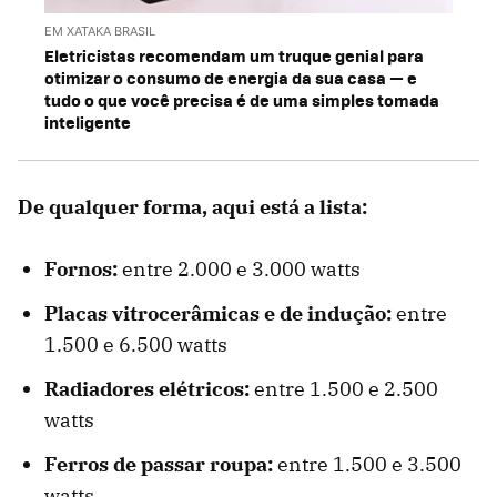
EM XATAKA BRASIL
Eletricistas recomendam um truque genial para
otimizar o consumo de energia da sua casa — e
tudo o que você precisa é de uma simples tomada
inteligente
De qualquer forma, aqui está a lista:
Fornos:
entre 2.000 e 3.000 watts
Placas vitrocerâmicas e de indução:
entre
1.500 e 6.500 watts
Radiadores elétricos:
entre 1.500 e 2.500
watts
Ferros de passar roupa:
entre 1.500 e 3.500
watts