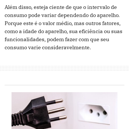
Além disso, esteja ciente de que o intervalo de
consumo pode variar dependendo do aparelho.
Porque este é o valor médio, mas outros fatores,
como a idade do aparelho, sua eficiência ou suas
funcionalidades, podem fazer com que seu
consumo varie consideravelmente.