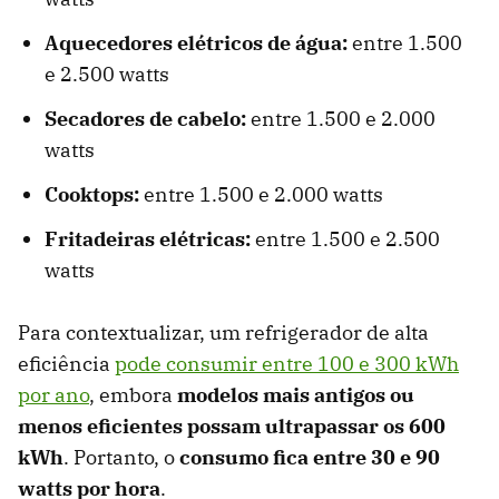
Aquecedores elétricos de água:
entre 1.500
e 2.500 watts
Secadores de cabelo:
entre 1.500 e 2.000
watts
Cooktops:
entre 1.500 e 2.000 watts
Fritadeiras elétricas:
entre 1.500 e 2.500
watts
Para contextualizar, um refrigerador de alta
eficiência
pode consumir entre 100 e 300 kWh
por ano
, embora
modelos mais antigos ou
menos eficientes possam ultrapassar os 600
kWh
. Portanto, o
consumo fica entre 30 e 90
watts por hora
.