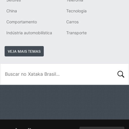
China
Tecnologia
Comportamento
Carros
Indústria automobilística
Transporte
VEJA MAIS TEMAS
BUSCA