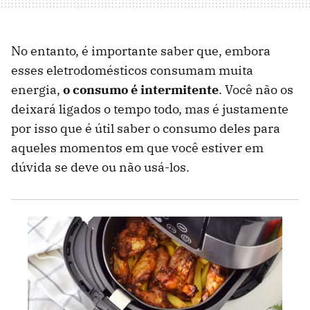
No entanto, é importante saber que, embora
esses eletrodomésticos consumam muita
energia,
o consumo é intermitente
. Você não os
deixará ligados o tempo todo, mas é justamente
por isso que é útil saber o consumo deles para
aqueles momentos em que você estiver em
dúvida se deve ou não usá-los.