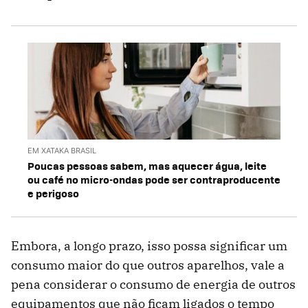
EM XATAKA BRASIL
Poucas pessoas sabem, mas aquecer água, leite
ou café no micro-ondas pode ser contraproducente
e perigoso
Embora, a longo prazo, isso possa significar um
consumo maior do que outros aparelhos, vale a
pena considerar o consumo de energia de outros
equipamentos que não ficam ligados o tempo