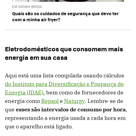
EM XATAKA BRASIL
Quais são os cuidados de segurança que devo ter
com a minha air fryer?
Eletrodomésticos que consomem mais
energia em sua casa
Aqui está uma lista compilada usando cálculos
do Instituto para Diversificação e Poupança de
Energia (IDAE)
, bem como de fornecedores de
energia como
Repsol
e
Naturgy
. Lembre-se de
que
esses são intervalos de consumo por hora
,
representando a energia usada a cada hora em
que o aparelho está ligado.