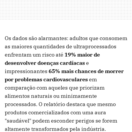
Os dados são alarmantes: adultos que consomem
as maiores quantidades de ultraprocessados
enfrentam um risco até
19% maior de
desenvolver doenças cardíacas
e
impressionantes
65% mais chances de morrer
por problemas cardiovasculares
em
comparação com aqueles que priorizam
alimentos naturais ou minimamente
processados. O relatório destaca que mesmo
produtos comercializados com uma aura
"saudável" podem esconder perigos se forem
altamente transformados pela indústria.