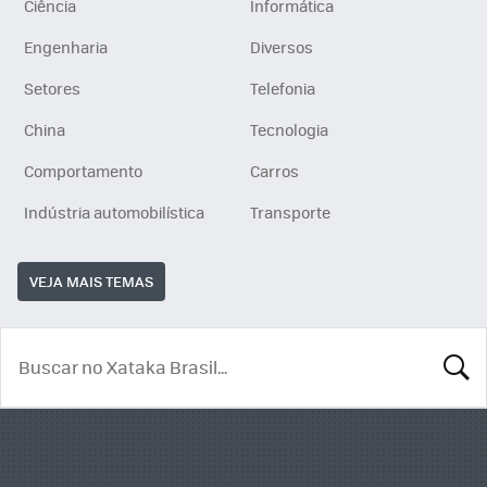
Ciência
Informática
Engenharia
Diversos
Setores
Telefonia
China
Tecnologia
Comportamento
Carros
Indústria automobilística
Transporte
VEJA MAIS TEMAS
BUSCA