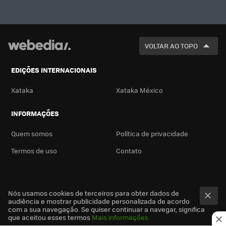
VOLTAR AO TOPO
EDIÇÕES INTERNACIONAIS
Xataka
Xataka México
INFORMAÇÕES
Quem somos
Política de privacidade
Termos de uso
Contato
Nós usamos cookies de terceiros para obter dados de
audiência e mostrar publicidade personalizada de acordo
com a sua navegação. Se quiser continuar a navegar, significa
que aceitou esses termos
Mais informações