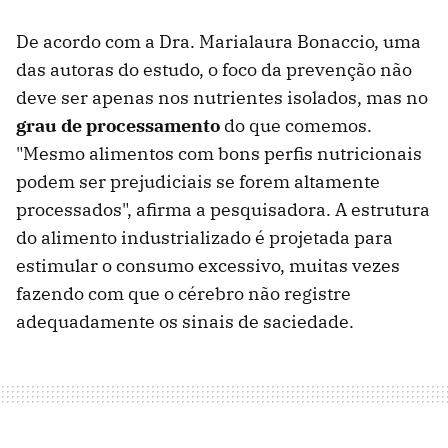
De acordo com a Dra. Marialaura Bonaccio, uma
das autoras do estudo, o foco da prevenção não
deve ser apenas nos nutrientes isolados, mas no
grau de processamento
do que comemos.
"Mesmo alimentos com bons perfis nutricionais
podem ser prejudiciais se forem altamente
processados", afirma a pesquisadora. A estrutura
do alimento industrializado é projetada para
estimular o consumo excessivo, muitas vezes
fazendo com que o cérebro não registre
adequadamente os sinais de saciedade.