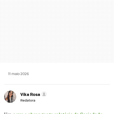
11 maio 2026
Vika Rosa
Redatora