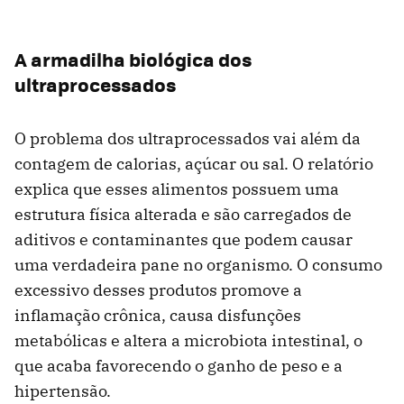
A armadilha biológica dos
ultraprocessados
O problema dos ultraprocessados vai além da
contagem de calorias, açúcar ou sal. O relatório
explica que esses alimentos possuem uma
estrutura física alterada e são carregados de
aditivos e contaminantes que podem causar
uma verdadeira pane no organismo. O consumo
excessivo desses produtos promove a
inflamação crônica, causa disfunções
metabólicas e altera a microbiota intestinal, o
que acaba favorecendo o ganho de peso e a
hipertensão.