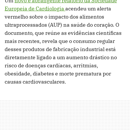
Um
novo e abrangente relatório da Sociedade
Europeia de Cardiologia
acendeu um alerta
vermelho sobre o impacto dos alimentos
ultraprocessados (AUP) na saúde do coração. O
documento, que reúne as evidências científicas
mais recentes, revela que o consumo regular
desses produtos de fabricação industrial está
diretamente ligado a um aumento drástico no
risco de doenças cardíacas, arritmias,
obesidade, diabetes e morte prematura por
causas cardiovasculares.