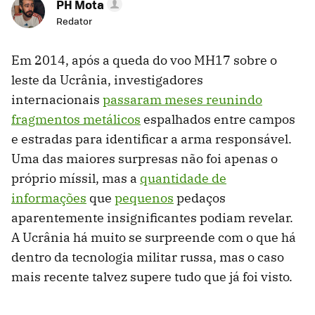
PH Mota
Redator
Em 2014, após a queda do voo MH17 sobre o
leste da Ucrânia, investigadores
internacionais
passaram meses reunindo
fragmentos metálicos
espalhados entre campos
e estradas para identificar a arma responsável.
Uma das maiores surpresas não foi apenas o
próprio míssil, mas a
quantidade de
informações
que
pequenos
pedaços
aparentemente insignificantes podiam revelar.
A Ucrânia há muito se surpreende com o que há
dentro da tecnologia militar russa, mas o caso
mais recente talvez supere tudo que já foi visto.