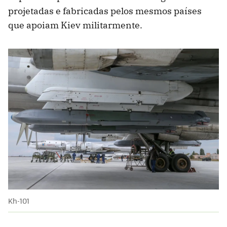
projetadas e fabricadas pelos mesmos países
que apoiam Kiev militarmente.
Kh-101