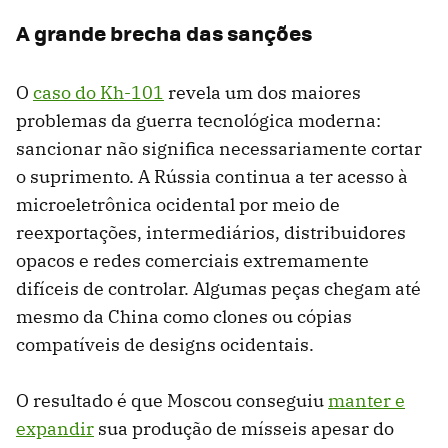
A grande brecha das sanções
O
caso do Kh-101
revela um dos maiores
problemas da guerra tecnológica moderna:
sancionar não significa necessariamente cortar
o suprimento. A Rússia continua a ter acesso à
microeletrônica ocidental por meio de
reexportações, intermediários, distribuidores
opacos e redes comerciais extremamente
difíceis de controlar. Algumas peças chegam até
mesmo da China como clones ou cópias
compatíveis de designs ocidentais.
O resultado é que Moscou conseguiu
manter e
expandir
sua produção de mísseis apesar do