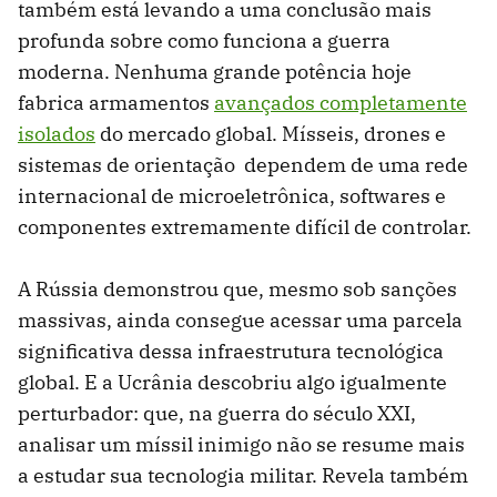
também está levando a uma conclusão mais
profunda sobre como funciona a guerra
moderna. Nenhuma grande potência hoje
fabrica armamentos
avançados completamente
isolados
do mercado global. Mísseis, drones e
sistemas de orientação dependem de uma rede
internacional de microeletrônica, softwares e
componentes extremamente difícil de controlar.
A Rússia demonstrou que, mesmo sob sanções
massivas, ainda consegue acessar uma parcela
significativa dessa infraestrutura tecnológica
global. E a Ucrânia descobriu algo igualmente
perturbador: que, na guerra do século XXI,
analisar um míssil inimigo não se resume mais
a estudar sua tecnologia militar. Revela também