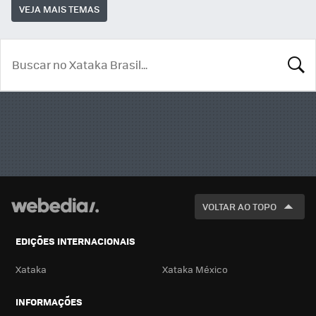
VEJA MAIS TEMAS
BUSCA
VOLTAR AO TOPO
EDIÇÕES INTERNACIONAIS
Xataka
Xataka México
INFORMAÇÕES