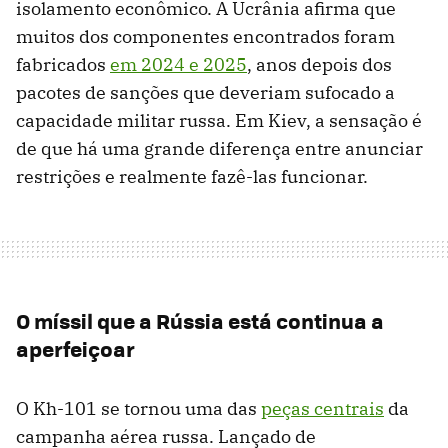
isolamento econômico. A Ucrânia afirma que
muitos dos componentes encontrados foram
fabricados
em 2024 e 2025
, anos depois dos
pacotes de sanções que deveriam sufocado a
capacidade militar russa. Em Kiev, a sensação é
de que há uma grande diferença entre anunciar
restrições e realmente fazê-las funcionar.
O míssil que a Rússia está continua a
aperfeiçoar
O Kh-101 se tornou uma das
peças centrais
da
campanha aérea russa. Lançado de