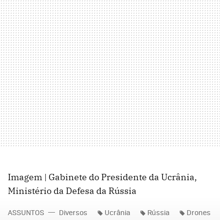
Imagem | Gabinete do Presidente da Ucrânia,
Ministério da Defesa da Rússia
ASSUNTOS
Diversos
Ucrânia
Rússia
Drones