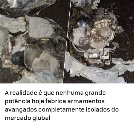
A realidade é que nenhuma grande
potência hoje fabrica armamentos
avançados completamente isolados do
mercado global