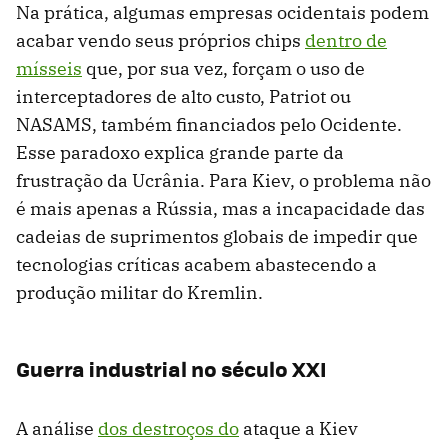
Na prática, algumas empresas ocidentais podem
acabar vendo seus próprios chips
dentro de
mísseis
que, por sua vez, forçam o uso de
interceptadores de alto custo, Patriot ou
NASAMS, também financiados pelo Ocidente.
Esse paradoxo explica grande parte da
frustração da Ucrânia. Para Kiev, o problema não
é mais apenas a Rússia, mas a incapacidade das
cadeias de suprimentos globais de impedir que
tecnologias críticas acabem abastecendo a
produção militar do Kremlin.
Guerra industrial no século XXI
A análise
dos destroços do
ataque a Kiev