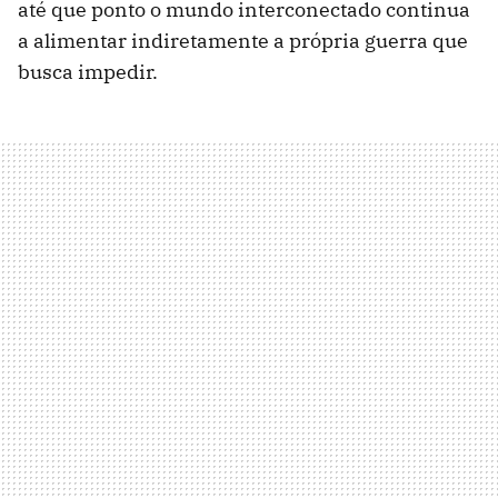
até que ponto o mundo interconectado continua
a alimentar indiretamente a própria guerra que
busca impedir.