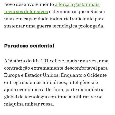
novo desenvolvimento
a força a gastar mais
recursos defensivos
e demonstra que a Rússia
mantém capacidade industrial suficiente para
sustentar uma guerra tecnológica prolongada.
Paradoxo ocidental
A história do Kh-101 reflete, mais uma vez, uma
contradição extremamente desconfortável para
Europa e Estados Unidos. Enquanto o Ocidente
entrega sistemas antiaéreos, inteligência e
ajuda econômica à Ucrânia, parte da indústria
global de tecnologia continua a infiltrar-se na
máquina militar russa.