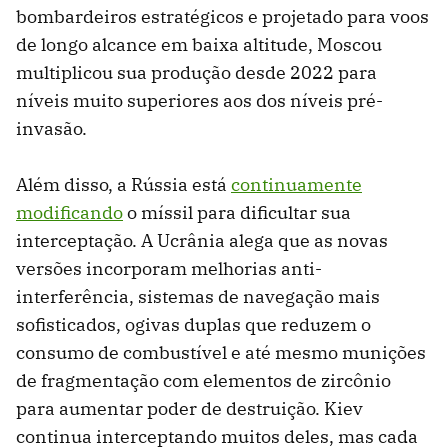
bombardeiros estratégicos e projetado para voos
de longo alcance em baixa altitude, Moscou
multiplicou sua produção desde 2022 para
níveis muito superiores aos dos níveis pré-
invasão.
Além disso, a Rússia está
continuamente
modificando
o míssil para dificultar sua
interceptação. A Ucrânia alega que as novas
versões incorporam melhorias anti-
interferência, sistemas de navegação mais
sofisticados, ogivas duplas que reduzem o
consumo de combustível e até mesmo munições
de fragmentação com elementos de zircônio
para aumentar poder de destruição. Kiev
continua interceptando muitos deles, mas cada