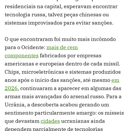
residenciais na capital, esperavam encontrar
tecnologia russa, talvez peças chinesas ou
sistemas improvisados para evitar sanções.
O que encontraram foi muito mais incômodo
para o Ocidente:
mais de cem
componentes
fabricados por empresas
americanas e europeias dentro de cada míssil.
Chips, microeletrônicas e sistemas produzidos
anos após o início das sanções, até mesmo
em
2026
, continuaram a aparecer em algumas das
armas mais avançadas do arsenal russo. Para a
Ucrânia, a descoberta acabou gerando um
sentimento particularmente amargo: os mísseis
que devastam
cidades
ucranianas ainda
dependem parcialmente de tecnologias