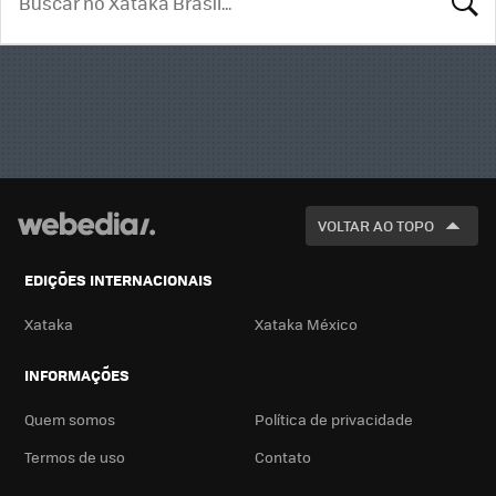
BUSCA
VOLTAR AO TOPO
EDIÇÕES INTERNACIONAIS
Xataka
Xataka México
INFORMAÇÕES
Quem somos
Política de privacidade
Termos de uso
Contato