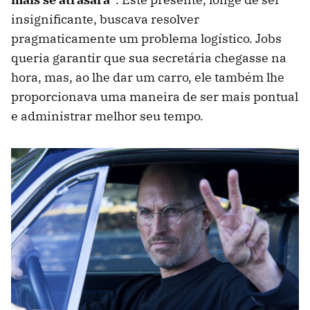
insignificante, buscava resolver
pragmaticamente um problema logístico. Jobs
queria garantir que sua secretária chegasse na
hora, mas, ao lhe dar um carro, ele também lhe
proporcionava uma maneira de ser mais pontual
e administrar melhor seu tempo.