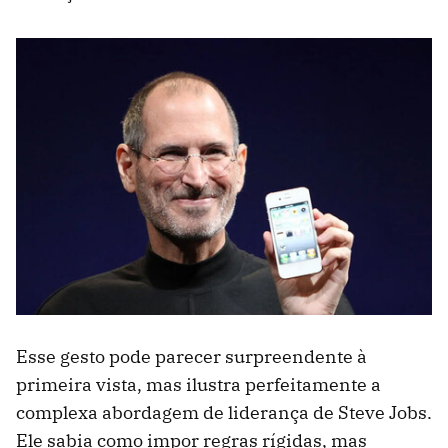
Esse gesto pode parecer surpreendente à
primeira vista, mas ilustra perfeitamente a
complexa abordagem de liderança de Steve Jobs.
Ele sabia como impor regras rígidas, mas