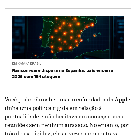
EM XATAKA BRASIL
Ransomware dispara na Espanha: país encerra
2025 com 164 ataques
Você pode não saber, mas o cofundador da
Apple
tinha uma política rígida em relação à
pontualidade e não hesitava em começar suas
reuniões sem nenhum atrasado. No entanto, por
trás dessa rigidez, ele às vezes demonstrava