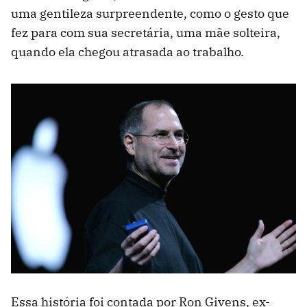
uma gentileza surpreendente, como o gesto que
fez para com sua secretária, uma mãe solteira,
quando ela chegou atrasada ao trabalho.
Essa história foi contada por Ron Givens, ex-