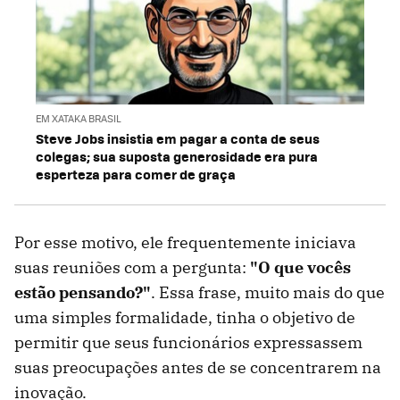
EM XATAKA BRASIL
Steve Jobs insistia em pagar a conta de seus
colegas; sua suposta generosidade era pura
esperteza para comer de graça
Por esse motivo, ele frequentemente iniciava
suas reuniões com a pergunta:
"O que vocês
estão pensando?"
. Essa frase, muito mais do que
uma simples formalidade, tinha o objetivo de
permitir que seus funcionários expressassem
suas preocupações antes de se concentrarem na
inovação.