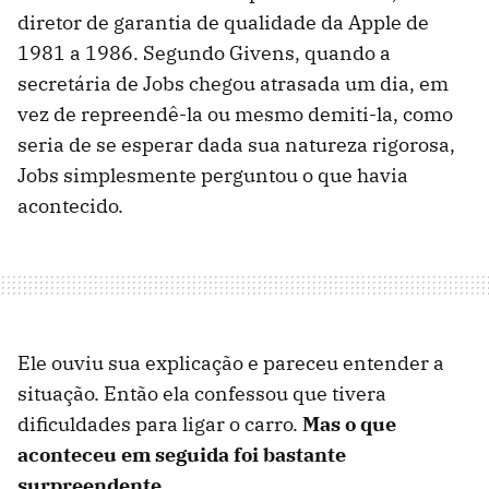
diretor de garantia de qualidade da Apple de
1981 a 1986. Segundo Givens, quando a
secretária de Jobs chegou atrasada um dia, em
vez de repreendê-la ou mesmo demiti-la, como
seria de se esperar dada sua natureza rigorosa,
Jobs simplesmente perguntou o que havia
acontecido.
Ele ouviu sua explicação e pareceu entender a
situação. Então ela confessou que tivera
dificuldades para ligar o carro.
Mas o que
aconteceu em seguida foi bastante
surpreendente
.