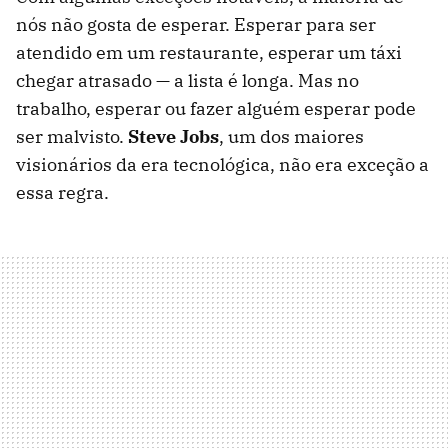
nós não gosta de esperar. Esperar para ser
atendido em um restaurante, esperar um táxi
chegar atrasado — a lista é longa. Mas no
trabalho, esperar ou fazer alguém esperar pode
ser malvisto.
Steve Jobs
, um dos maiores
visionários da era tecnológica, não era exceção a
essa regra.