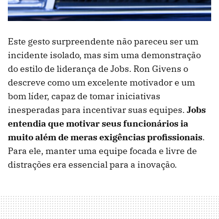
Este gesto surpreendente não pareceu ser um
incidente isolado, mas sim uma demonstração
do estilo de liderança de Jobs. Ron Givens o
descreve como um excelente motivador e um
bom líder, capaz de tomar iniciativas
inesperadas para incentivar suas equipes.
Jobs
entendia que motivar seus funcionários ia
muito além de meras exigências profissionais
.
Para ele, manter uma equipe focada e livre de
distrações era essencial para a inovação.