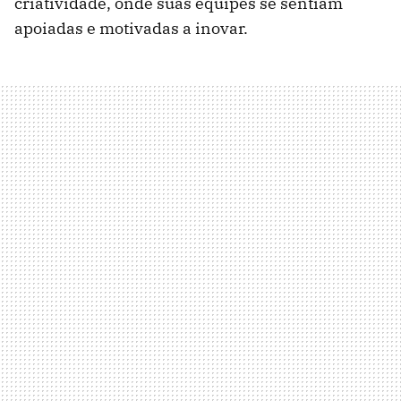
criatividade, onde suas equipes se sentiam
apoiadas e motivadas a inovar.