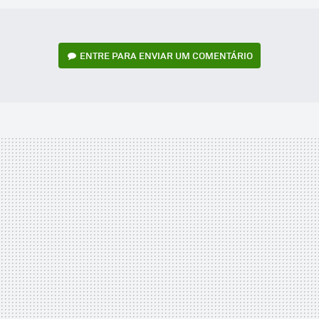
ENTRE PARA ENVIAR UM COMENTÁRIO