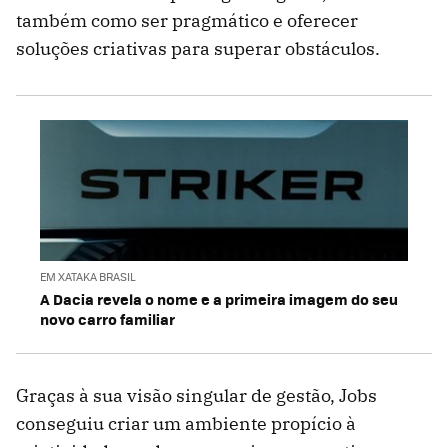
também como ser pragmático e oferecer
soluções criativas para superar obstáculos.
EM XATAKA BRASIL
A Dacia revela o nome e a primeira imagem do seu
novo carro familiar
Graças à sua visão singular de gestão, Jobs
conseguiu criar um ambiente propício à