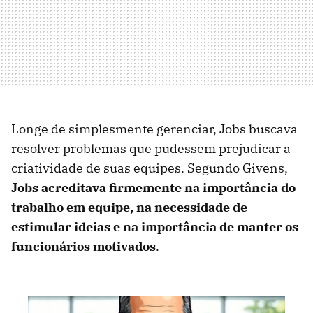
Longe de simplesmente gerenciar, Jobs buscava
resolver problemas que pudessem prejudicar a
criatividade de suas equipes. Segundo Givens,
Jobs acreditava firmemente na importância do
trabalho em equipe, na necessidade de
estimular ideias e na importância de manter os
funcionários motivados
.