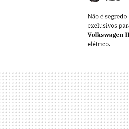
Não é segredo
exclusivos par
Volkswagen ID
elétrico.