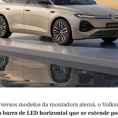
versos modelos da montadora alemã, o Volksw
 barra de LED horizontal que se estende po