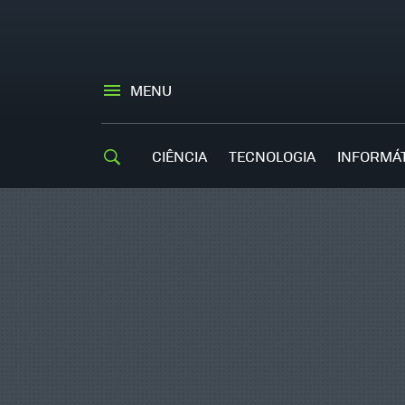
MENU
CIÊNCIA
TECNOLOGIA
INFORMÁ