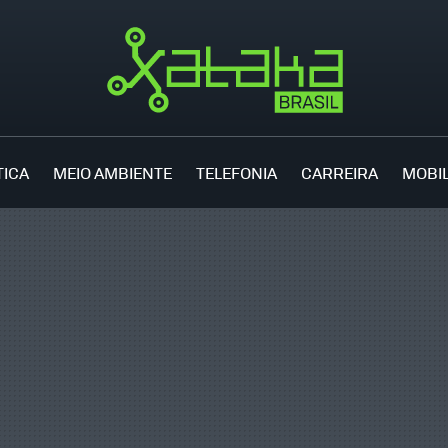
TICA
MEIO AMBIENTE
TELEFONIA
CARREIRA
MOBI