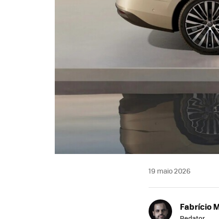
19 maio 2026
Fabrício 
Redator