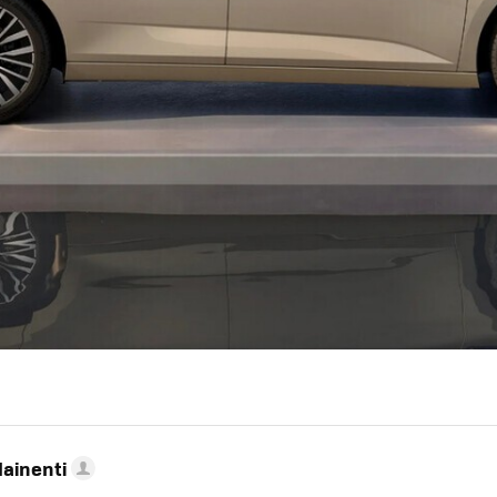
Mainenti